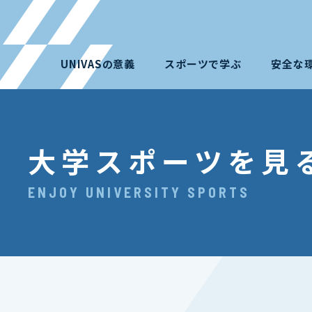
UNIVASの意義
スポーツで学ぶ
安全な
大学スポーツを見
ENJOY UNIVERSITY SPORTS