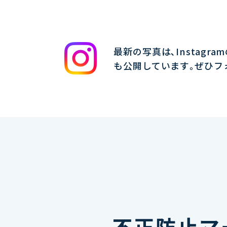
最新の写真は､Instagra
も公開しています｡ぜひフ
不正防止マ