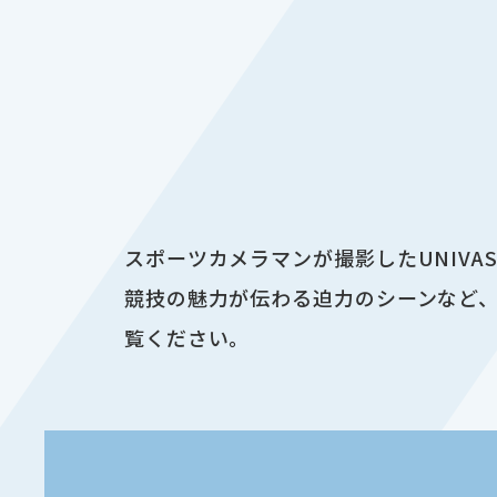
スポーツカメラマンが撮影したUNIV
競技の魅力が伝わる迫力のシーンなど、
覧ください。