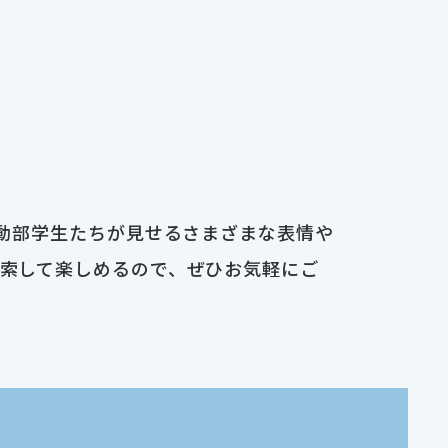
運動部学生たちが見せるさまざまな表情や
検索して楽しめるので、ぜひお気軽にご