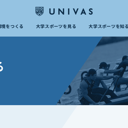
環境をつくる
大学スポーツを見る
大学スポーツを知
る