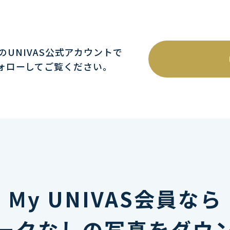
mのUNIVAS公式アカウントで
ォローしてご覧ください｡
My UNIVAS会員なら
ークなしの写真をダウ