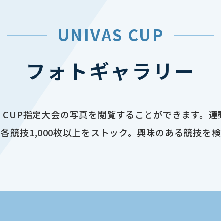
UNIVAS CUP
フォトギャラリー
AS CUP指定大会の写真を閲覧することができます。
各競技1,000枚以上をストック。興味のある競技を