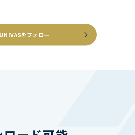
UNIVASをフォロー
ンロード可能