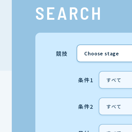
SEARCH
競技
条件1
条件2