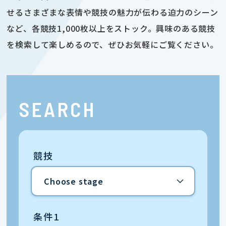
せるさまざまな表情や競技の魅力が伝わる迫力のシーン
など、各競技1,000枚以上をストック。興味のある競技
を検索して楽しめるので、ぜひお気軽にご覧ください。
SEARCH
競技
条件1