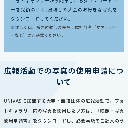
フォトギャラリーから配布されるダウンロードキ
ーを受領のうえ､出場した大会のお好きな写真を
ダウンロードしてください｡
※
詳しくは、所属運動部の競技団体担当者（マネージャ
ーなど）にご確認ください。
広報活動での写真の使用申請につ
いて
UNIVASに加盟する大学・競技団体の広報活動で、フォ
トギャラリー内の写真を使用したい方は、「映像・写真
使用申請書」をダウンロードし、必要事項をご記入のう