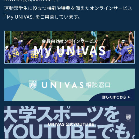
運動部学生に役立つ機能や特典を備えたオンラインサービス
｢My UNIVAS｣をご用意しています。