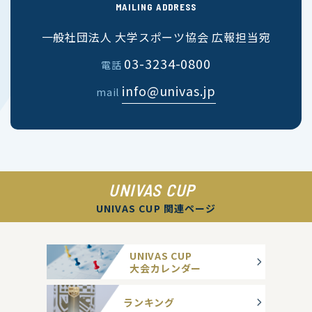
MAILING ADDRESS
一般社団法人 大学スポーツ協会 広報担当宛
03-3234-0800
電話
info@univas.jp
mail
UNIVAS CUP
UNIVAS CUP 関連ページ
UNIVAS CUP
大会カレンダー
ランキング