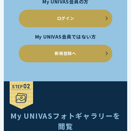
My UNIVAS会員の方
ログイン
My UNIVAS会員ではない方
新規登録へ
STEP
My UNIVASフォトギャラリーを
閲覧