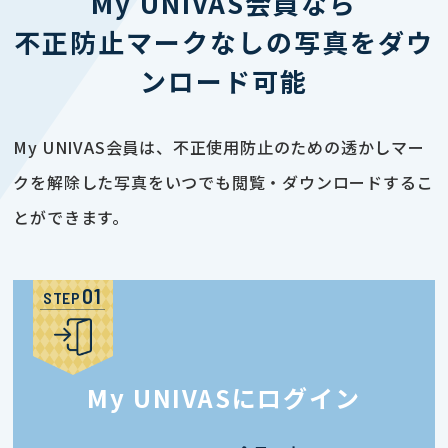
My UNIVAS会員なら
不正防止マークなしの写真をダウ
ンロード可能
My UNIVAS会員は、不正使用防止のための透かしマー
クを解除した写真をいつでも閲覧・ダウンロードするこ
とができます。
STEP
My UNIVASにログイン