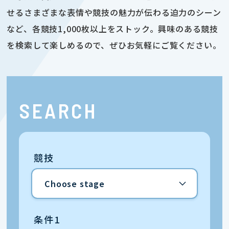
せるさまざまな表情や競技の魅力が伝わる迫力のシーン
など、各競技1,000枚以上をストック。興味のある競技
を検索して楽しめるので、ぜひお気軽にご覧ください。
SEARCH
競技
条件1