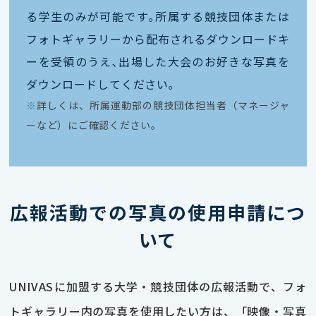
る学生のみが可能です｡所属する競技団体または
フォトギャラリーから配布されるダウンロードキ
ーを受領のうえ､出場した大会のお好きな写真を
ダウンロードしてください｡
※
詳しくは、所属運動部の競技団体担当者（マネージャ
ーなど）にご確認ください。
広報活動での写真の使用申請につ
いて
UNIVASに加盟する大学・競技団体の広報活動で、フォ
トギャラリー内の写真を使用したい方は、「映像・写真