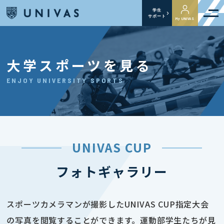
学生
サポート
My UNIVAS
大学スポーツを見る
ENJOY UNIVERSITY SPORTS
UNIVAS CUP
フォトギャラリー
スポーツカメラマンが撮影したUNIVAS CUP指定大会
の写真を閲覧することができます。運動部学生たちが見