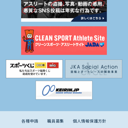
各種申請
職員募集
個人情報保護方針