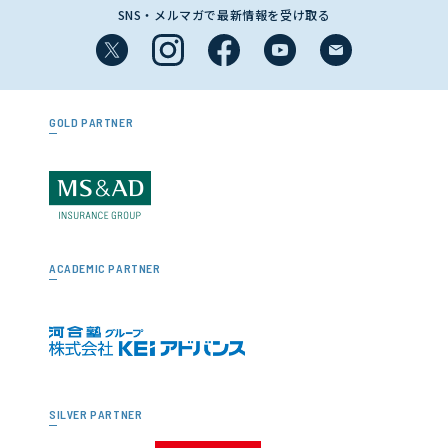
SNS・メルマガで最新情報を受け取る
GOLD PARTNER
ACADEMIC PARTNER
SILVER PARTNER