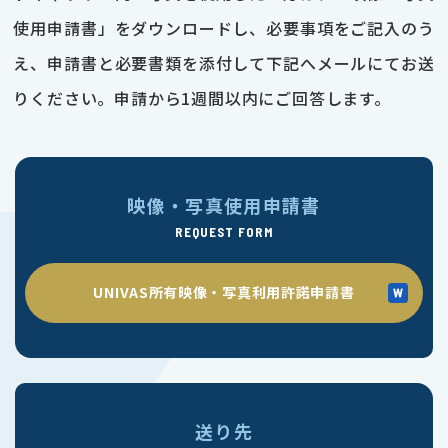
使用申請書」をダウンロードし、必要事項をご記入のう
え、申請書と必要書類を添付して下記へメールにてお送
りください。申請から1週間以内にご回答します。
映像・写真使用申請書
REQUEST FORM
UNIVAS所有映像・写真利用許諾申請書
送り先