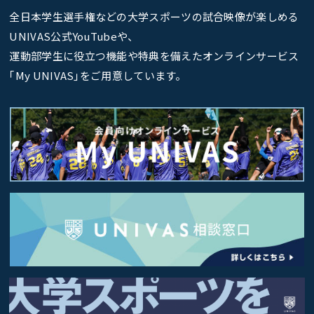
全日本学生選手権などの大学スポーツの試合映像が楽しめる
UNIVAS公式YouTubeや、
運動部学生に役立つ機能や特典を備えたオンラインサービス
｢My UNIVAS｣をご用意しています。