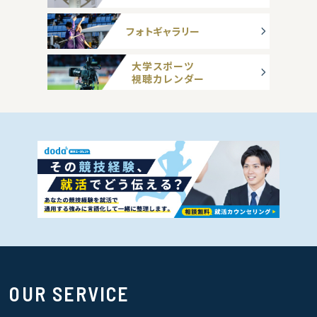
フォトギャラリー
大学スポーツ
視聴カレンダー
OUR SERVICE