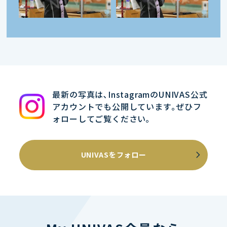
最新の写真は､InstagramのUNIVAS公式
アカウントでも公開しています｡ぜひフ
ォローしてご覧ください｡
UNIVASをフォロー