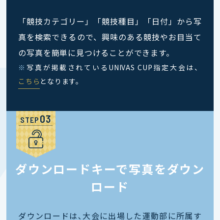
「競技カテゴリー」「競技種目」「日付」から写
真を検索できるので、興味のある競技やお目当て
の写真を簡単に見つけることができます。
※
写真が掲載されているUNIVAS CUP指定大会は、
こちら
となります。
STEP
ダウンロードキーで写真をダウン
ロード
ダウンロードは､大会に出場した運動部に所属す