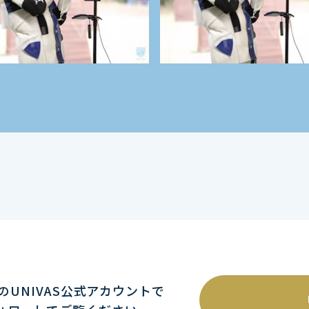
mのUNIVAS公式アカウントで