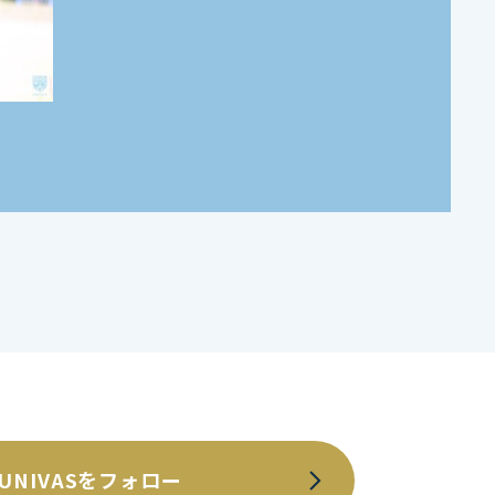
UNIVASをフォロー