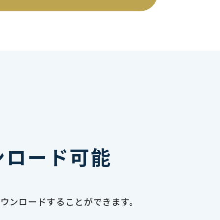
ンロード可能
ダウンロードすることができます。