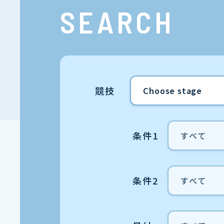
SEARCH
競技
条件1
条件2