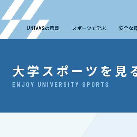
UNIVASの意義
スポーツで学ぶ
安全な
大学スポーツを見
ENJOY UNIVERSITY SPORTS