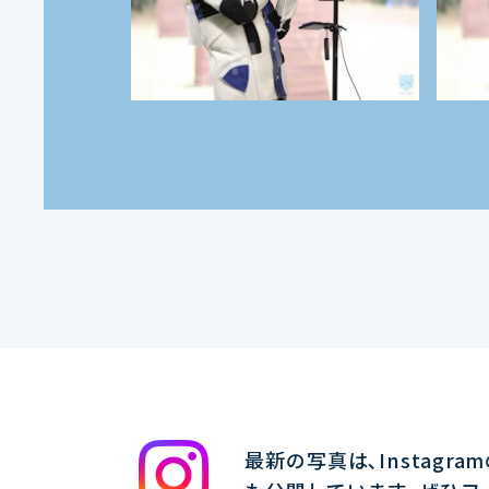
最新の写真は､Instagra