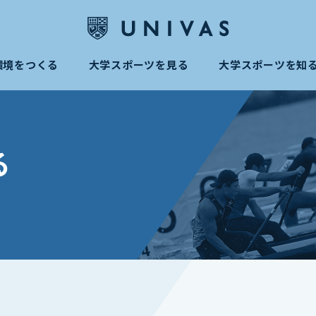
環境をつくる
大学スポーツを見る
大学スポーツを知
る