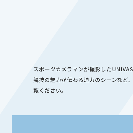
スポーツカメラマンが撮影したUNIV
競技の魅力が伝わる迫力のシーンなど、
覧ください。