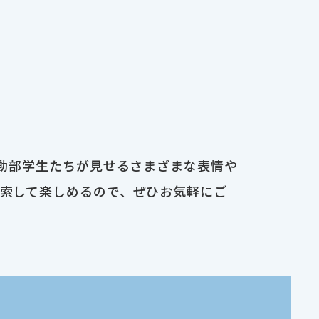
運動部学生たちが見せるさまざまな表情や
検索して楽しめるので、ぜひお気軽にご