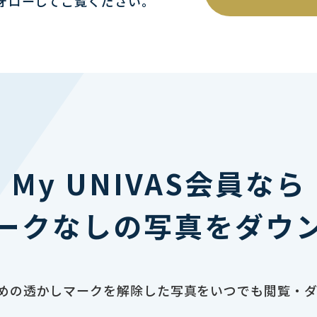
ォローしてご覧ください｡
My UNIVAS会員なら
ークなしの写真をダウ
止のための透かしマークを解除した写真をいつでも閲覧・