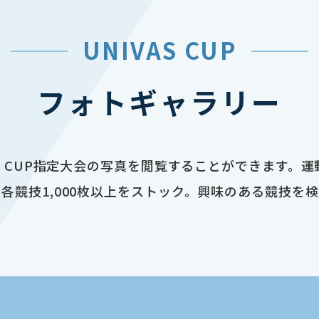
UNIVAS CUP
フォトギャラリー
AS CUP指定大会の写真を閲覧することができます。
各競技1,000枚以上をストック。興味のある競技を