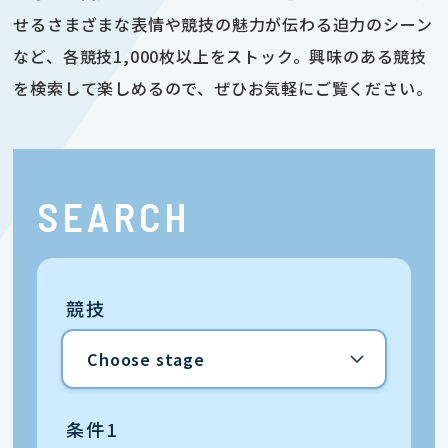
せるさまざまな表情や競技の魅力が伝わる迫力のシーン
など、各競技1,000枚以上をストック。興味のある競技
を検索して楽しめるので、ぜひお気軽にご覧ください。
SEARCH
競技
条件1