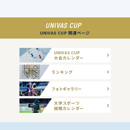
UNIVAS CUP
UNIVAS CUP 関連ページ
UNIVAS CUP
大会カレンダー
ランキング
フォトギャラリー
大学スポーツ
視聴カレンダー