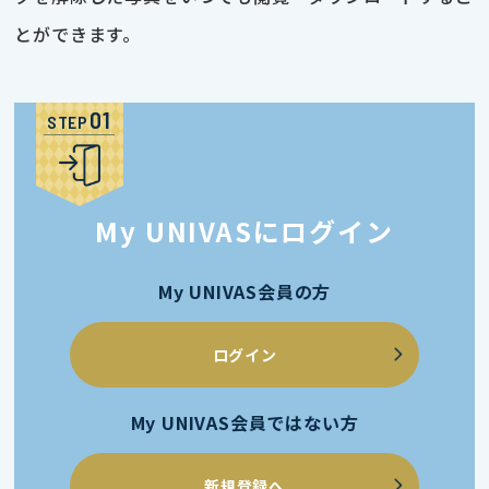
とができます。
STEP
My UNIVASにログイン
My UNIVAS会員の方
ログイン
My UNIVAS会員ではない方
新規登録へ