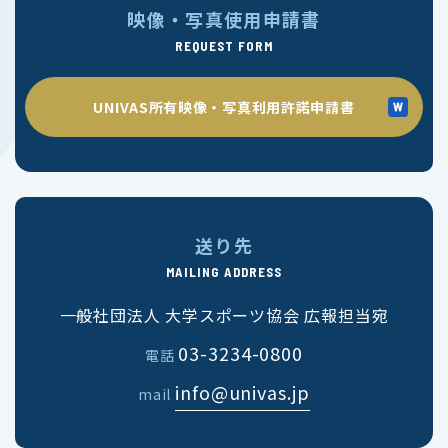
映像・写真使用申請書
REQUEST FORM
UNIVAS所有映像・写真利用許諾申請書
送り先
MAILING ADDRESS
一般社団法人 大学スポーツ協会 広報担当宛
03-3234-0800
電話
info@univas.jp
mail