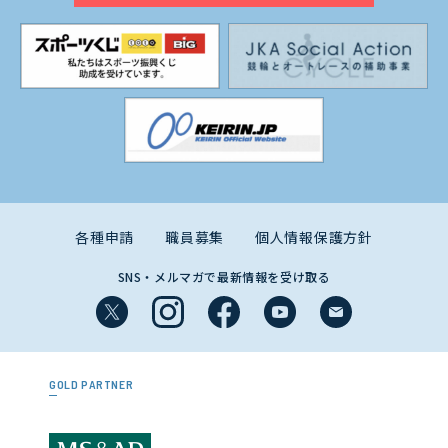
各種申請
職員募集
個人情報保護方針
SNS・メルマガで最新情報を受け取る
GOLD PARTNER