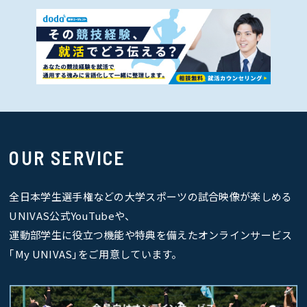
OUR SERVICE
全日本学生選手権などの大学スポーツの試合映像が楽しめる
UNIVAS公式YouTubeや、
運動部学生に役立つ機能や特典を備えたオンラインサービス
｢My UNIVAS｣をご用意しています。