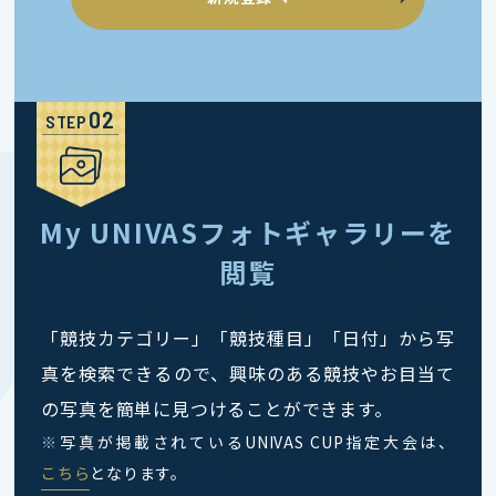
STEP
My UNIVASフォトギャラリーを
閲覧
「競技カテゴリー」「競技種目」「日付」から写
真を検索できるので、興味のある競技やお目当て
の写真を簡単に見つけることができます。
※
写真が掲載されているUNIVAS CUP指定大会は、
こちら
となります。