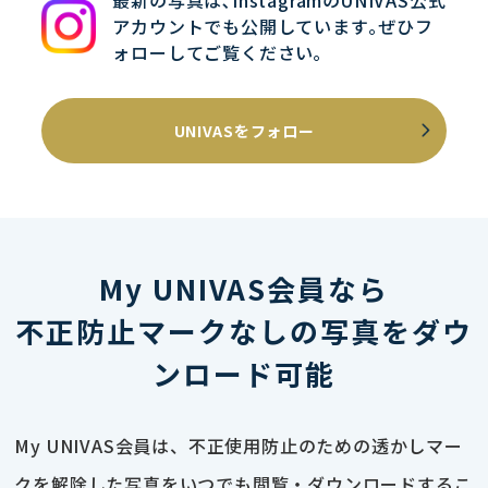
最新の写真は､InstagramのUNIVAS公式
アカウントでも公開しています｡ぜひフ
ォローしてご覧ください｡
UNIVASをフォロー
My UNIVAS会員なら
不正防止マークなしの写真をダウ
ンロード可能
My UNIVAS会員は、不正使用防止のための透かしマー
クを解除した写真をいつでも閲覧・ダウンロードするこ