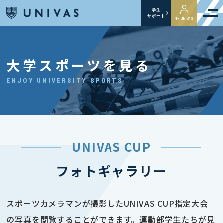
学生
サポート
My UNIVAS
大学スポーツを見る
ENJOY UNIVERSITY SPORTS
UNIVAS CUP
フォトギャラリー
スポーツカメラマンが撮影したUNIVAS CUP指定大会
の写真を閲覧することができます。運動部学生たちが見