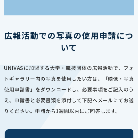
広報活動での写真の使用申請につ
いて
UNIVASに加盟する大学・競技団体の広報活動で、フォ
トギャラリー内の写真を使用したい方は、「映像・写真
使用申請書」をダウンロードし、必要事項をご記入のう
え、申請書と必要書類を添付して下記へメールにてお送
りください。申請から1週間以内にご回答します。