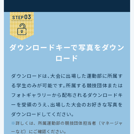
STEP
ダウンロードキーで写真をダウン
ロード
ダウンロードは､大会に出場した運動部に所属す
る学生のみが可能です｡所属する競技団体または
フォトギャラリーから配布されるダウンロードキ
ーを受領のうえ､出場した大会のお好きな写真を
ダウンロードしてください｡
※
詳しくは、所属運動部の競技団体担当者（マネージャ
ーなど）にご確認ください。