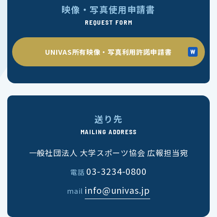
映像・写真使用申請書
REQUEST FORM
UNIVAS所有映像・写真利用許諾申請書
送り先
MAILING ADDRESS
一般社団法人 大学スポーツ協会 広報担当宛
03-3234-0800
電話
info@univas.jp
mail