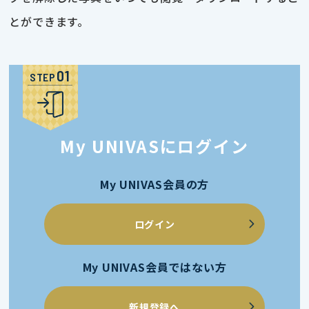
とができます。
STEP
My UNIVASにログイン
My UNIVAS会員の方
ログイン
My UNIVAS会員ではない方
新規登録へ