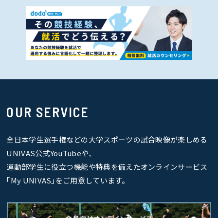
OUR SERVICE
全日本学生選手権などの大学スポーツの試合映像が楽しめる
UNIVAS公式YouTubeや、
運動部学生に役立つ機能や特典を備えたオンラインサービス
｢My UNIVAS｣をご用意しています。