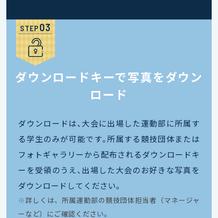
STEP
ダウンロードキーで写真をダウン
ロード
ダウンロードは､大会に出場した運動部に所属す
る学生のみが可能です｡所属する競技団体または
フォトギャラリーから配布されるダウンロードキ
ーを受領のうえ､出場した大会のお好きな写真を
ダウンロードしてください｡
※
詳しくは、所属運動部の競技団体担当者（マネージャ
ーなど）にご確認ください。