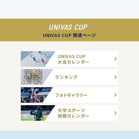
UNIVAS CUP
UNIVAS CUP 関連ページ
UNIVAS CUP
大会カレンダー
ランキング
フォトギャラリー
大学スポーツ
視聴カレンダー