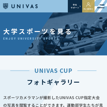
学生
サポート
My UNIVAS
大学スポーツを見る
ENJOY UNIVERSITY SPORTS
UNIVAS CUP
フォトギャラリー
スポーツカメラマンが撮影したUNIVAS CUP指定大会
の写真を閲覧することができます。運動部学生たちが見