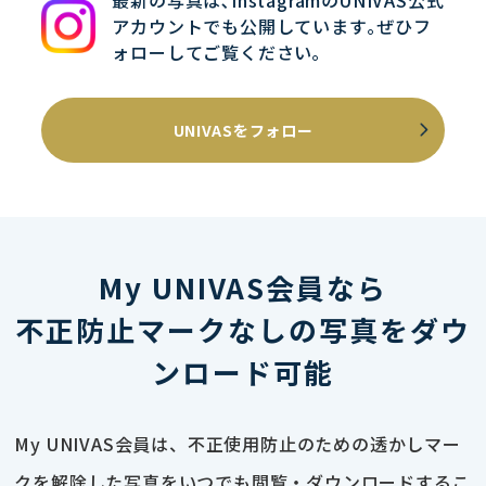
最新の写真は､InstagramのUNIVAS公式
アカウントでも公開しています｡ぜひフ
ォローしてご覧ください｡
UNIVASをフォロー
My UNIVAS会員なら
不正防止マークなしの写真をダウ
ンロード可能
My UNIVAS会員は、不正使用防止のための透かしマー
クを解除した写真をいつでも閲覧・ダウンロードするこ