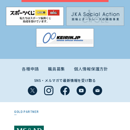
各種申請
職員募集
個人情報保護方針
SNS・メルマガで最新情報を受け取る
GOLD PARTNER