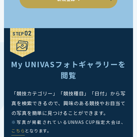
STEP
My UNIVASフォトギャラリーを
閲覧
「競技カテゴリー」「競技種目」「日付」から写
真を検索できるので、興味のある競技やお目当て
の写真を簡単に見つけることができます。
※
写真が掲載されているUNIVAS CUP指定大会は、
こちら
となります。