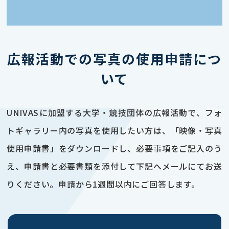
広報活動での写真の使用申請につ
いて
UNIVASに加盟する大学・競技団体の広報活動で、フォ
トギャラリー内の写真を使用したい方は、「映像・写真
使用申請書」をダウンロードし、必要事項をご記入のう
え、申請書と必要書類を添付して下記へメールにてお送
りください。申請から1週間以内にご回答します。