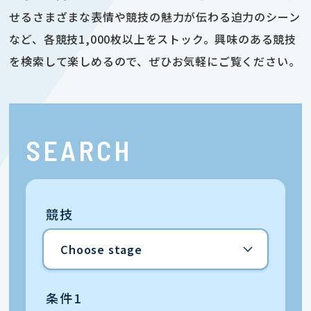
せるさまざまな表情や競技の魅力が伝わる迫力のシーン
など、各競技1,000枚以上をストック。興味のある競技
を検索して楽しめるので、ぜひお気軽にご覧ください。
SEARCH
競技
条件1