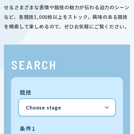
せるさまざまな表情や競技の魅力が伝わる迫力のシーン
など、各競技1,000枚以上をストック。興味のある競技
を検索して楽しめるので、ぜひお気軽にご覧ください。
SEARCH
競技
条件1