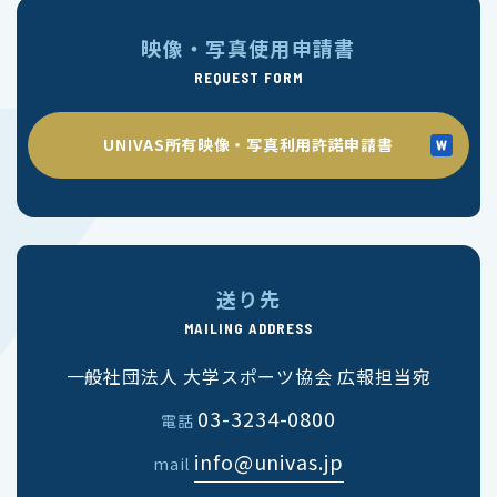
映像・写真使用申請書
REQUEST FORM
UNIVAS所有映像・写真利用許諾申請書
送り先
MAILING ADDRESS
一般社団法人 大学スポーツ協会 広報担当宛
03-3234-0800
電話
info@univas.jp
mail