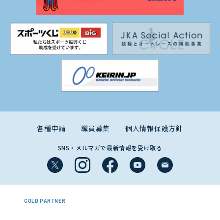
各種申請
職員募集
個人情報保護方針
SNS・メルマガで最新情報を受け取る
GOLD PARTNER