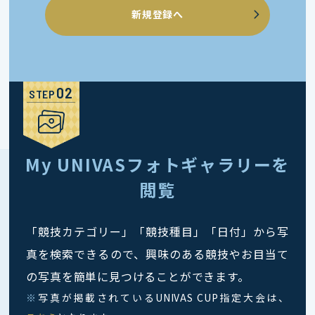
新規登録へ
STEP
My UNIVASフォトギャラリーを
閲覧
「競技カテゴリー」「競技種目」「日付」から写
真を検索できるので、興味のある競技やお目当て
の写真を簡単に見つけることができます。
※
写真が掲載されているUNIVAS CUP指定大会は、