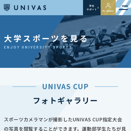
学生
サポート
My UNIVAS
大学スポーツを見る
ENJOY UNIVERSITY SPORTS
UNIVAS CUP
フォトギャラリー
スポーツカメラマンが撮影したUNIVAS CUP指定大会
の写真を閲覧することができます。運動部学生たちが見