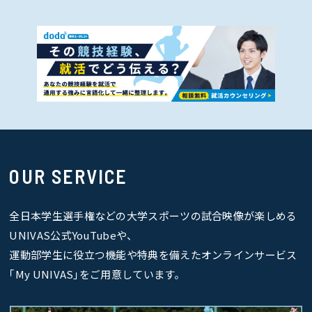
OUR SERVICE
全日本学生選手権などの大学スポーツの試合映像が楽しめる
UNIVAS公式YouTubeや、
運動部学生に役立つ機能や特典を備えたオンラインサービス
｢My UNIVAS｣をご用意しています。