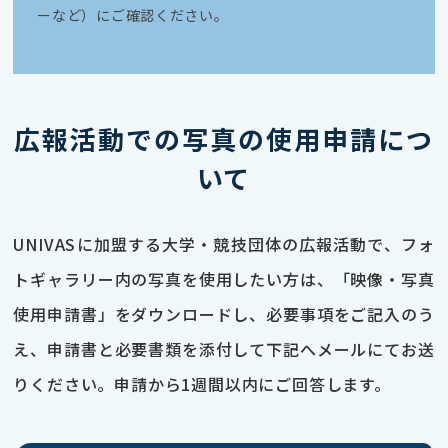
ーなど）にご確認ください。
広報活動での写真の使用申請につ
いて
UNIVASに加盟する大学・競技団体の広報活動で、フォ
トギャラリー内の写真を使用したい方は、「映像・写真
使用申請書」をダウンロードし、必要事項をご記入のう
え、申請書と必要書類を添付して下記へメールにてお送
りください。申請から1週間以内にご回答します。