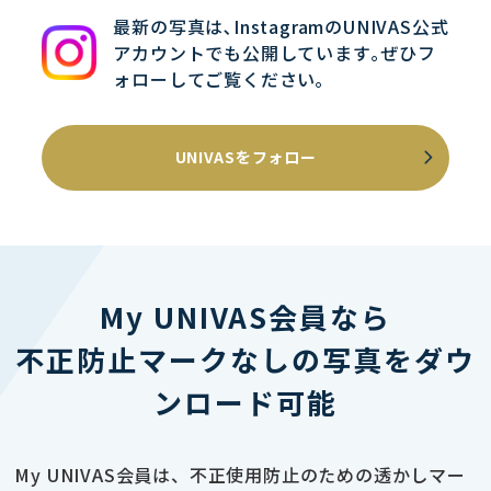
最新の写真は､InstagramのUNIVAS公式
アカウントでも公開しています｡ぜひフ
ォローしてご覧ください｡
UNIVASをフォロー
My UNIVAS会員なら
不正防止マークなしの写真をダウ
ンロード可能
My UNIVAS会員は、不正使用防止のための透かしマー