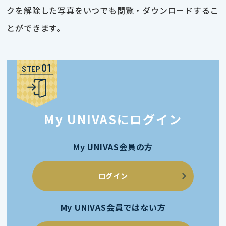
クを解除した写真をいつでも閲覧・ダウンロードするこ
とができます。
STEP
My UNIVASにログイン
My UNIVAS会員の方
ログイン
My UNIVAS会員ではない方