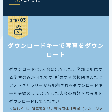
こちら
となります。
STEP
ダウンロードキーで写真をダウン
ロード
ダウンロードは､大会に出場した運動部に所属す
る学生のみが可能です｡所属する競技団体または
フォトギャラリーから配布されるダウンロードキ
ーを受領のうえ､出場した大会のお好きな写真を
ダウンロードしてください｡
※
詳しくは、所属運動部の競技団体担当者（マネージャ