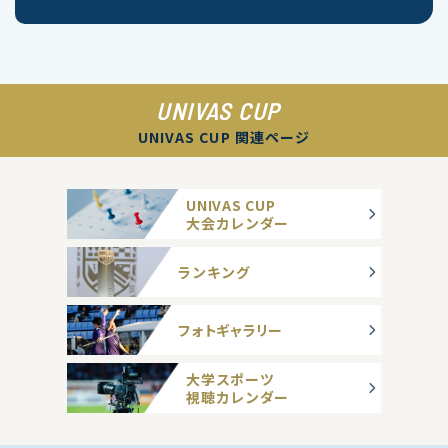
UNIVAS CUP
UNIVAS CUP 関連ページ
UNIVAS CUP
大会カレンダー
ランキング
フォトギャラリー
大学スポーツ
視聴カレンダー