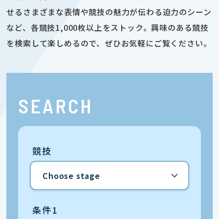
せるさまざまな表情や競技の魅力が伝わる迫力のシーン
など、各競技1,000枚以上をストック。興味のある競技
を検索して楽しめるので、ぜひお気軽にご覧ください。
SEARCH
競技
条件1