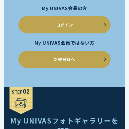
My UNIVAS会員の方
ログイン
My UNIVAS会員ではない方
新規登録へ
STEP
My UNIVASフォトギャラリーを