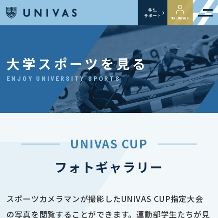
学生
サポート
My UNIVAS
大学スポーツを見る
ENJOY UNIVERSITY SPORTS
UNIVAS CUP
フォトギャラリー
スポーツカメラマンが撮影したUNIVAS CUP指定大会
の写真を閲覧することができます。運動部学生たちが見