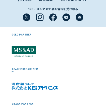
SNS・メルマガで最新情報を受け取る
GOLD PARTNER
ACADEMIC PARTNER
SILVER PARTNER