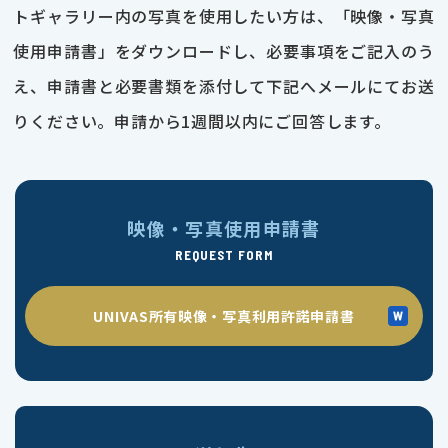
トギャラリー内の写真を使用したい方は、「映像・写真
使用申請書」をダウンロードし、必要事項をご記入のう
え、申請書と必要書類を添付して下記へメールにてお送
りください。申請から1週間以内にご回答します。
映像・写真使用申請書
REQUEST FORM
UNIVAS所有映像・写真利用許諾申請書