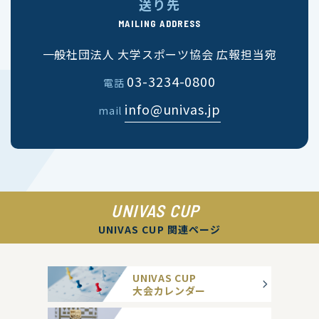
送り先
MAILING ADDRESS
一般社団法人 大学スポーツ協会 広報担当宛
03-3234-0800
電話
info@univas.jp
mail
UNIVAS CUP
UNIVAS CUP 関連ページ
UNIVAS CUP
大会カレンダー