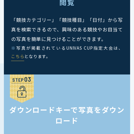
閲覧
「競技カテゴリー」「競技種目」「日付」から写
真を検索できるので、興味のある競技やお目当て
の写真を簡単に見つけることができます。
※
写真が掲載されているUNIVAS CUP指定大会は、
こちら
となります。
STEP
ダウンロードキーで写真をダウン
ロード