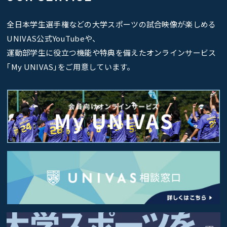
全日本学生選手権などの大学スポーツの試合映像が楽しめる
UNIVAS公式YouTubeや、
運動部学生に役立つ機能や特典を備えたオンラインサービス
｢My UNIVAS｣をご用意しています。