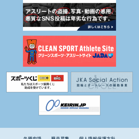
各種申請
職員募集
個人情報保護方針