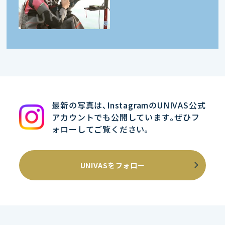
最新の写真は､InstagramのUNIVAS公式
アカウントでも公開しています｡ぜひフ
ォローしてご覧ください｡
UNIVASをフォロー