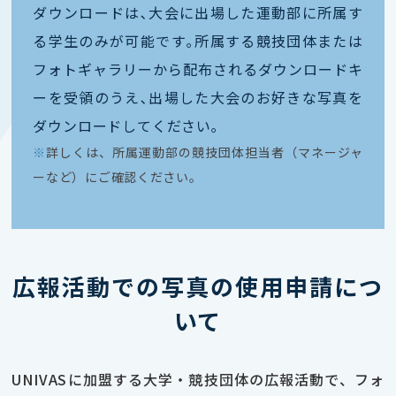
ダウンロードは､大会に出場した運動部に所属す
る学生のみが可能です｡所属する競技団体または
フォトギャラリーから配布されるダウンロードキ
ーを受領のうえ､出場した大会のお好きな写真を
ダウンロードしてください｡
※
詳しくは、所属運動部の競技団体担当者（マネージャ
ーなど）にご確認ください。
広報活動での写真の使用申請につ
いて
UNIVASに加盟する大学・競技団体の広報活動で、フォ