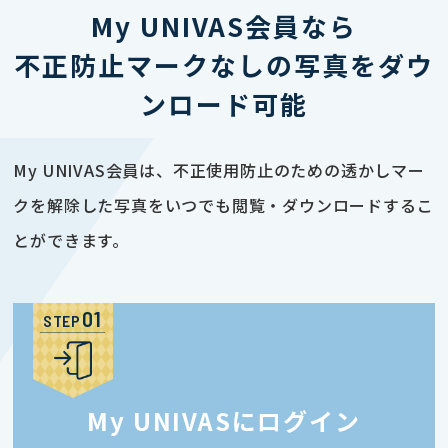
My UNIVAS会員なら
不正防止マークなしの写真をダウ
ンロード可能
My UNIVAS会員は、不正使用防止のための透かしマー
クを解除した写真をいつでも閲覧・ダウンロードするこ
とができます。
STEP
My UNIVASにログイン