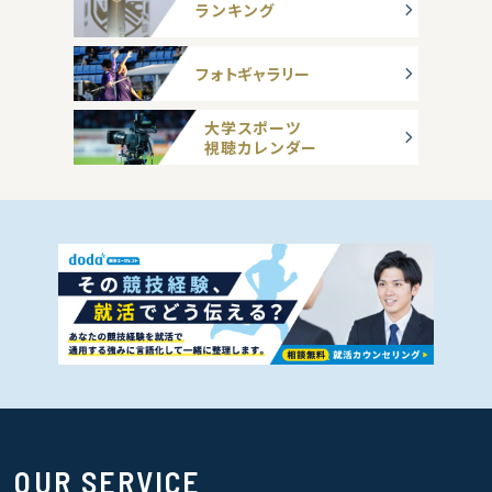
ランキング
フォトギャラリー
大学スポーツ
視聴カレンダー
OUR SERVICE