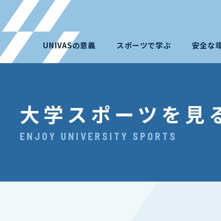
UNIVASの意義
スポーツで学ぶ
安全な
大学スポーツを見
ENJOY UNIVERSITY SPORTS