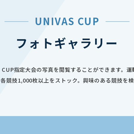
UNIVAS CUP
フォトギャラリー
AS CUP指定大会の写真を閲覧することができます。
各競技1,000枚以上をストック。興味のある競技を