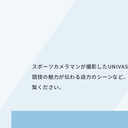
スポーツカメラマンが撮影したUNIV
競技の魅力が伝わる迫力のシーンなど、
覧ください。