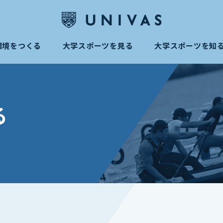
環境をつくる
大学スポーツを見る
大学スポーツを知
る