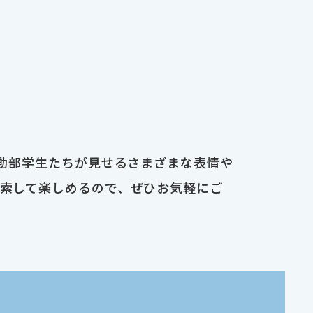
運動部学生たちが見せるさまざまな表情や
検索して楽しめるので、ぜひお気軽にご