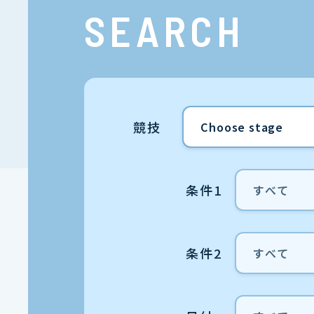
SEARCH
競技
条件1
条件2