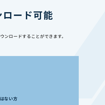
ンロード可能
ダウンロードすることができます。
員ではない方