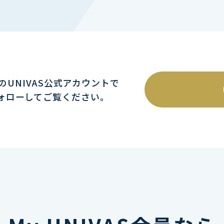
mのUNIVAS公式アカウントで
ォローしてご覧ください｡