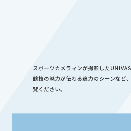
スポーツカメラマンが撮影したUNIV
競技の魅力が伝わる迫力のシーンなど、
覧ください。