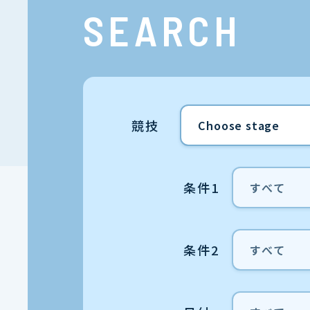
SEARCH
競技
条件1
条件2