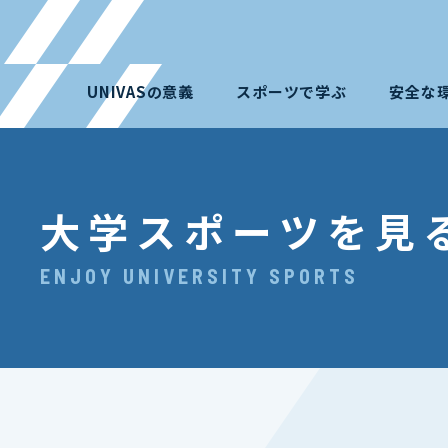
UNIVASの意義
スポーツで学ぶ
安全な
大学スポーツを見
ENJOY UNIVERSITY SPORTS