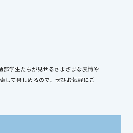
運動部学生たちが見せるさまざまな表情や
検索して楽しめるので、ぜひお気軽にご