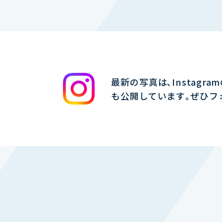
最新の写真は､Instagra
も公開しています｡ぜひフ