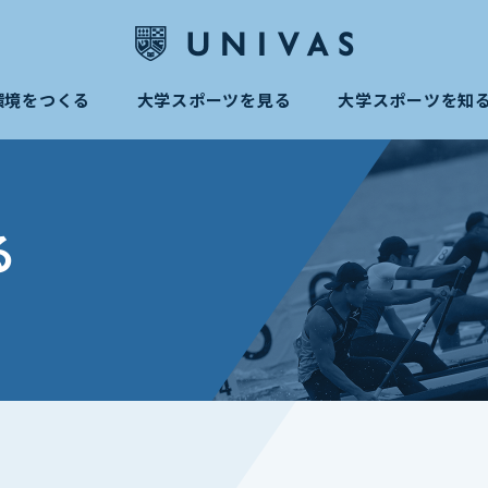
環境をつくる
大学スポーツを見る
大学スポーツを知
る