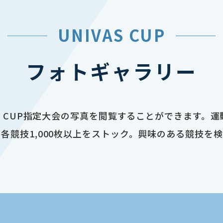
UNIVAS CUP
フォトギャラリー
AS CUP指定大会の写真を閲覧することができます。
各競技1,000枚以上をストック。興味のある競技を