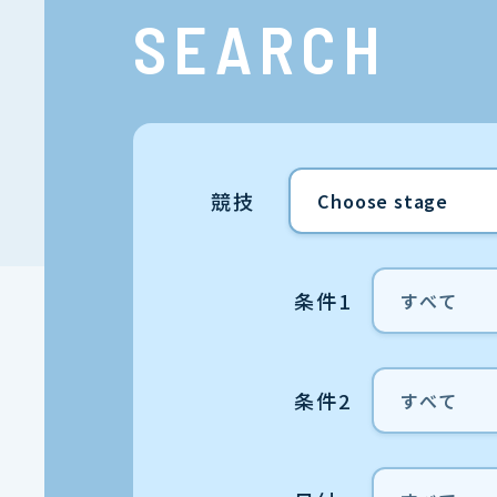
SEARCH
競技
条件1
条件2