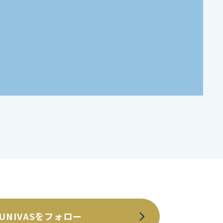
UNIVASをフォロー