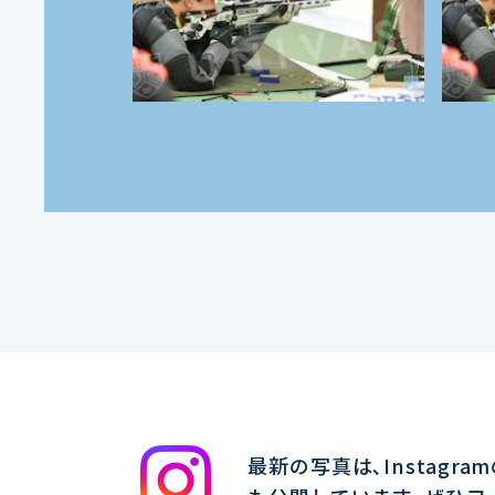
最新の写真は､Instagra