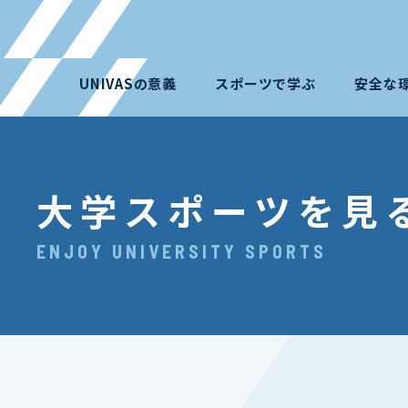
UNIVASの意義
スポーツで学ぶ
安全な
大学スポーツを見
ENJOY UNIVERSITY SPORTS