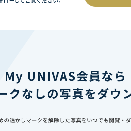
ォローしてご覧ください｡
My UNIVAS会員なら
ークなしの写真をダウ
止のための透かしマークを解除した写真をいつでも閲覧・