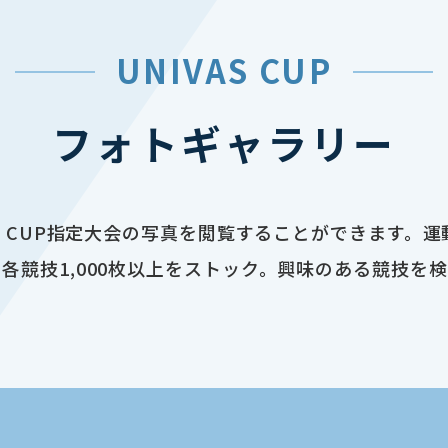
UNIVAS CUP
フォトギャラリー
AS CUP指定大会の写真を閲覧することができます。
各競技1,000枚以上をストック。興味のある競技を