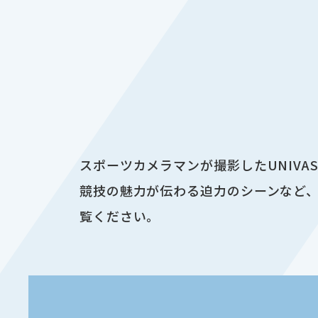
スポーツカメラマンが撮影したUNIV
競技の魅力が伝わる迫力のシーンなど、
覧ください。