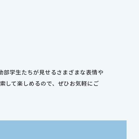
運動部学生たちが見せるさまざまな表情や
検索して楽しめるので、ぜひお気軽にご