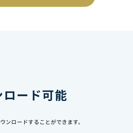
ンロード可能
ダウンロードすることができます。