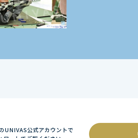
mのUNIVAS公式アカウントで