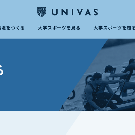
環境をつくる
大学スポーツを見る
大学スポーツを知
る