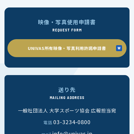
映像・写真使用申請書
REQUEST FORM
UNIVAS所有映像・写真利用許諾申請書
送り先
MAILING ADDRESS
一般社団法人 大学スポーツ協会 広報担当宛
03-3234-0800
電話
info@univas.jp