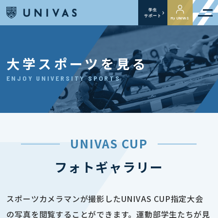
学生
サポート
My UNIVAS
大学スポーツを見る
ENJOY UNIVERSITY SPORTS
UNIVAS CUP
フォトギャラリー
スポーツカメラマンが撮影したUNIVAS CUP指定大会
の写真を閲覧することができます。運動部学生たちが見