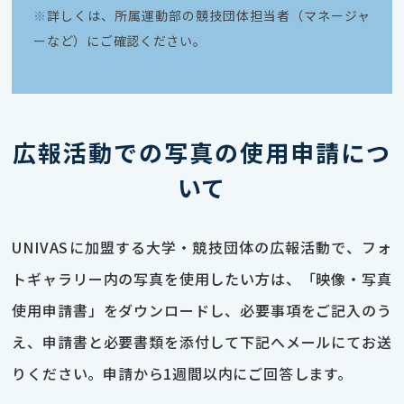
※
詳しくは、所属運動部の競技団体担当者（マネージャ
ーなど）にご確認ください。
広報活動での写真の使用申請につ
いて
UNIVASに加盟する大学・競技団体の広報活動で、フォ
トギャラリー内の写真を使用したい方は、「映像・写真
使用申請書」をダウンロードし、必要事項をご記入のう
え、申請書と必要書類を添付して下記へメールにてお送
りください。申請から1週間以内にご回答します。