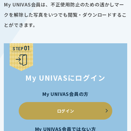
My UNIVAS会員は、不正使用防止のための透かしマー
クを解除した写真をいつでも閲覧・ダウンロードするこ
とができます。
STEP
My UNIVASにログイン
My UNIVAS会員の方
ログイン
My UNIVAS会員ではない方