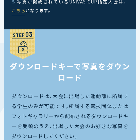
※
写真が掲載されているUNIVAS CUP指定大会は、
こちら
となります。
STEP
ダウンロードキーで写真をダウン
ロード
ダウンロードは､大会に出場した運動部に所属す
る学生のみが可能です｡所属する競技団体または
フォトギャラリーから配布されるダウンロードキ
ーを受領のうえ､出場した大会のお好きな写真を
ダウンロードしてください｡