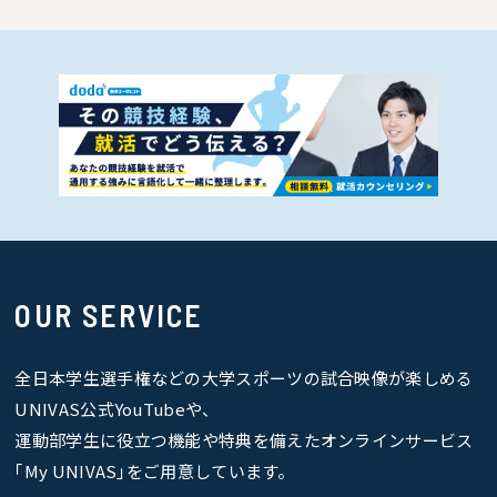
OUR SERVICE
全日本学生選手権などの大学スポーツの試合映像が楽しめる
UNIVAS公式YouTubeや、
運動部学生に役立つ機能や特典を備えたオンラインサービス
｢My UNIVAS｣をご用意しています。