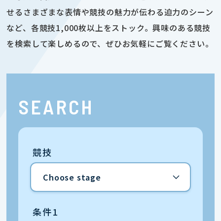
せるさまざまな表情や競技の魅力が伝わる迫力のシーン
など、各競技1,000枚以上をストック。興味のある競技
を検索して楽しめるので、ぜひお気軽にご覧ください。
SEARCH
競技
条件1