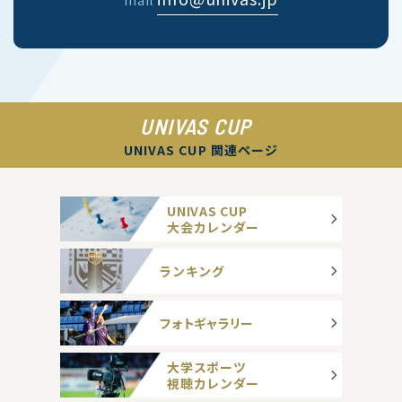
mail
UNIVAS CUP
UNIVAS CUP 関連ページ
UNIVAS CUP
大会カレンダー
ランキング
フォトギャラリー
大学スポーツ
視聴カレンダー