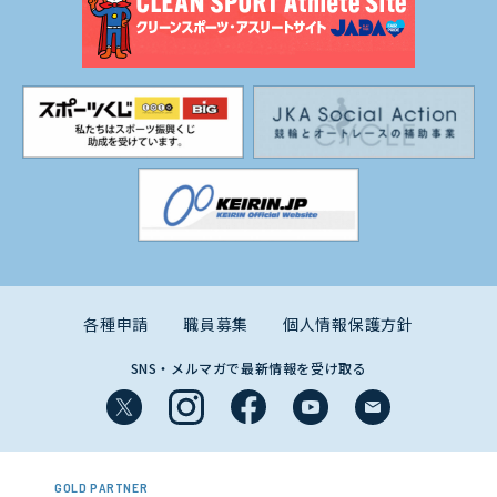
各種申請
職員募集
個人情報保護方針
SNS・メルマガで最新情報を受け取る
GOLD PARTNER