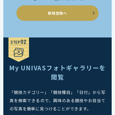
新規登録へ
STEP
My UNIVASフォトギャラリーを
閲覧
「競技カテゴリー」「競技種目」「日付」から写
真を検索できるので、興味のある競技やお目当て
の写真を簡単に見つけることができます。