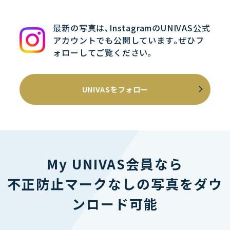
最新の写真は､InstagramのUNIVAS公式
アカウントでも公開しています｡ぜひフ
ォローしてご覧ください｡
UNIVASをフォロー
My UNIVAS会員なら
不正防止マークなしの写真をダウ
ンロード可能