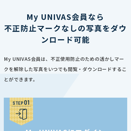
My UNIVAS会員なら
不正防止マークなしの写真をダウ
ンロード可能
My UNIVAS会員は、不正使用防止のための透かしマー
クを解除した写真をいつでも閲覧・ダウンロードするこ
とができます。
STEP