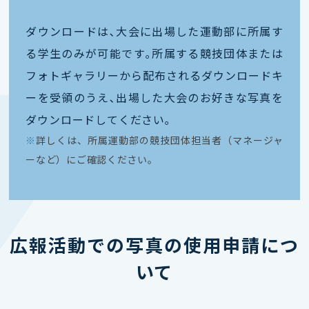
ダウンロードは､大会に出場した運動部に所属す
る学生のみが可能です｡所属する競技団体または
フォトギャラリーから配布されるダウンロードキ
ーを受領のうえ､出場した大会のお好きな写真を
ダウンロードしてください｡
※
詳しくは、所属運動部の競技団体担当者（マネージャ
ーなど）にご確認ください。
広報活動での写真の使用申請につ
いて