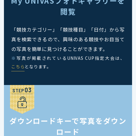
My UNIVASフォトギャラリーを
閲覧
「競技カテゴリー」「競技種目」「日付」から写
真を検索できるので、興味のある競技やお目当て
の写真を簡単に見つけることができます。
※
写真が掲載されているUNIVAS CUP指定大会は、
こちら
となります。
STEP
ダウンロードキーで写真をダウン
ロード