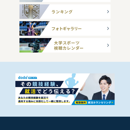
ランキング
フォトギャラリー
大学スポーツ
視聴カレンダー