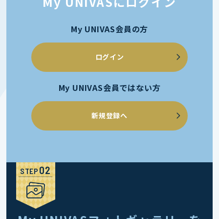
My UNIVASにログイン
My UNIVAS会員の方
ログイン
My UNIVAS会員ではない方
新規登録へ
STEP