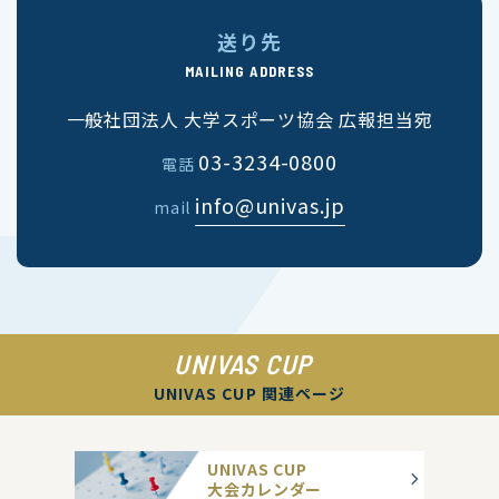
送り先
MAILING ADDRESS
一般社団法人 大学スポーツ協会 広報担当宛
03-3234-0800
電話
info@univas.jp
mail
UNIVAS CUP
UNIVAS CUP 関連ページ
UNIVAS CUP
大会カレンダー