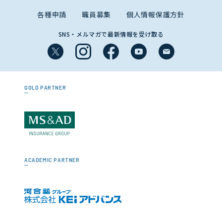
各種申請
職員募集
個人情報保護方針
SNS・メルマガで最新情報を受け取る
GOLD PARTNER
ACADEMIC PARTNER