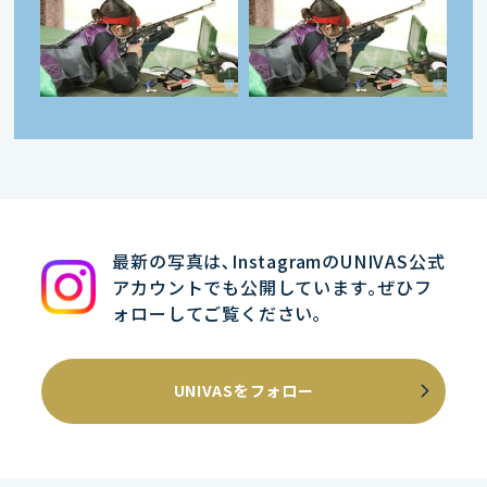
最新の写真は､InstagramのUNIVAS公式
アカウントでも公開しています｡ぜひフ
ォローしてご覧ください｡
UNIVASをフォロー