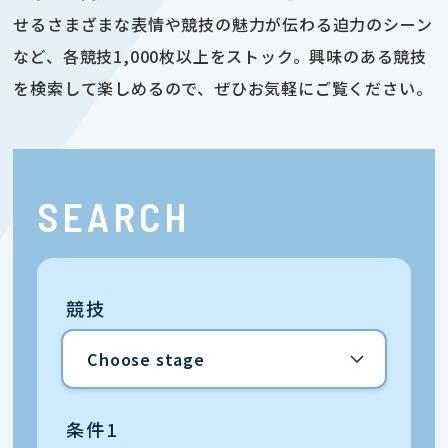
せるさまざまな表情や競技の魅力が伝わる迫力のシーン
など、各競技1,000枚以上をストック。興味のある競技
を検索して楽しめるので、ぜひお気軽にご覧ください。
SEARCH
競技
条件1