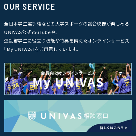
OUR SERVICE
全日本学生選手権などの大学スポーツの試合映像が楽しめる
UNIVAS公式YouTubeや、
運動部学生に役立つ機能や特典を備えたオンラインサービス
｢My UNIVAS｣をご用意しています。