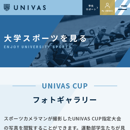
学生
サポート
My UNIVAS
大学スポーツを見る
ENJOY UNIVERSITY SPORTS
UNIVAS CUP
フォトギャラリー
スポーツカメラマンが撮影したUNIVAS CUP指定大会
の写真を閲覧することができます。運動部学生たちが見