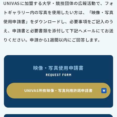
UNIVASに加盟する大学・競技団体の広報活動で、フォ
トギャラリー内の写真を使用したい方は、「映像・写真
使用申請書」をダウンロードし、必要事項をご記入のう
え、申請書と必要書類を添付して下記へメールにてお送
りください。申請から1週間以内にご回答します。
映像・写真使用申請書
REQUEST FORM
UNIVAS所有映像・写真利用許諾申請書