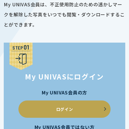
My UNIVAS会員は、不正使用防止のための透かしマー
クを解除した写真をいつでも閲覧・ダウンロードするこ
とができます。
STEP
My UNIVASにログイン
My UNIVAS会員の方
ログイン
My UNIVAS会員ではない方