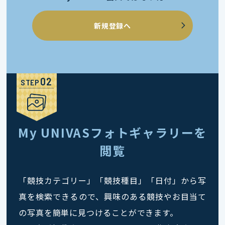
新規登録へ
STEP
My UNIVASフォトギャラリーを
閲覧
「競技カテゴリー」「競技種目」「日付」から写
真を検索できるので、興味のある競技やお目当て
の写真を簡単に見つけることができます。