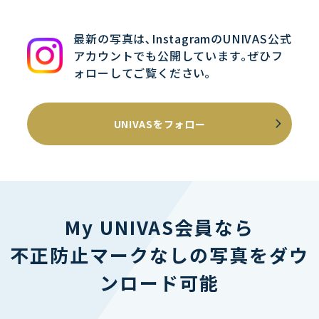
最新の写真は､InstagramのUNIVAS公式
アカウントでも公開しています｡ぜひフ
ォローしてご覧ください｡
UNIVASをフォロー
My UNIVAS会員なら
不正防止マークなしの写真をダウ
ンロード可能