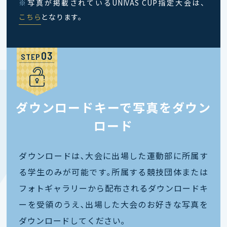
※
写真が掲載されているUNIVAS CUP指定大会は、
こちら
となります。
STEP
ダウンロードキーで写真をダウン
ロード
ダウンロードは､大会に出場した運動部に所属す
る学生のみが可能です｡所属する競技団体または
フォトギャラリーから配布されるダウンロードキ
ーを受領のうえ､出場した大会のお好きな写真を
ダウンロードしてください｡