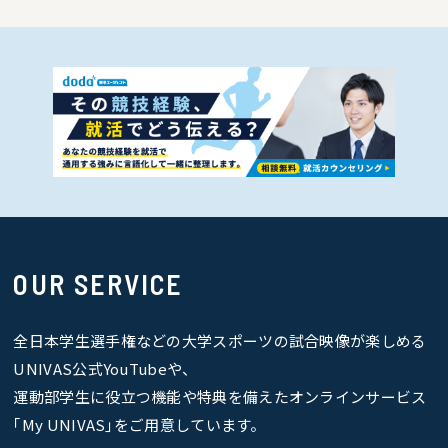
OUR SERVICE
全日本学生選手権などの大学スポーツの試合映像が楽しめる
UNIVAS公式YouTubeや、
運動部学生に役立つ機能や特典を備えたオンラインサービス
｢My UNIVAS｣をご用意しています。