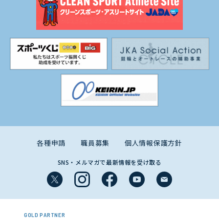
各種申請
職員募集
個人情報保護方針
SNS・メルマガで最新情報を受け取る
GOLD PARTNER