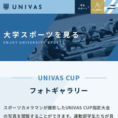
学生
サポート
My UNIVAS
大学スポーツを見る
ENJOY UNIVERSITY SPORTS
UNIVAS CUP
フォトギャラリー
スポーツカメラマンが撮影したUNIVAS CUP指定大会
の写真を閲覧することができます。運動部学生たちが見