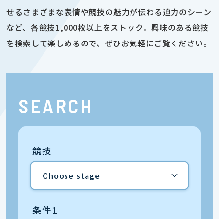
せるさまざまな表情や競技の魅力が伝わる迫力のシーン
など、各競技1,000枚以上をストック。興味のある競技
を検索して楽しめるので、ぜひお気軽にご覧ください。
SEARCH
競技
条件1