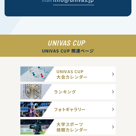
mail
UNIVAS CUP
UNIVAS CUP 関連ページ
UNIVAS CUP
大会カレンダー
ランキング
フォトギャラリー
大学スポーツ
視聴カレンダー