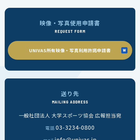
映像・写真使用申請書
REQUEST FORM
UNIVAS所有映像・写真利用許諾申請書
送り先
MAILING ADDRESS
一般社団法人 大学スポーツ協会 広報担当宛
03-3234-0800
電話
info@univas.jp