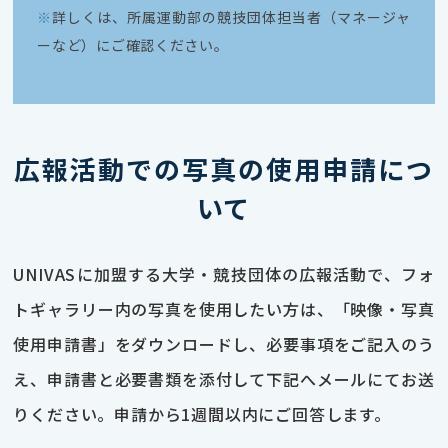
※
詳しくは、所属運動部の競技団体担当者（マネージャ
ーなど）にご確認ください。
広報活動での写真の使用申請につ
いて
UNIVASに加盟する大学・競技団体の広報活動で、フォ
トギャラリー内の写真を使用したい方は、「映像・写真
使用申請書」をダウンロードし、必要事項をご記入のう
え、申請書と必要書類を添付して下記へメールにてお送
りください。申請から1週間以内にご回答します。