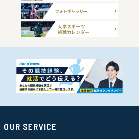
フォトギャラリー
大学スポーツ
視聴カレンダー
OUR SERVICE