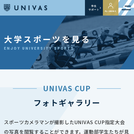
学生
サポート
My UNIVAS
大学スポーツを見る
ENJOY UNIVERSITY SPORTS
UNIVAS CUP
フォトギャラリー
スポーツカメラマンが撮影したUNIVAS CUP指定大会
の写真を閲覧することができます。運動部学生たちが見