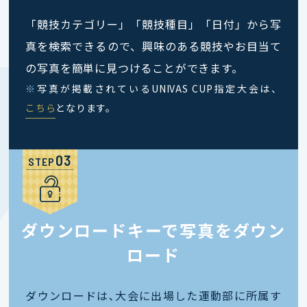
「競技カテゴリー」「競技種目」「日付」から写
真を検索できるので、興味のある競技やお目当て
の写真を簡単に見つけることができます。
※
写真が掲載されているUNIVAS CUP指定大会は、
こちら
となります。
STEP
ダウンロードキーで写真をダウン
ロード
ダウンロードは､大会に出場した運動部に所属す