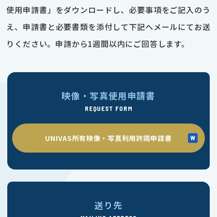
使用申請書」をダウンロードし、必要事項をご記入のう
え、申請書と必要書類を添付して下記へメールにてお送
りください。申請から1週間以内にご回答します。
映像・写真使用申請書
REQUEST FORM
UNIVAS所有映像・写真利用許諾申請書
送り先