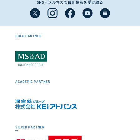
SNS・メルマガで最新情報を受け取る
GOLD PARTNER
ACADEMIC PARTNER
SILVER PARTNER