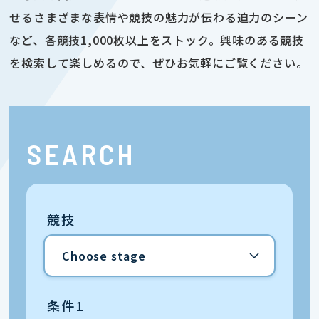
せるさまざまな表情や競技の魅力が伝わる迫力のシーン
など、各競技1,000枚以上をストック。興味のある競技
を検索して楽しめるので、ぜひお気軽にご覧ください。
SEARCH
競技
条件1