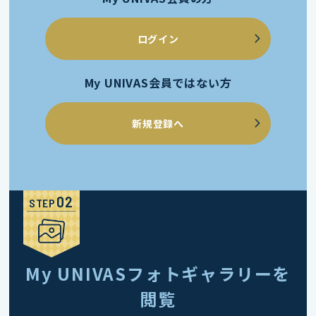
ログイン
My UNIVAS会員ではない方
新規登録へ
STEP
My UNIVASフォトギャラリーを
閲覧