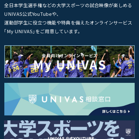
全日本学生選手権などの大学スポーツの試合映像が楽しめる
UNIVAS公式YouTubeや、
運動部学生に役立つ機能や特典を備えたオンラインサービス
｢My UNIVAS｣をご用意しています。