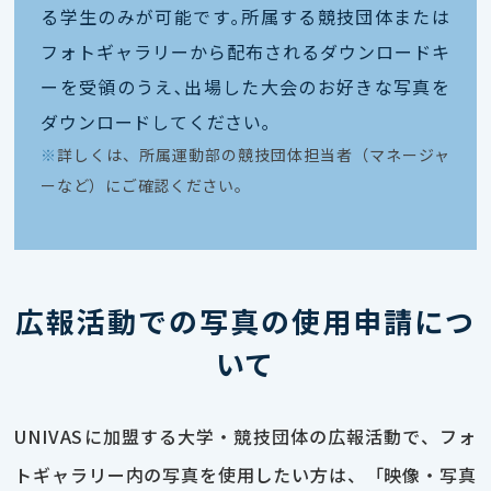
る学生のみが可能です｡所属する競技団体または
フォトギャラリーから配布されるダウンロードキ
ーを受領のうえ､出場した大会のお好きな写真を
ダウンロードしてください｡
※
詳しくは、所属運動部の競技団体担当者（マネージャ
ーなど）にご確認ください。
広報活動での写真の使用申請につ
いて
UNIVASに加盟する大学・競技団体の広報活動で、フォ
トギャラリー内の写真を使用したい方は、「映像・写真