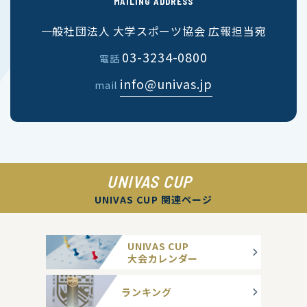
MAILING ADDRESS
一般社団法人 大学スポーツ協会 広報担当宛
03-3234-0800
電話
info@univas.jp
mail
UNIVAS CUP
UNIVAS CUP 関連ページ
UNIVAS CUP
大会カレンダー
ランキング