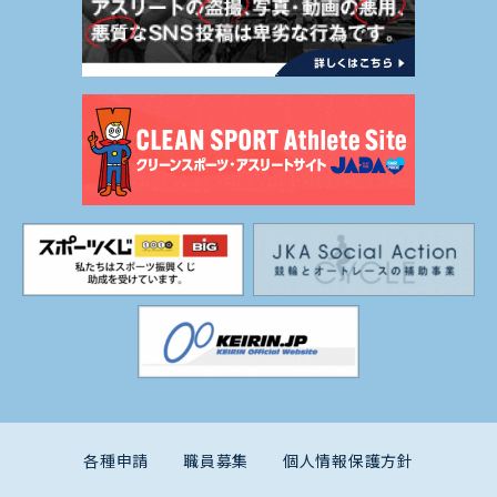
各種申請
職員募集
個人情報保護方針