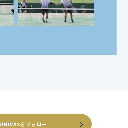
UNIVASをフォロー