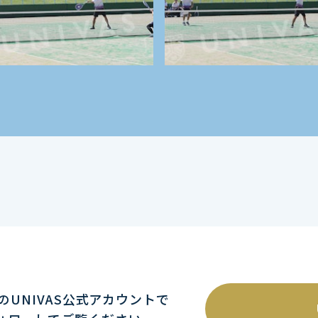
mのUNIVAS公式アカウントで