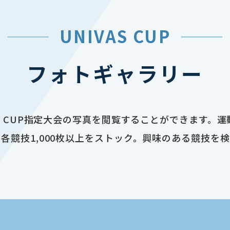
UNIVAS CUP
フォトギャラリー
AS CUP指定大会の写真を閲覧することができます。
各競技1,000枚以上をストック。興味のある競技を