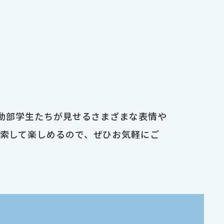
運動部学生たちが見せるさまざまな表情や
検索して楽しめるので、ぜひお気軽にご