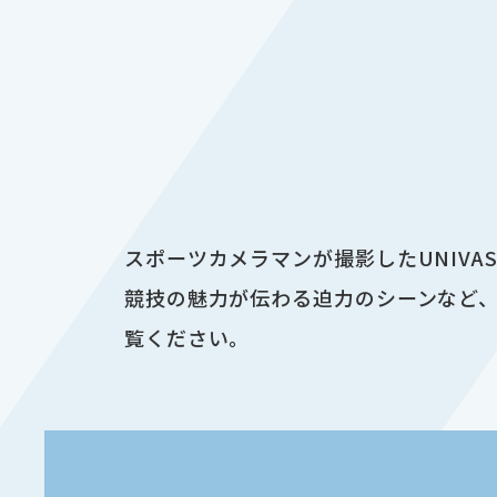
スポーツカメラマンが撮影したUNIV
競技の魅力が伝わる迫力のシーンなど、
覧ください。