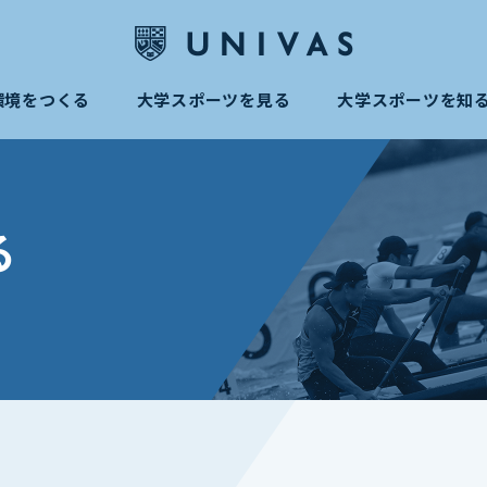
環境をつくる
大学スポーツを見る
大学スポーツを知
る