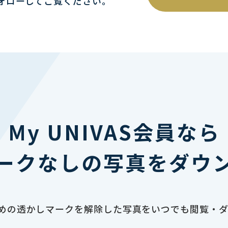
ォローしてご覧ください｡
My UNIVAS会員なら
ークなしの写真をダウ
止のための透かしマークを解除した写真をいつでも閲覧・