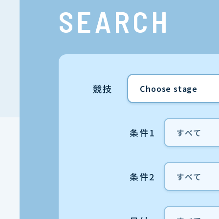
SEARCH
競技
条件1
条件2