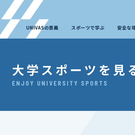
UNIVASの意義
スポーツで学ぶ
安全な
大学スポーツを見
ENJOY UNIVERSITY SPORTS