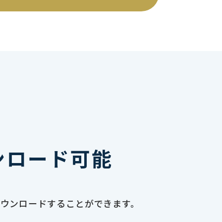
ンロード可能
ダウンロードすることができます。