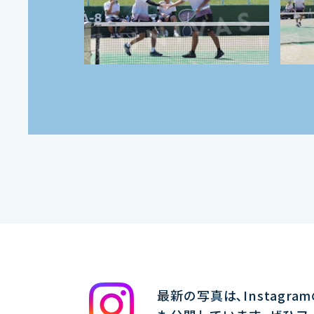
最新の写真は､Instagra