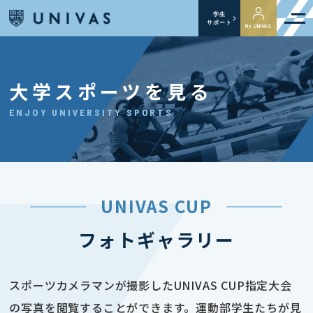
学生
サポート
My UNIVAS
大学スポーツを見る
ENJOY UNIVERSITY SPORTS
UNIVAS CUP
フォトギャラリー
スポーツカメラマンが撮影したUNIVAS CUP指定大会
の写真を閲覧することができます。運動部学生たちが見