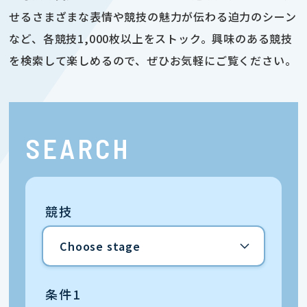
せるさまざまな表情や競技の魅力が伝わる迫力のシーン
など、各競技1,000枚以上をストック。興味のある競技
を検索して楽しめるので、ぜひお気軽にご覧ください。
SEARCH
競技
条件1