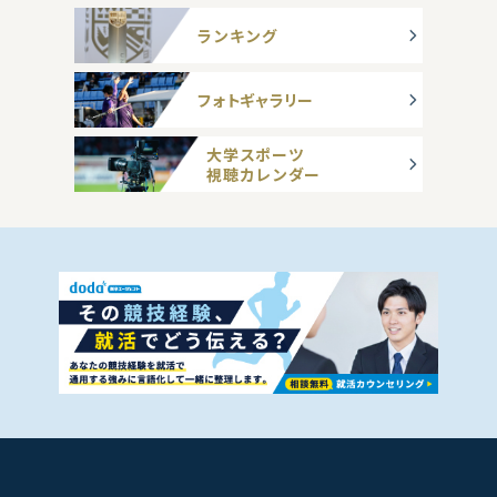
ランキング
フォトギャラリー
大学スポーツ
視聴カレンダー