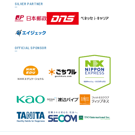
SILVER PARTNER
OFFICIAL SPONSOR