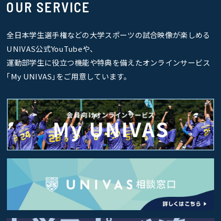
OUR SERVICE
全日本学生選手権などの大学スポーツの試合映像が楽しめる
UNIVAS公式YouTubeや、
運動部学生に役立つ機能や特典を備えたオンラインサービス
｢My UNIVAS｣をご用意しています。