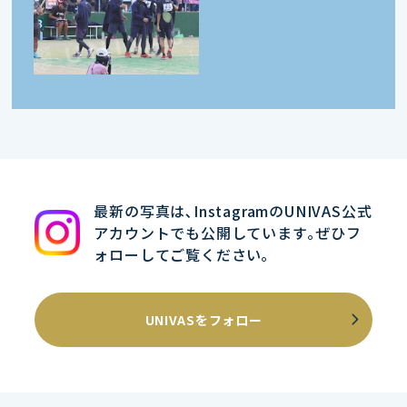
最新の写真は､InstagramのUNIVAS公式
アカウントでも公開しています｡ぜひフ
ォローしてご覧ください｡
UNIVASをフォロー