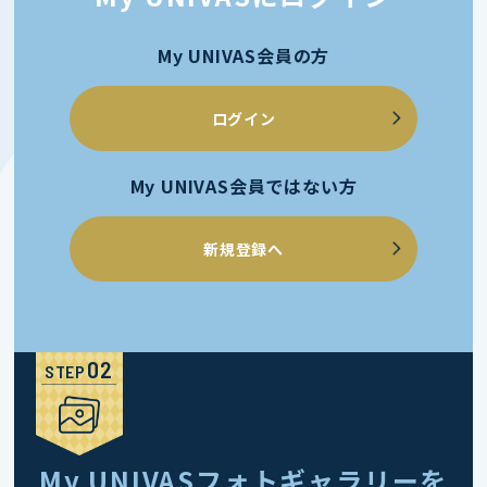
My UNIVAS会員の方
ログイン
My UNIVAS会員ではない方
新規登録へ
STEP
My UNIVASフォトギャラリーを