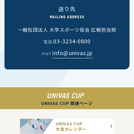
送り先
MAILING ADDRESS
一般社団法人 大学スポーツ協会 広報担当宛
03-3234-0800
電話
info@univas.jp
mail
UNIVAS CUP
UNIVAS CUP 関連ページ
UNIVAS CUP
大会カレンダー