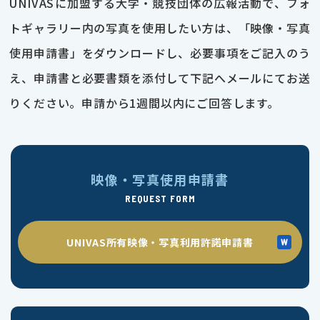
UNIVASに加盟する大学・競技団体の広報活動で、フォ
トギャラリー内の写真を使用したい方は、「映像・写真
使用申請書」をダウンロードし、必要事項をご記入のう
え、申請書と必要書類を添付して下記へメールにてお送
りください。申請から1週間以内にご回答します。
映像・写真使用申請書
REQUEST FORM
UNIVAS所有映像・写真利用許諾申請書