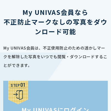
My UNIVAS会員なら
不正防止マークなしの写真をダウ
ンロード可能
My UNIVAS会員は、不正使用防止のための透かしマー
クを解除した写真をいつでも閲覧・ダウンロードするこ
とができます。
STEP
My UNIVASにログイン