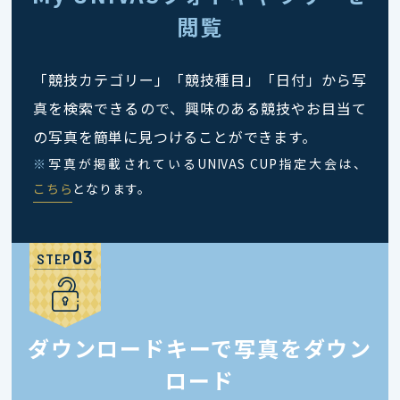
閲覧
「競技カテゴリー」「競技種目」「日付」から写
真を検索できるので、興味のある競技やお目当て
の写真を簡単に見つけることができます。
※
写真が掲載されているUNIVAS CUP指定大会は、
こちら
となります。
STEP
ダウンロードキーで写真をダウン
ロード