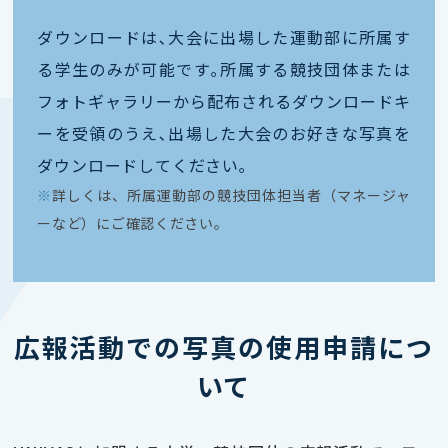
ダウンロードは､大会に出場した運動部に所属す
る学生のみが可能です｡所属する競技団体または
フォトギャラリーから配布されるダウンロードキ
ーを受領のうえ､出場した大会のお好きな写真を
ダウンロードしてください｡
※
詳しくは、所属運動部の競技団体担当者（マネージャ
ーなど）にご確認ください。
広報活動での写真の使用申請につ
いて