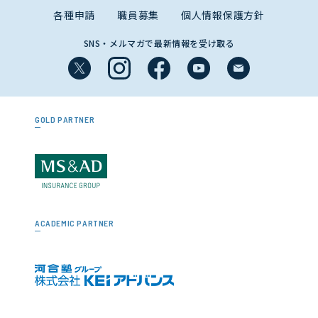
各種申請
職員募集
個人情報保護方針
SNS・メルマガで最新情報を受け取る
GOLD PARTNER
ACADEMIC PARTNER