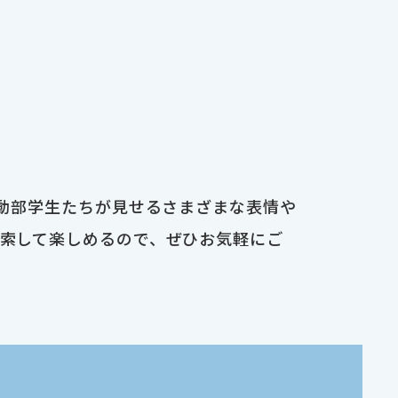
運動部学生たちが見せるさまざまな表情や
検索して楽しめるので、ぜひお気軽にご