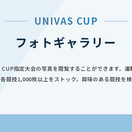
UNIVAS CUP
フォトギャラリー
AS CUP指定大会の写真を閲覧することができます。
各競技1,000枚以上をストック。興味のある競技を