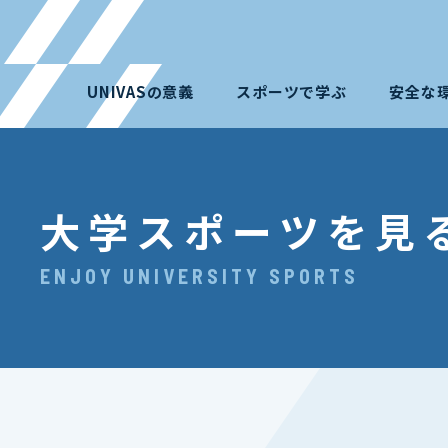
UNIVASの意義
スポーツで学ぶ
安全な
大学スポーツを見
ENJOY UNIVERSITY SPORTS