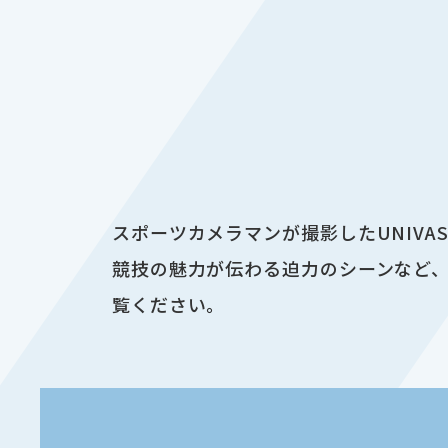
スポーツカメラマンが撮影したUNIV
競技の魅力が伝わる迫力のシーンなど、
覧ください。