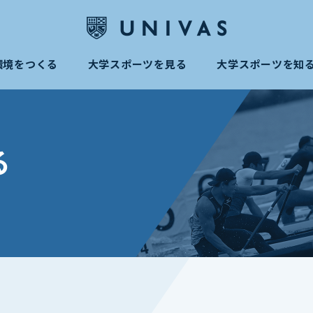
環境をつくる
大学スポーツを見る
大学スポーツを知
る