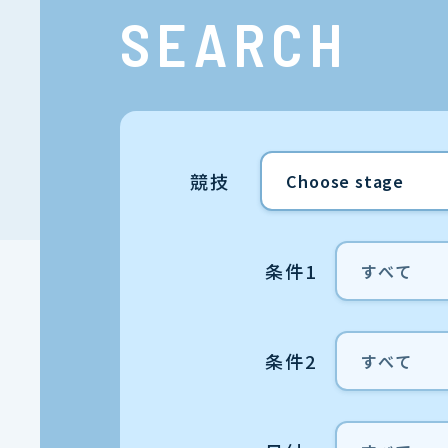
SEARCH
競技
条件1
条件2