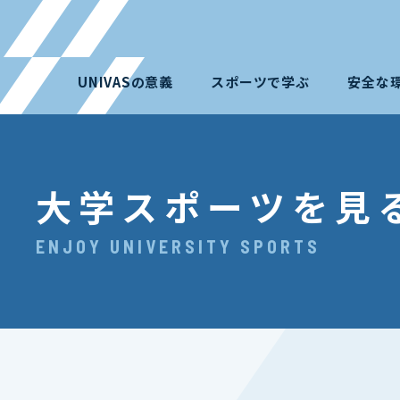
UNIVASの意義
スポーツで学ぶ
安全な
大学スポーツを見
ENJOY UNIVERSITY SPORTS