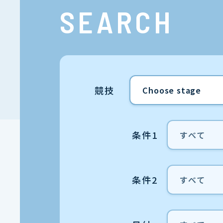
SEARCH
競技
条件1
条件2