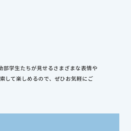
運動部学生たちが見せるさまざまな表情や
検索して楽しめるので、ぜひお気軽にご