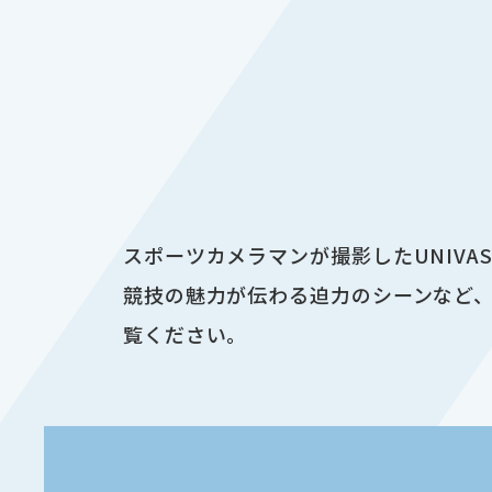
スポーツカメラマンが撮影したUNIV
競技の魅力が伝わる迫力のシーンなど、
覧ください。