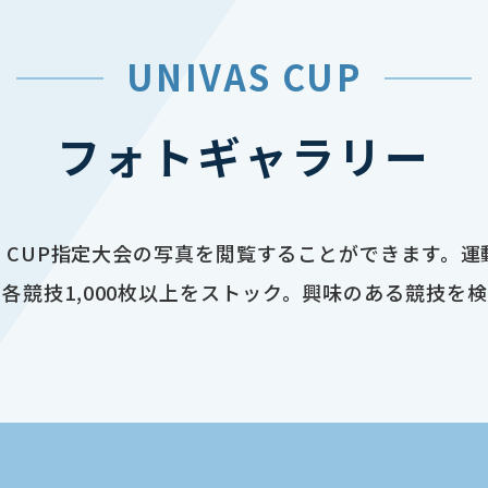
UNIVAS CUP
フォトギャラリー
AS CUP指定大会の写真を閲覧することができます。
各競技1,000枚以上をストック。興味のある競技を