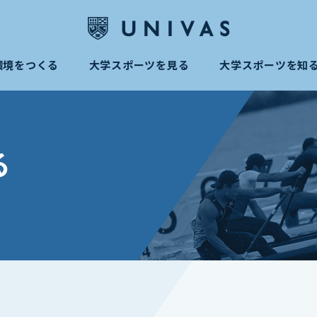
環境をつくる
大学スポーツを見る
大学スポーツを知
る