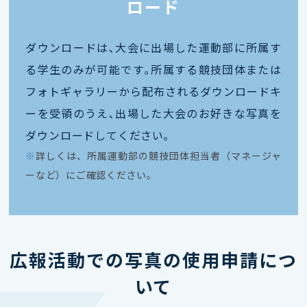
ロード
ダウンロードは､大会に出場した運動部に所属す
る学生のみが可能です｡所属する競技団体または
フォトギャラリーから配布されるダウンロードキ
ーを受領のうえ､出場した大会のお好きな写真を
ダウンロードしてください｡
※
詳しくは、所属運動部の競技団体担当者（マネージャ
ーなど）にご確認ください。
広報活動での写真の使用申請につ
いて