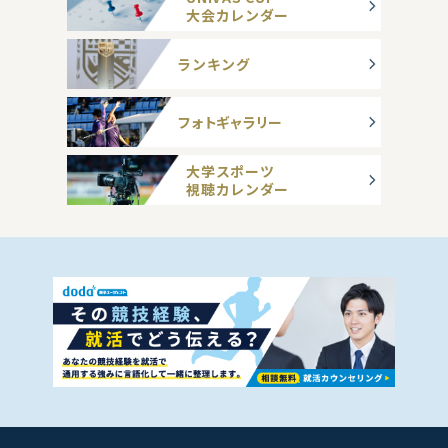
大会カレンダー
ランキング
フォトギャラリー
大学スポーツ
視聴カレンダー