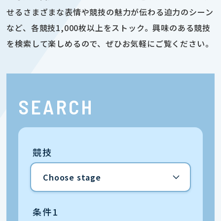
せるさまざまな表情や競技の魅力が伝わる迫力のシーン
など、各競技1,000枚以上をストック。興味のある競技
を検索して楽しめるので、ぜひお気軽にご覧ください。
SEARCH
競技
条件1