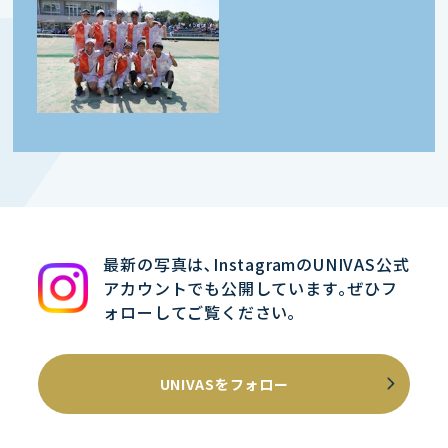
最新の写真は､InstagramのUNIVAS公式
アカウントでも公開しています｡ぜひフ
ォローしてご覧ください｡
UNIVASをフォロー