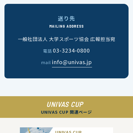
送り先
MAILING ADDRESS
一般社団法人 大学スポーツ協会 広報担当宛
03-3234-0800
電話
info@univas.jp
mail
UNIVAS CUP
UNIVAS CUP 関連ページ
UNIVAS CUP