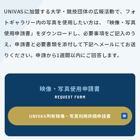
UNIVASに加盟する大学・競技団体の広報活動で、フォ
トギャラリー内の写真を使用したい方は、「映像・写真
使用申請書」をダウンロードし、必要事項をご記入のう
え、申請書と必要書類を添付して下記へメールにてお送
りください。申請から1週間以内にご回答します。
映像・写真使用申請書
REQUEST FORM
UNIVAS所有映像・写真利用許諾申請書