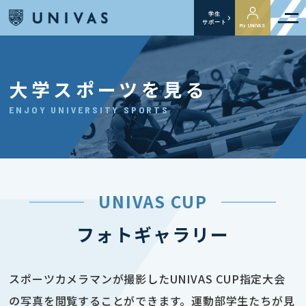
学生
サポート
My UNIVAS
大学スポーツを見る
ENJOY UNIVERSITY SPORTS
UNIVAS CUP
フォトギャラリー
スポーツカメラマンが撮影したUNIVAS CUP指定大会
の写真を閲覧することができます。運動部学生たちが見