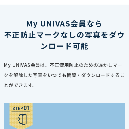
My UNIVAS会員なら
不正防止マークなしの写真をダウ
ンロード可能
My UNIVAS会員は、不正使用防止のための透かしマー
クを解除した写真をいつでも閲覧・ダウンロードするこ
とができます。
STEP