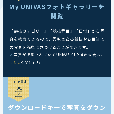
My UNIVASフォトギャラリーを
閲覧
「競技カテゴリー」「競技種目」「日付」から写
真を検索できるので、興味のある競技やお目当て
の写真を簡単に見つけることができます。
※
写真が掲載されているUNIVAS CUP指定大会は、
こちら
となります。
STEP
ダウンロードキーで写真をダウン