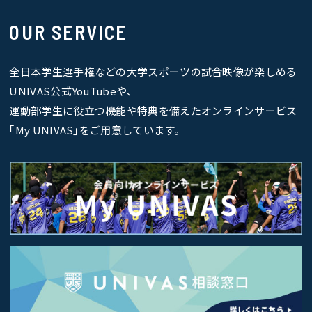
OUR SERVICE
全日本学生選手権などの大学スポーツの試合映像が楽しめる
UNIVAS公式YouTubeや、
運動部学生に役立つ機能や特典を備えたオンラインサービス
｢My UNIVAS｣をご用意しています。