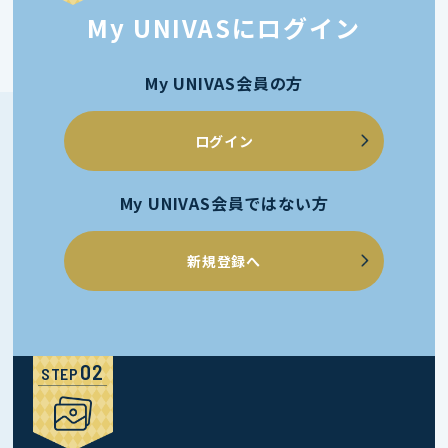
My UNIVASにログイン
My UNIVAS会員の方
ログイン
My UNIVAS会員ではない方
新規登録へ
STEP