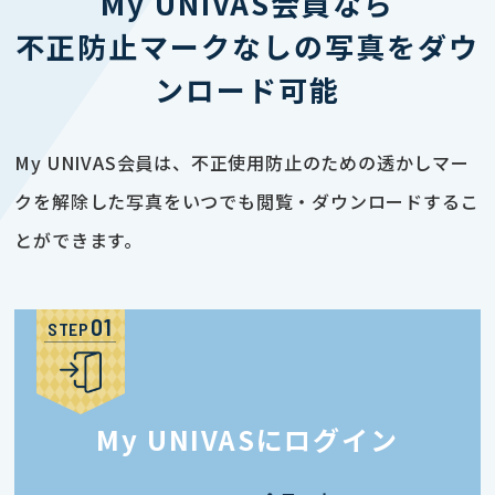
My UNIVAS会員なら
不正防止マークなしの写真をダウ
ンロード可能
My UNIVAS会員は、不正使用防止のための透かしマー
クを解除した写真をいつでも閲覧・ダウンロードするこ
とができます。
STEP
My UNIVASにログイン