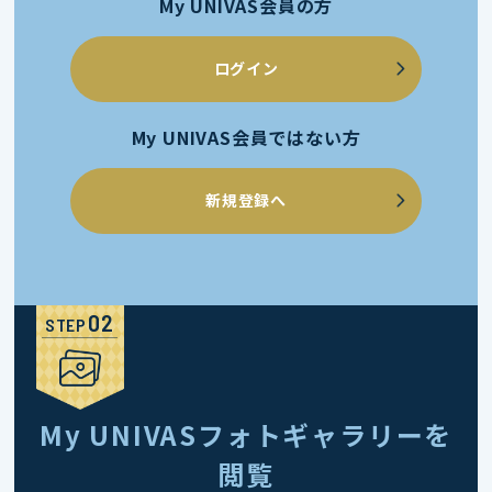
My UNIVAS会員の方
ログイン
My UNIVAS会員ではない方
新規登録へ
STEP
My UNIVASフォトギャラリーを
閲覧