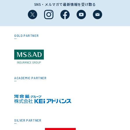
SNS・メルマガで最新情報を受け取る
GOLD PARTNER
ACADEMIC PARTNER
SILVER PARTNER