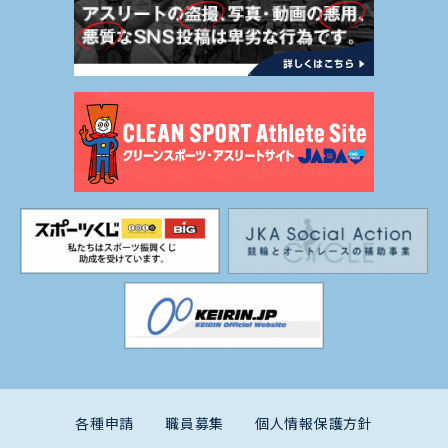
各種申請
職員募集
個人情報保護方針