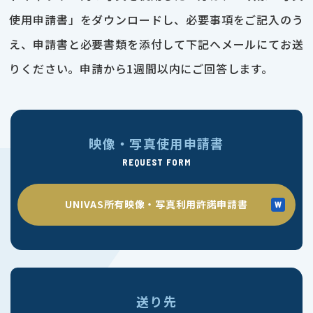
使用申請書」をダウンロードし、必要事項をご記入のう
え、申請書と必要書類を添付して下記へメールにてお送
りください。申請から1週間以内にご回答します。
映像・写真使用申請書
REQUEST FORM
UNIVAS所有映像・写真利用許諾申請書
送り先