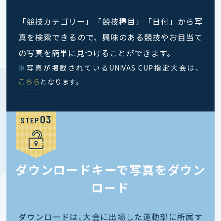
「競技カテゴリー」「競技種目」「日付」から写
真を検索できるので、興味のある競技やお目当て
の写真を簡単に見つけることができます。
※
写真が掲載されているUNIVAS CUP指定大会は、
こちら
となります。
STEP
ダウンロードキーで写真をダウン
ロード
ダウンロードは､大会に出場した運動部に所属す