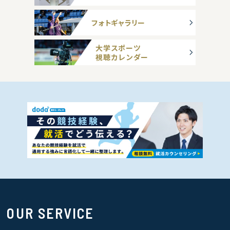
フォトギャラリー
大学スポーツ
視聴カレンダー
OUR SERVICE