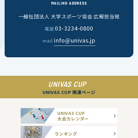
MAILING ADDRESS
一般社団法人 大学スポーツ協会 広報担当宛
03-3234-0800
電話
info@univas.jp
mail
UNIVAS CUP
UNIVAS CUP 関連ページ
UNIVAS CUP
大会カレンダー
ランキング