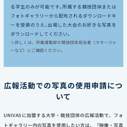
る学生のみが可能です｡所属する競技団体または
フォトギャラリーから配布されるダウンロードキ
ーを受領のうえ､出場した大会のお好きな写真を
ダウンロードしてください｡
※
詳しくは、所属運動部の競技団体担当者（マネージャ
ーなど）にご確認ください。
広報活動での写真の使用申請につ
いて
UNIVASに加盟する大学・競技団体の広報活動で、フォ
トギャラリー内の写真を使用したい方は、「映像・写真