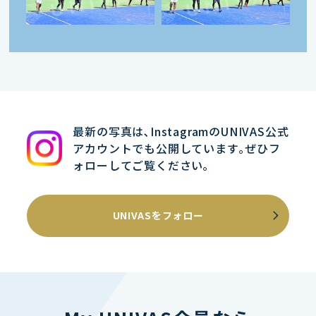
最新の写真は､InstagramのUNIVAS公式
アカウントでも公開しています｡ぜひフ
ォローしてご覧ください｡
UNIVASをフォロー