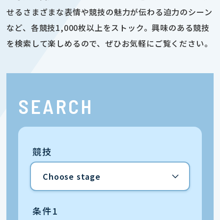
せるさまざまな表情や競技の魅力が伝わる迫力のシーン
など、各競技1,000枚以上をストック。興味のある競技
を検索して楽しめるので、ぜひお気軽にご覧ください。
SEARCH
競技
条件1