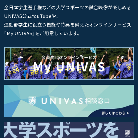
全日本学生選手権などの大学スポーツの試合映像が楽しめる
UNIVAS公式YouTubeや、
運動部学生に役立つ機能や特典を備えたオンラインサービス
｢My UNIVAS｣をご用意しています。