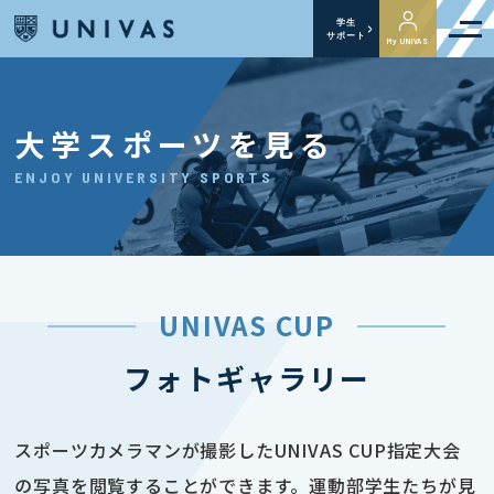
学生
サポート
My UNIVAS
大学スポーツを見る
ENJOY UNIVERSITY SPORTS
UNIVAS CUP
フォトギャラリー
スポーツカメラマンが撮影したUNIVAS CUP指定大会
の写真を閲覧することができます。運動部学生たちが見