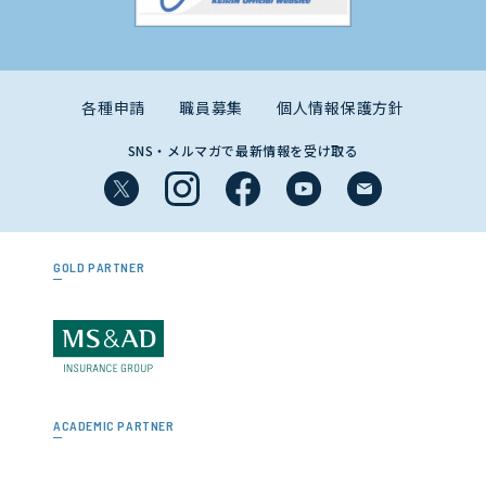
各種申請
職員募集
個人情報保護方針
SNS・メルマガで最新情報を受け取る
GOLD PARTNER
ACADEMIC PARTNER