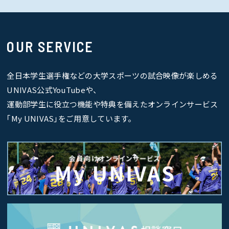
OUR SERVICE
全日本学生選手権などの大学スポーツの試合映像が楽しめる
UNIVAS公式YouTubeや、
運動部学生に役立つ機能や特典を備えたオンラインサービス
｢My UNIVAS｣をご用意しています。