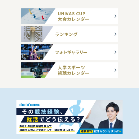
UNIVAS CUP
大会カレンダー
ランキング
フォトギャラリー
大学スポーツ
視聴カレンダー