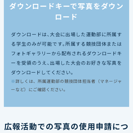
ダウンロードキーで写真をダウン
ロード
ダウンロードは､大会に出場した運動部に所属す
る学生のみが可能です｡所属する競技団体または
フォトギャラリーから配布されるダウンロードキ
ーを受領のうえ､出場した大会のお好きな写真を
ダウンロードしてください｡
※
詳しくは、所属運動部の競技団体担当者（マネージャ
ーなど）にご確認ください。
広報活動での写真の使用申請につ