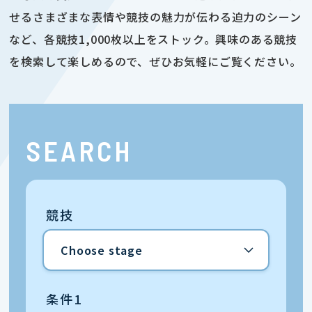
せるさまざまな表情や競技の魅力が伝わる迫力のシーン
など、各競技1,000枚以上をストック。興味のある競技
を検索して楽しめるので、ぜひお気軽にご覧ください。
SEARCH
競技
条件1