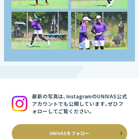
最新の写真は､InstagramのUNIVAS公式
アカウントでも公開しています｡ぜひフ
ォローしてご覧ください｡
UNIVASをフォロー