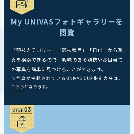
My UNIVASフォトギャラリーを
閲覧
「競技カテゴリー」「競技種目」「日付」から写
真を検索できるので、興味のある競技やお目当て
の写真を簡単に見つけることができます。
※
写真が掲載されているUNIVAS CUP指定大会は、
こちら
となります。
STEP