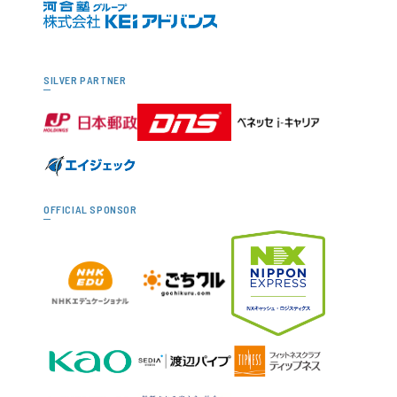
SILVER PARTNER
OFFICIAL SPONSOR