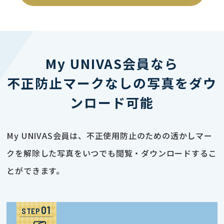
My UNIVAS会員なら
不正防止マークなしの写真をダウ
ンロード可能
My UNIVAS会員は、不正使用防止のための透かしマー
クを解除した写真をいつでも閲覧・ダウンロードするこ
とができます。
STEP