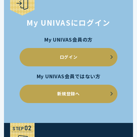
My UNIVASにログイン
My UNIVAS会員の方
ログイン
My UNIVAS会員ではない方
新規登録へ
STEP