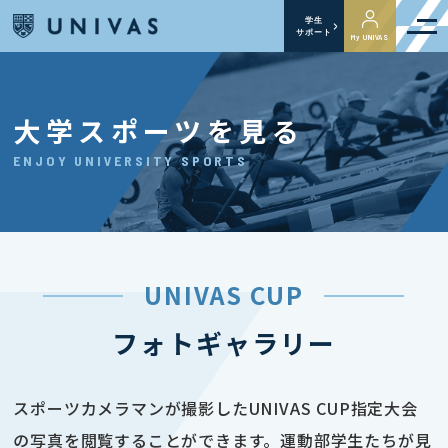
学生
サポート
My UNIVAS
大学スポーツを見る
ENJOY UNIVERSITY SPORTS
UNIVAS CUP
フォトギャラリー
スポーツカメラマンが撮影したUNIVAS CUP指定大会
の写真を閲覧することができます。運動部学生たちが見