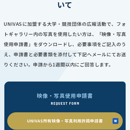
いて
UNIVASに加盟する大学・競技団体の広報活動で、フォ
トギャラリー内の写真を使用したい方は、「映像・写真
使用申請書」をダウンロードし、必要事項をご記入のう
え、申請書と必要書類を添付して下記へメールにてお送
りください。申請から1週間以内にご回答します。
映像・写真使用申請書
REQUEST FORM
UNIVAS所有映像・写真利用許諾申請書