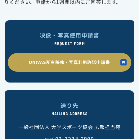
りください。申請から1週間以内にご回答します。
映像・写真使用申請書
REQUEST FORM
UNIVAS所有映像・写真利用許諾申請書
送り先
MAILING ADDRESS
一般社団法人 大学スポーツ協会 広報担当宛
03-3234-0800