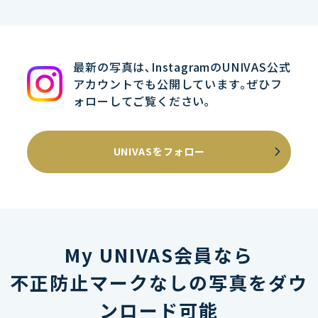
最新の写真は､InstagramのUNIVAS公式
アカウントでも公開しています｡ぜひフ
ォローしてご覧ください｡
UNIVASをフォロー
My UNIVAS会員なら
不正防止マークなしの写真をダウ
ンロード可能