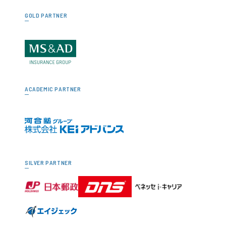
GOLD PARTNER
ACADEMIC PARTNER
SILVER PARTNER