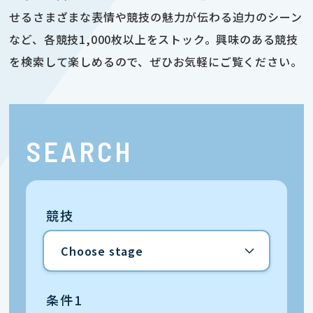
せるさまざまな表情や競技の魅力が伝わる迫力のシーン
など、各競技1,000枚以上をストック。興味のある競技
を検索して楽しめるので、ぜひお気軽にご覧ください。
SEARCH
競技
条件1