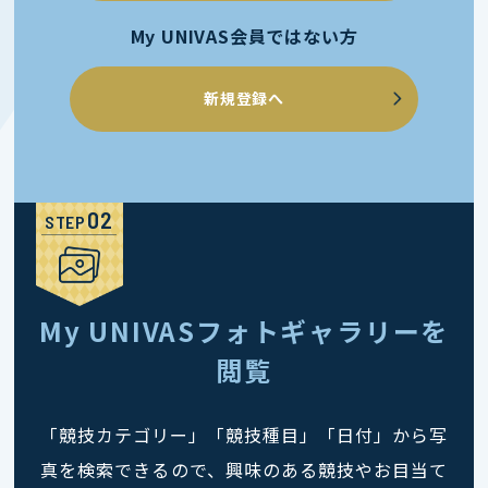
My UNIVAS会員ではない方
新規登録へ
STEP
My UNIVASフォトギャラリーを
閲覧
「競技カテゴリー」「競技種目」「日付」から写
真を検索できるので、興味のある競技やお目当て