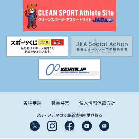
各種申請
職員募集
個人情報保護方針
SNS・メルマガで最新情報を受け取る