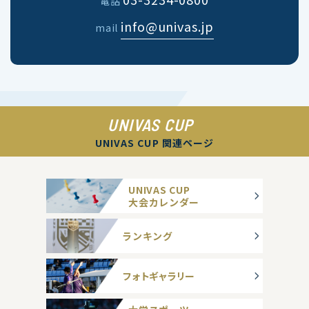
電話
info@univas.jp
mail
UNIVAS CUP
UNIVAS CUP 関連ページ
UNIVAS CUP
大会カレンダー
ランキング
フォトギャラリー