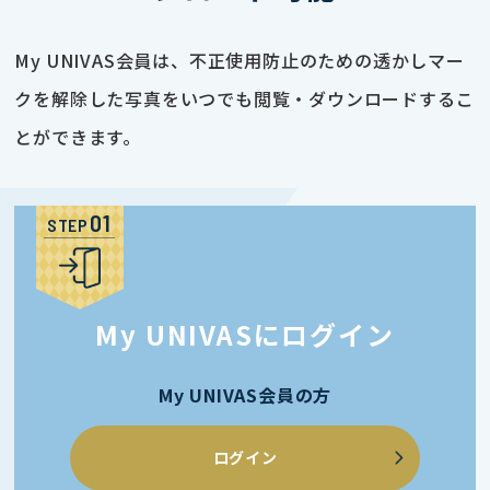
My UNIVAS会員は、不正使用防止のための透かしマー
クを解除した写真をいつでも閲覧・ダウンロードするこ
とができます。
STEP
My UNIVASにログイン
My UNIVAS会員の方
ログイン