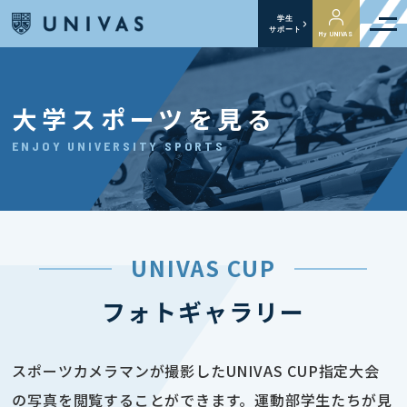
学生
サポート
My UNIVAS
大学スポーツを見る
ENJOY UNIVERSITY SPORTS
UNIVAS CUP
フォトギャラリー
スポーツカメラマンが撮影したUNIVAS CUP指定大会
の写真を閲覧することができます。運動部学生たちが見