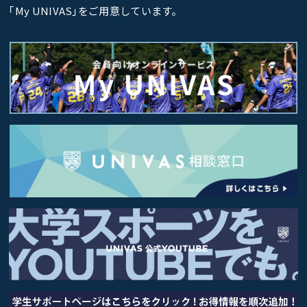
｢My UNIVAS｣をご用意しています。