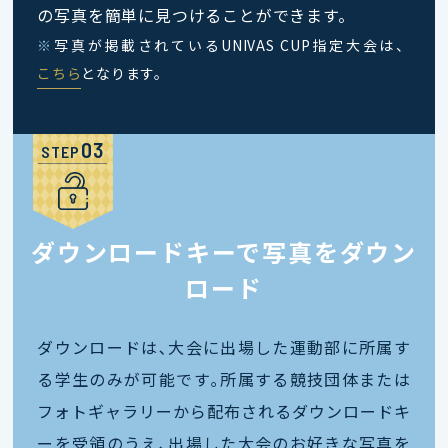
の写真を簡単に見つけることができます。
※
写真が掲載されているUNIVAS CUP指定大会は、
こちら
となります。
STEP
ダウンロードキーで写真をダウン
ロード
ダウンロードは､大会に出場した運動部に所属す
る学生のみが可能です｡所属する競技団体または
フォトギャラリーから配布されるダウンロードキ
ーを受領のうえ､出場した大会のお好きな写真を