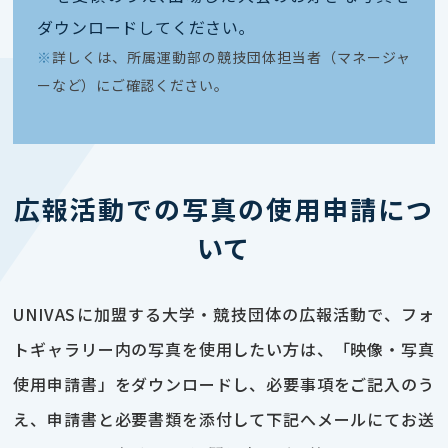
ダウンロードしてください｡
※
詳しくは、所属運動部の競技団体担当者（マネージャ
ーなど）にご確認ください。
広報活動での写真の使用申請につ
いて
UNIVASに加盟する大学・競技団体の広報活動で、フォ
トギャラリー内の写真を使用したい方は、「映像・写真
使用申請書」をダウンロードし、必要事項をご記入のう
え、申請書と必要書類を添付して下記へメールにてお送