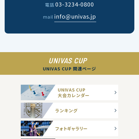
03-3234-0800
電話
info@univas.jp
mail
UNIVAS CUP
UNIVAS CUP 関連ページ
UNIVAS CUP
大会カレンダー
ランキング
フォトギャラリー