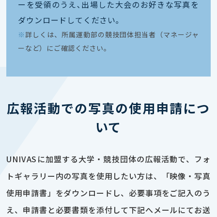
ーを受領のうえ､出場した大会のお好きな写真を
ダウンロードしてください｡
※
詳しくは、所属運動部の競技団体担当者（マネージャ
ーなど）にご確認ください。
広報活動での写真の使用申請につ
いて
UNIVASに加盟する大学・競技団体の広報活動で、フォ
トギャラリー内の写真を使用したい方は、「映像・写真
使用申請書」をダウンロードし、必要事項をご記入のう
え、申請書と必要書類を添付して下記へメールにてお送