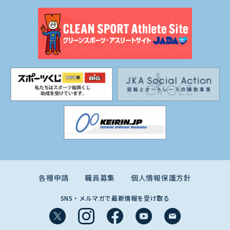
各種申請
職員募集
個人情報保護方針
SNS・メルマガで最新情報を受け取る