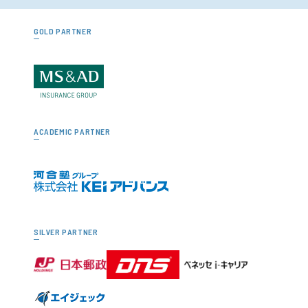
GOLD PARTNER
ACADEMIC PARTNER
SILVER PARTNER