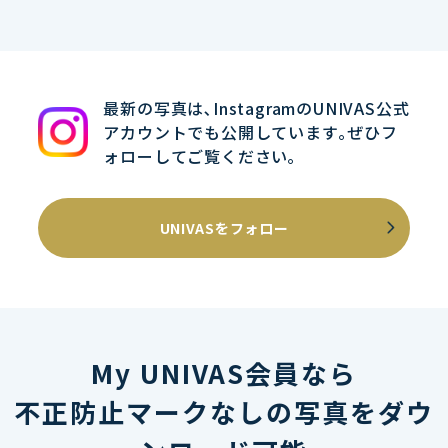
最新の写真は､InstagramのUNIVAS公式
アカウントでも公開しています｡ぜひフ
ォローしてご覧ください｡
UNIVASをフォロー
My UNIVAS会員なら
不正防止マークなしの写真をダウ