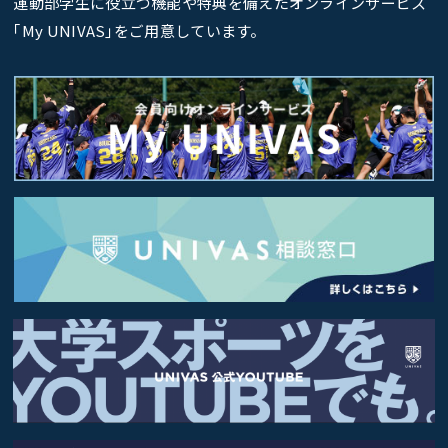
運動部学生に役立つ機能や特典を備えたオンラインサービス
｢My UNIVAS｣をご用意しています。