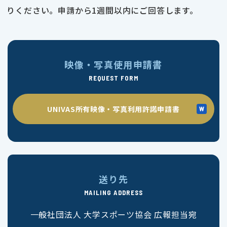
りください。申請から1週間以内にご回答します。
映像・写真使用申請書
REQUEST FORM
UNIVAS所有映像・写真利用許諾申請書
送り先
MAILING ADDRESS
一般社団法人 大学スポーツ協会 広報担当宛