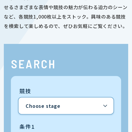
せるさまざまな表情や競技の魅力が伝わる迫力のシーン
など、各競技1,000枚以上をストック。興味のある競技
を検索して楽しめるので、ぜひお気軽にご覧ください。
SEARCH
競技
条件1