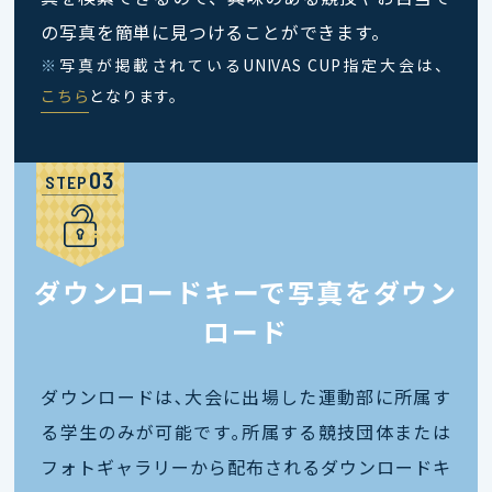
の写真を簡単に見つけることができます。
※
写真が掲載されているUNIVAS CUP指定大会は、
こちら
となります。
STEP
ダウンロードキーで写真をダウン
ロード
ダウンロードは､大会に出場した運動部に所属す
る学生のみが可能です｡所属する競技団体または
フォトギャラリーから配布されるダウンロードキ