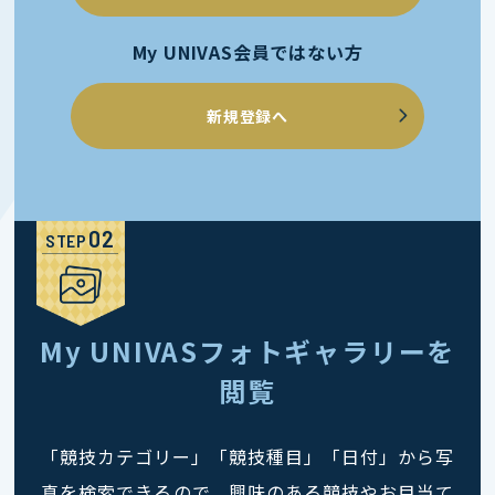
My UNIVAS会員ではない方
新規登録へ
STEP
My UNIVASフォトギャラリーを
閲覧
「競技カテゴリー」「競技種目」「日付」から写
真を検索できるので、興味のある競技やお目当て