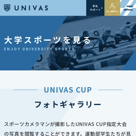
学生
サポート
My UNIVAS
大学スポーツを見る
ENJOY UNIVERSITY SPORTS
UNIVAS CUP
フォトギャラリー
スポーツカメラマンが撮影したUNIVAS CUP指定大会
の写真を閲覧することができます。運動部学生たちが見