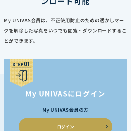
ンロード可能
My UNIVAS会員は、不正使用防止のための透かしマー
クを解除した写真をいつでも閲覧・ダウンロードするこ
とができます。
STEP
My UNIVASにログイン
My UNIVAS会員の方
ログイン