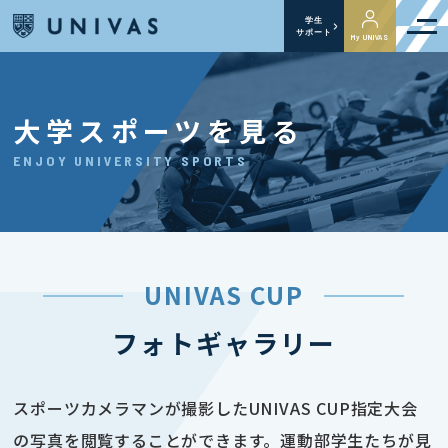
学生
サポート
My UNIVAS
大学スポーツを見る
ENJOY UNIVERSITY SPORTS
UNIVAS CUP
フォトギャラリー
スポーツカメラマンが撮影したUNIVAS CUP指定大会
の写真を閲覧することができます。運動部学生たちが見