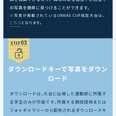
の写真を簡単に見つけることができます。
※
写真が掲載されているUNIVAS CUP指定大会は、
こちら
となります。
STEP
ダウンロードキーで写真をダウン
ロード
ダウンロードは､大会に出場した運動部に所属す
る学生のみが可能です｡所属する競技団体または
フォトギャラリーから配布されるダウンロードキ