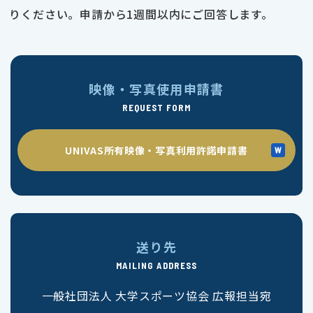
りください。申請から1週間以内にご回答します。
映像・写真使用申請書
REQUEST FORM
UNIVAS所有映像・写真利用許諾申請書
送り先
MAILING ADDRESS
一般社団法人 大学スポーツ協会 広報担当宛