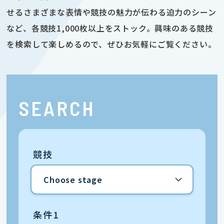
せるさまざまな表情や競技の魅力が伝わる迫力のシーン
など、各競技1,000枚以上をストック。興味のある競技
を検索して楽しめるので、ぜひお気軽にご覧ください。
SEARCH
競技
条件1