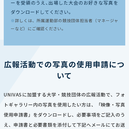
ーを受領のうえ､出場した大会のお好きな写真を
ダウンロードしてください｡
※
詳しくは、所属運動部の競技団体担当者（マネージャ
ーなど）にご確認ください。
広報活動での写真の使用申請につ
いて
UNIVASに加盟する大学・競技団体の広報活動で、フォ
トギャラリー内の写真を使用したい方は、「映像・写真
使用申請書」をダウンロードし、必要事項をご記入のう
え、申請書と必要書類を添付して下記へメールにてお送