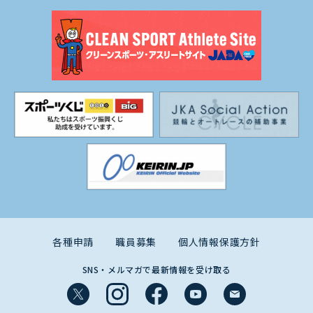
各種申請
職員募集
個人情報保護方針
SNS・メルマガで最新情報を受け取る