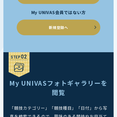
My UNIVAS会員ではない方
新規登録へ
STEP
My UNIVASフォトギャラリーを
閲覧
「競技カテゴリー」「競技種目」「日付」から写
真を検索できるので、興味のある競技やお目当て