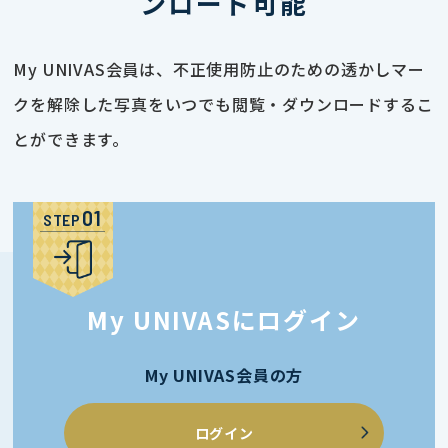
ンロード可能
My UNIVAS会員は、不正使用防止のための透かしマー
クを解除した写真をいつでも閲覧・ダウンロードするこ
とができます。
STEP
My UNIVASにログイン
My UNIVAS会員の方
ログイン