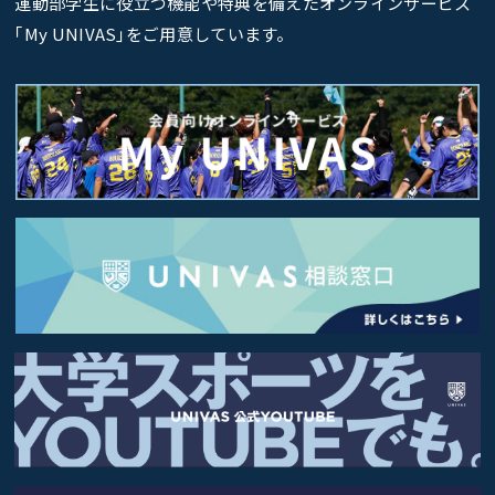
運動部学生に役立つ機能や特典を備えたオンラインサービス
｢My UNIVAS｣をご用意しています。