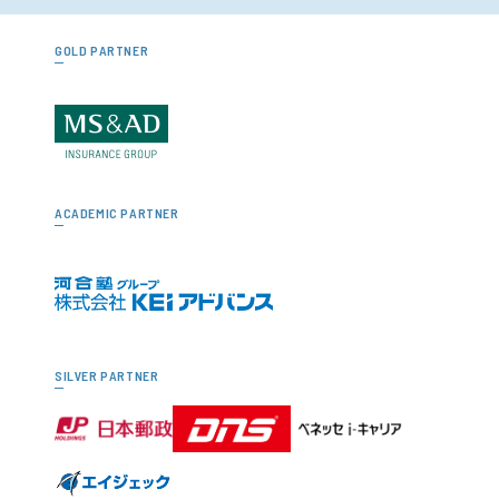
GOLD PARTNER
ACADEMIC PARTNER
SILVER PARTNER