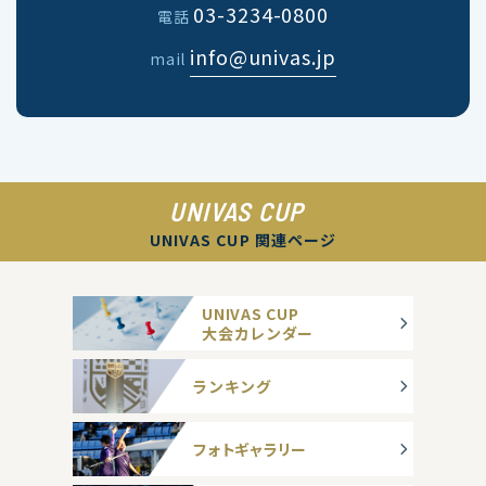
03-3234-0800
電話
info@univas.jp
mail
UNIVAS CUP
UNIVAS CUP 関連ページ
UNIVAS CUP
大会カレンダー
ランキング
フォトギャラリー