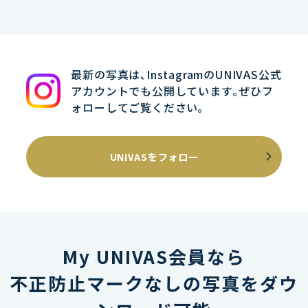
最新の写真は､InstagramのUNIVAS公式
アカウントでも公開しています｡ぜひフ
ォローしてご覧ください｡
UNIVASをフォロー
My UNIVAS会員なら
不正防止マークなしの写真をダウ