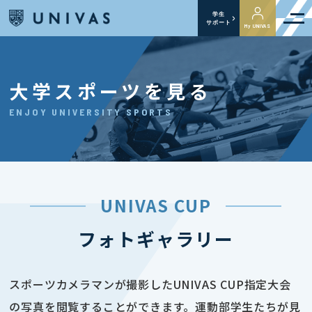
学生
サポート
My UNIVAS
大学スポーツを見る
ENJOY UNIVERSITY SPORTS
UNIVAS CUP
フォトギャラリー
スポーツカメラマンが撮影したUNIVAS CUP指定大会
の写真を閲覧することができます。運動部学生たちが見