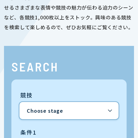
せるさまざまな表情や競技の魅力が伝わる迫力のシーン
など、各競技1,000枚以上をストック。興味のある競技
を検索して楽しめるので、ぜひお気軽にご覧ください。
SEARCH
競技
条件1