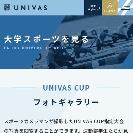
学生
サポート
My UNIVAS
大学スポーツを見る
ENJOY UNIVERSITY SPORTS
UNIVAS CUP
フォトギャラリー
スポーツカメラマンが撮影したUNIVAS CUP指定大会
の写真を閲覧することができます。運動部学生たちが見