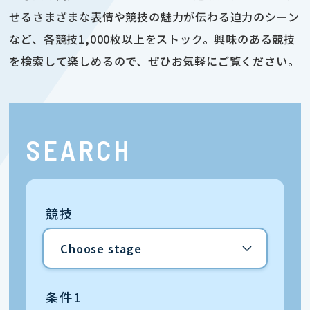
せるさまざまな表情や競技の魅力が伝わる迫力のシーン
など、各競技1,000枚以上をストック。興味のある競技
を検索して楽しめるので、ぜひお気軽にご覧ください。
SEARCH
競技
条件1