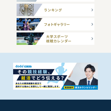
ランキング
フォトギャラリー
大学スポーツ
視聴カレンダー