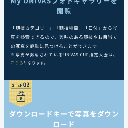
My UNIVASフォトギャラリーを
閲覧
「競技カテゴリー」「競技種目」「日付」から写
真を検索できるので、興味のある競技やお目当て
の写真を簡単に見つけることができます。
※
写真が掲載されているUNIVAS CUP指定大会は、
こちら
となります。
STEP
ダウンロードキーで写真をダウン
ロード