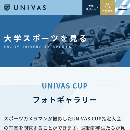
学生
サポート
My UNIVAS
大学スポーツを見る
ENJOY UNIVERSITY SPORTS
UNIVAS CUP
フォトギャラリー
スポーツカメラマンが撮影したUNIVAS CUP指定大会
の写真を閲覧することができます。運動部学生たちが見