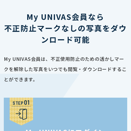
My UNIVAS会員なら
不正防止マークなしの写真をダウ
ンロード可能
My UNIVAS会員は、不正使用防止のための透かしマー
クを解除した写真をいつでも閲覧・ダウンロードするこ
とができます。
STEP