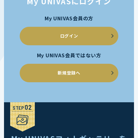
My UNIVASにログイン
My UNIVAS会員の方
ログイン
My UNIVAS会員ではない方
新規登録へ
STEP