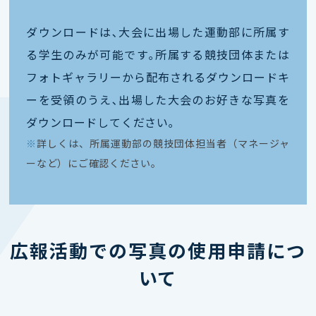
ダウンロードは､大会に出場した運動部に所属す
る学生のみが可能です｡所属する競技団体または
フォトギャラリーから配布されるダウンロードキ
ーを受領のうえ､出場した大会のお好きな写真を
ダウンロードしてください｡
※
詳しくは、所属運動部の競技団体担当者（マネージャ
ーなど）にご確認ください。
広報活動での写真の使用申請につ
いて