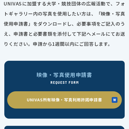
UNIVASに加盟する大学・競技団体の広報活動で、フォ
トギャラリー内の写真を使用したい方は、「映像・写真
使用申請書」をダウンロードし、必要事項をご記入のう
え、申請書と必要書類を添付して下記へメールにてお送
りください。申請から1週間以内にご回答します。
映像・写真使用申請書
REQUEST FORM
UNIVAS所有映像・写真利用許諾申請書