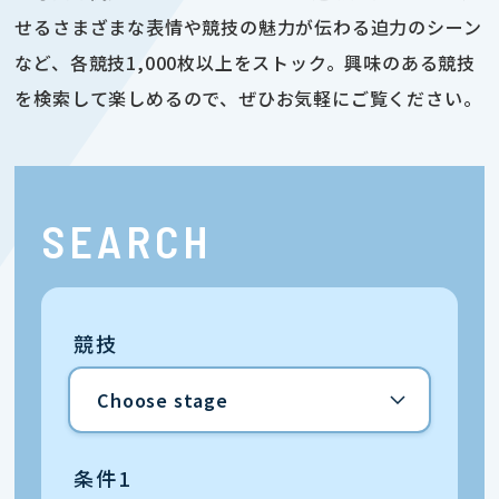
せるさまざまな表情や競技の魅力が伝わる迫力のシーン
など、各競技1,000枚以上をストック。興味のある競技
を検索して楽しめるので、ぜひお気軽にご覧ください。
SEARCH
競技
条件1