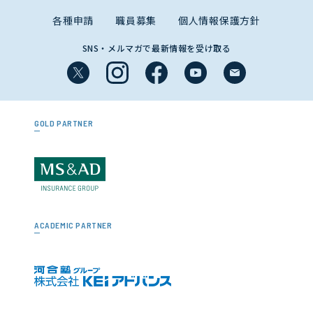
各種申請
職員募集
個人情報保護方針
SNS・メルマガで最新情報を受け取る
GOLD PARTNER
ACADEMIC PARTNER