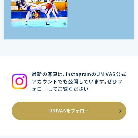
最新の写真は､InstagramのUNIVAS公式
アカウントでも公開しています｡ぜひフ
ォローしてご覧ください｡
UNIVASをフォロー