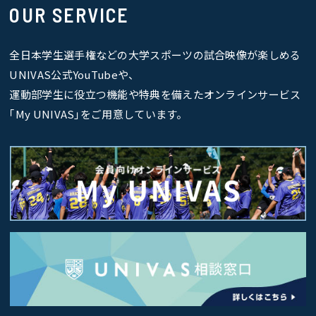
OUR SERVICE
全日本学生選手権などの大学スポーツの試合映像が楽しめる
UNIVAS公式YouTubeや、
運動部学生に役立つ機能や特典を備えたオンラインサービス
｢My UNIVAS｣をご用意しています。