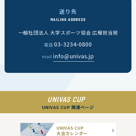
送り先
MAILING ADDRESS
一般社団法人 大学スポーツ協会 広報担当宛
03-3234-0800
電話
info@univas.jp
mail
UNIVAS CUP
UNIVAS CUP 関連ページ
UNIVAS CUP
大会カレンダー