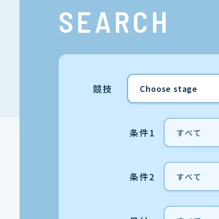
SEARCH
競技
条件1
条件2