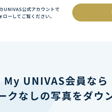
mのUNIVAS公式アカウントで
ォローしてご覧ください｡
My UNIVAS会員なら
ークなしの写真をダウ