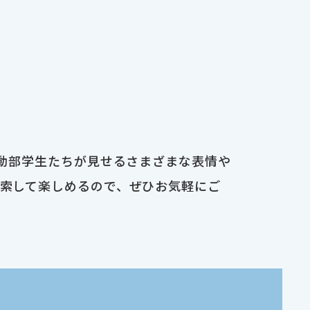
運動部学生たちが見せるさまざまな表情や
検索して楽しめるので、ぜひお気軽にご