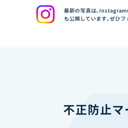
最新の写真は､Instagra
も公開しています｡ぜひフ
不正防止マ