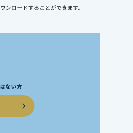
ダウンロードすることができます。
員ではない方
へ