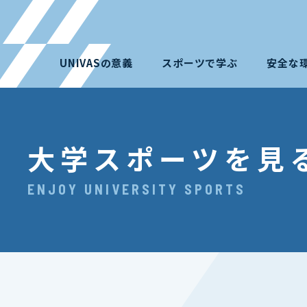
UNIVASの意義
スポーツで学ぶ
安全な
大学スポーツを見
ENJOY UNIVERSITY SPORTS