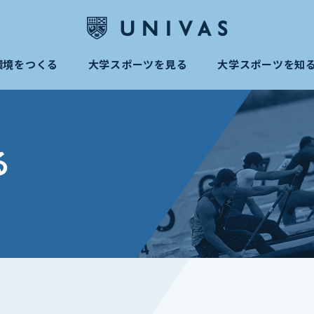
環境をつくる
大学スポーツを見る
大学スポーツを知
る