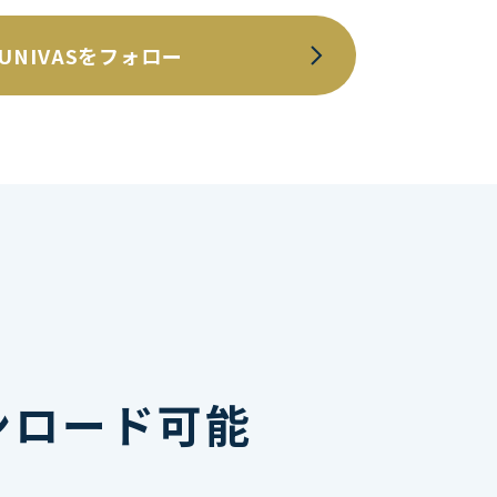
UNIVASをフォロー
ンロード可能