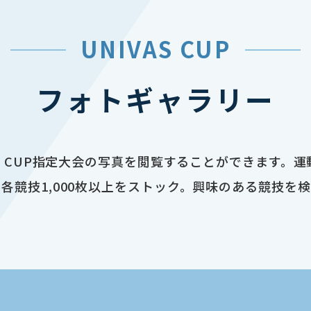
UNIVAS CUP
フォトギャラリー
AS CUP指定大会の写真を閲覧することができます。
各競技1,000枚以上をストック。興味のある競技を