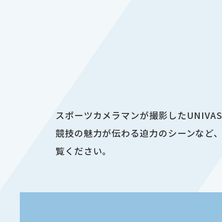
スポーツカメラマンが撮影したUNIV
競技の魅力が伝わる迫力のシーンなど、
覧ください。