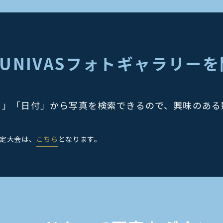
 UNIVASフォトギャラリー
目」「日付」から写真を検索できるので、興味のある
指定大会は、
こちら
となります。