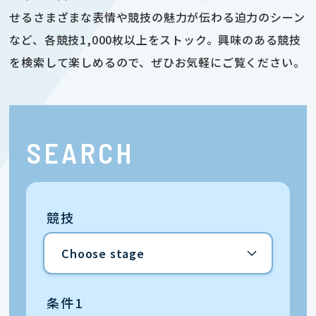
せるさまざまな表情や競技の魅力が伝わる迫力のシーン
など、各競技1,000枚以上をストック。興味のある競技
を検索して楽しめるので、ぜひお気軽にご覧ください。
SEARCH
競技
条件1