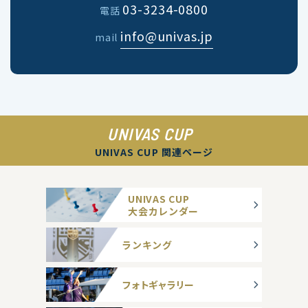
03-3234-0800
電話
info@univas.jp
mail
UNIVAS CUP
UNIVAS CUP 関連ページ
UNIVAS CUP
大会カレンダー
ランキング
フォトギャラリー