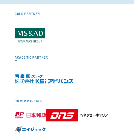
GOLD PARTNER
ACADEMIC PARTNER
SILVER PARTNER