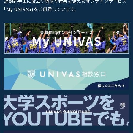
運動部学生に役立つ機能や特典を備えたオンラインサービス
｢My UNIVAS｣をご用意しています。