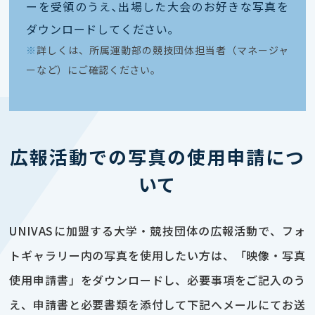
ーを受領のうえ､出場した大会のお好きな写真を
ダウンロードしてください｡
※
詳しくは、所属運動部の競技団体担当者（マネージャ
ーなど）にご確認ください。
広報活動での写真の使用申請につ
いて
UNIVASに加盟する大学・競技団体の広報活動で、フォ
トギャラリー内の写真を使用したい方は、「映像・写真
使用申請書」をダウンロードし、必要事項をご記入のう
え、申請書と必要書類を添付して下記へメールにてお送