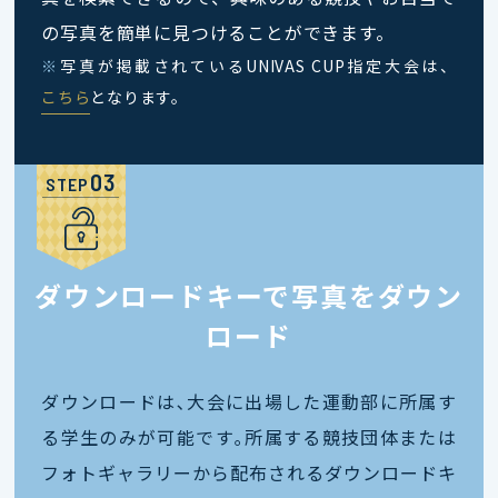
の写真を簡単に見つけることができます。
※
写真が掲載されているUNIVAS CUP指定大会は、
こちら
となります。
STEP
ダウンロードキーで写真をダウン
ロード
ダウンロードは､大会に出場した運動部に所属す
る学生のみが可能です｡所属する競技団体または
フォトギャラリーから配布されるダウンロードキ