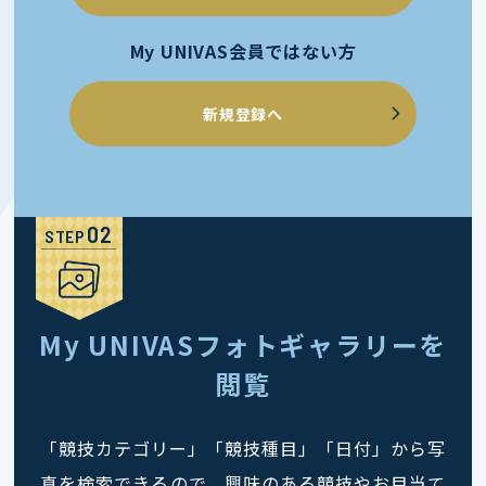
My UNIVAS会員ではない方
新規登録へ
STEP
My UNIVASフォトギャラリーを
閲覧
「競技カテゴリー」「競技種目」「日付」から写
真を検索できるので、興味のある競技やお目当て