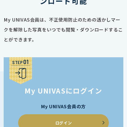
ンロード可能
My UNIVAS会員は、不正使用防止のための透かしマー
クを解除した写真をいつでも閲覧・ダウンロードするこ
とができます。
STEP
My UNIVASにログイン
My UNIVAS会員の方
ログイン