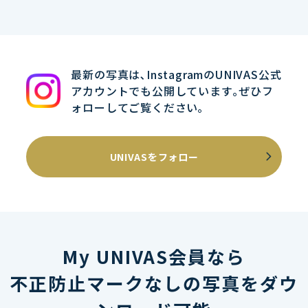
最新の写真は､InstagramのUNIVAS公式
アカウントでも公開しています｡ぜひフ
ォローしてご覧ください｡
UNIVASをフォロー
My UNIVAS会員なら
不正防止マークなしの写真をダウ