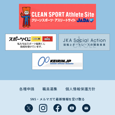
各種申請
職員募集
個人情報保護方針
SNS・メルマガで最新情報を受け取る