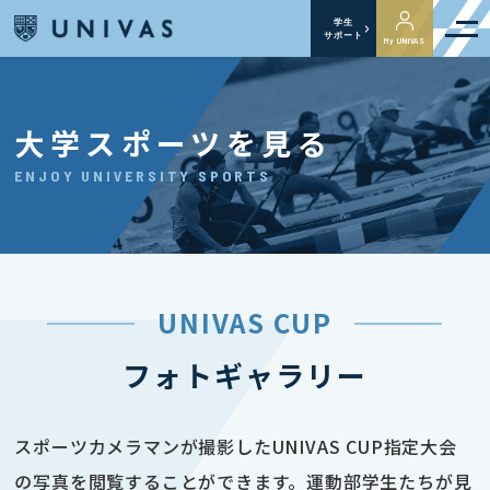
学生
サポート
My UNIVAS
大学スポーツを見る
ENJOY UNIVERSITY SPORTS
UNIVAS CUP
フォトギャラリー
スポーツカメラマンが撮影したUNIVAS CUP指定大会
の写真を閲覧することができます。運動部学生たちが見