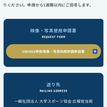
りください。申請から1週間以内にご回答します。
映像・写真使用申請書
REQUEST FORM
UNIVAS所有映像・写真利用許諾申請書
送り先
MAILING ADDRESS
一般社団法人 大学スポーツ協会 広報担当宛