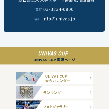
03-3234-0800
電話
info@univas.jp
mail
UNIVAS CUP
UNIVAS CUP 関連ページ
UNIVAS CUP
大会カレンダー
ランキング
フォトギャラリー