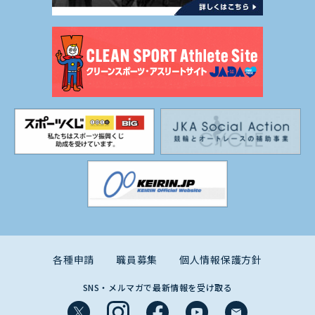
各種申請
職員募集
個人情報保護方針
SNS・メルマガで最新情報を受け取る