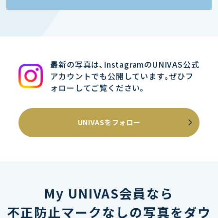
最新の写真は､InstagramのUNIVAS公式
アカウントでも公開しています｡ぜひフ
ォローしてご覧ください｡
UNIVASをフォロー
My UNIVAS会員なら
不正防止マークなしの写真をダウ