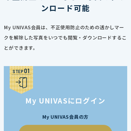
ンロード可能
My UNIVAS会員は、不正使用防止のための透かしマー
クを解除した写真をいつでも閲覧・ダウンロードするこ
とができます。
STEP
My UNIVASにログイン
My UNIVAS会員の方