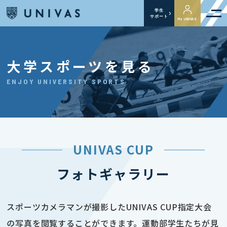
学生
サポート
My UNIVAS
大学スポーツを見る
ENJOY UNIVERSITY SPORTS
UNIVAS CUP
フォトギャラリー
スポーツカメラマンが撮影したUNIVAS CUP指定大会
の写真を閲覧することができます。運動部学生たちが見