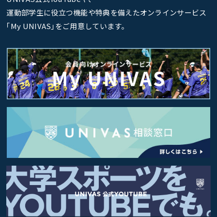
運動部学生に役立つ機能や特典を備えたオンラインサービス
｢My UNIVAS｣をご用意しています。