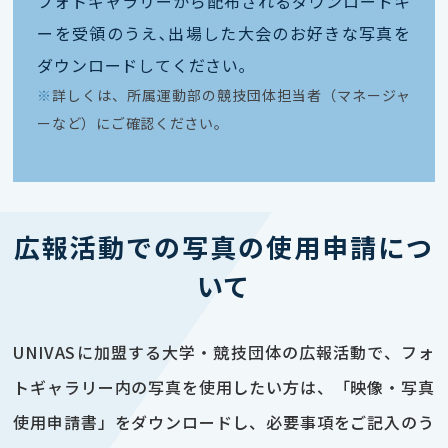
フォトギャラリーから配布されるダウンロードキ
ーを受領のうえ､出場した大会のお好きな写真を
ダウンロードしてください｡
※
詳しくは、所属運動部の競技団体担当者（マネージャ
ーなど）にご確認ください。
広報活動での写真の使用申請につ
いて
UNIVASに加盟する大学・競技団体の広報活動で、フォ
トギャラリー内の写真を使用したい方は、「映像・写真
使用申請書」をダウンロードし、必要事項をご記入のう