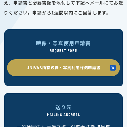
え、申請書と必要書類を添付して下記へメールにてお送
りください。申請から1週間以内にご回答します。
映像・写真使用申請書
REQUEST FORM
UNIVAS所有映像・写真利用許諾申請書
送り先
MAILING ADDRESS
一般社団法人 大学スポーツ協会 広報担当宛