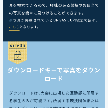
真を検索できるので、興味のある競技やお目当て
の写真を簡単に見つけることができます。
※
写真が掲載されているUNIVAS CUP指定大会は、
こちら
となります。
STEP
ダウンロードキーで写真をダウン
ロード
ダウンロードは､大会に出場した運動部に所属す
る学生のみが可能です｡所属する競技団体または