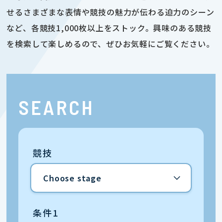
せるさまざまな表情や競技の魅力が伝わる迫力のシーン
など、各競技1,000枚以上をストック。興味のある競技
を検索して楽しめるので、ぜひお気軽にご覧ください。
SEARCH
競技
条件1