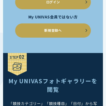
ログイン
My UNIVAS会員ではない方
新規登録へ
STEP
My UNIVASフォトギャラリーを
閲覧
「競技カテゴリー」「競技種目」「日付」から写