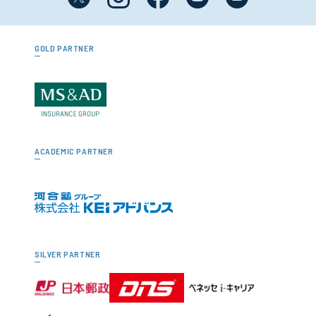
GOLD PARTNER
ACADEMIC PARTNER
SILVER PARTNER