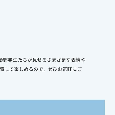
運動部学生たちが見せるさまざまな表情や
検索して楽しめるので、ぜひお気軽にご