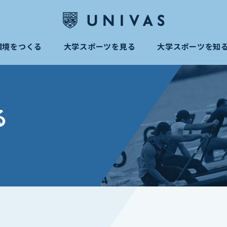
環境をつくる
大学スポーツを見る
大学スポーツを知
る