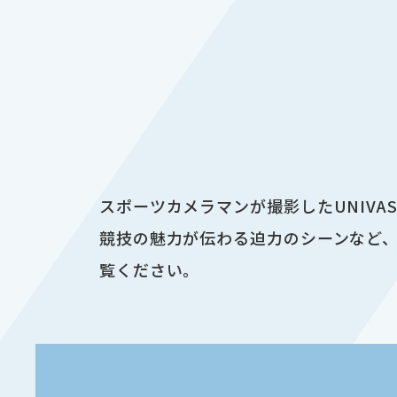
スポーツカメラマンが撮影したUNIV
競技の魅力が伝わる迫力のシーンなど、
覧ください。