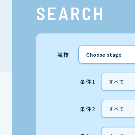
SEARCH
競技
条件1
条件2