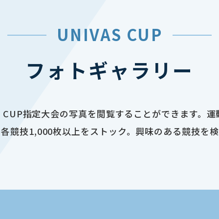
UNIVAS CUP
フォトギャラリー
AS CUP指定大会の写真を閲覧することができます。
各競技1,000枚以上をストック。興味のある競技を