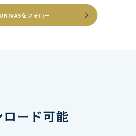
UNIVASをフォロー
ンロード可能