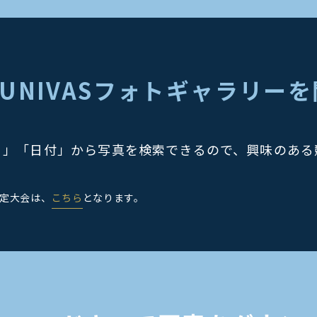
 UNIVASフォトギャラリー
目」「日付」から写真を検索できるので、興味のある
指定大会は、
こちら
となります。