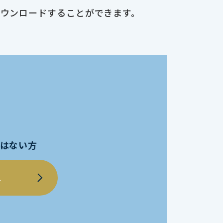
ダウンロードすることができます。
員ではない方
へ