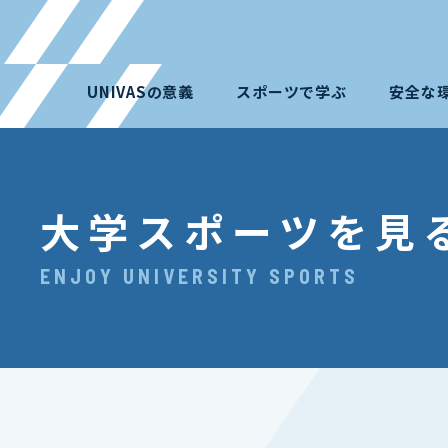
UNIVASの意義
スポーツで学ぶ
安全な
大学スポーツを見
ENJOY UNIVERSITY SPORTS