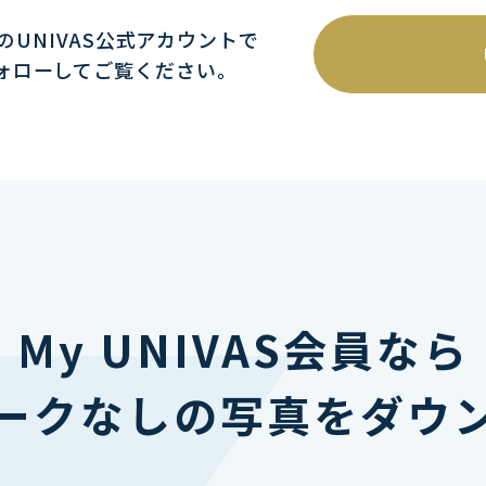
mのUNIVAS公式アカウントで
ォローしてご覧ください｡
My UNIVAS会員なら
ークなしの写真をダウ