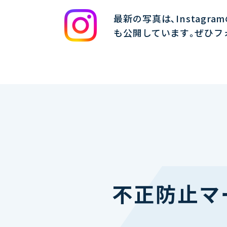
最新の写真は､Instagra
も公開しています｡ぜひフ
不正防止マ