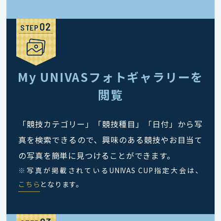
STEP
My UNIVASフォトギャラリーを
閲覧
「競技カテゴリー」「競技種目」「日付」から写
真を検索できるので、興味のある競技やお目当て
の写真を簡単に見つけることができます。
※
写真が掲載されているUNIVAS CUP指定大会は、
こちら
となります。