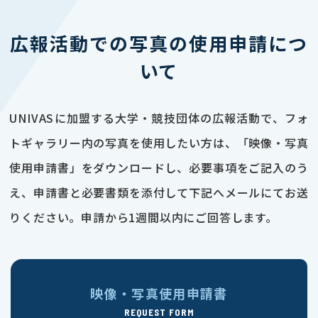
広報活動での写真の使用申請につ
いて
UNIVASに加盟する大学・競技団体の広報活動で、フォ
トギャラリー内の写真を使用したい方は、「映像・写真
使用申請書」をダウンロードし、必要事項をご記入のう
え、申請書と必要書類を添付して下記へメールにてお送
りください。申請から1週間以内にご回答します。
映像・写真使用申請書
REQUEST FORM