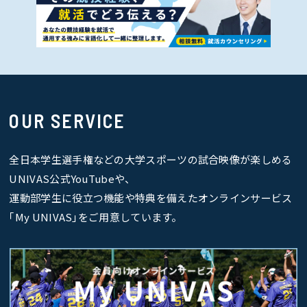
OUR SERVICE
全日本学生選手権などの大学スポーツの試合映像が楽しめる
UNIVAS公式YouTubeや、
運動部学生に役立つ機能や特典を備えたオンラインサービス
｢My UNIVAS｣をご用意しています。