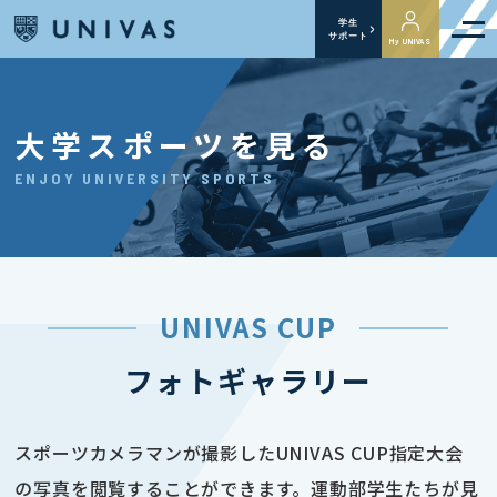
学生
サポート
My UNIVAS
大学スポーツを見る
ENJOY UNIVERSITY SPORTS
UNIVAS CUP
フォトギャラリー
スポーツカメラマンが撮影したUNIVAS CUP指定大会
の写真を閲覧することができます。運動部学生たちが見