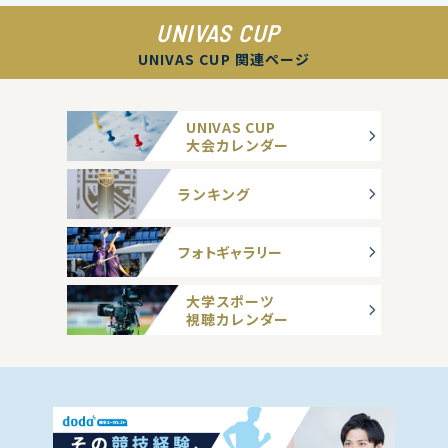
UNIVAS CUP
UNIVAS CUP 関連ページ
UNIVAS CUP
大会カレンダー
ランキング
フォトギャラリー
大学スポーツ
視聴カレンダー