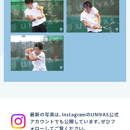
最新の写真は､InstagramのUNIVAS公式
アカウントでも公開しています｡ぜひフ
ォローしてご覧ください｡