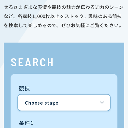
せるさまざまな表情や競技の魅力が伝わる迫力のシーン
など、各競技1,000枚以上をストック。興味のある競技
を検索して楽しめるので、ぜひお気軽にご覧ください。
SEARCH
競技
条件1