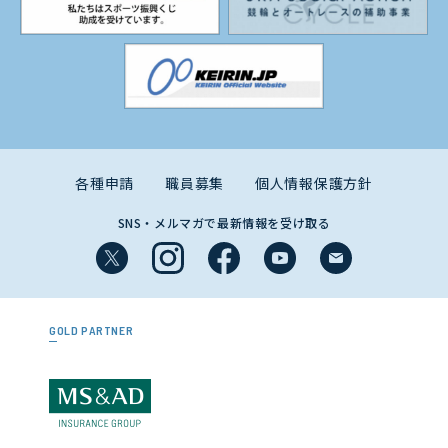
各種申請
職員募集
個人情報保護方針
SNS・メルマガで最新情報を受け取る
GOLD PARTNER