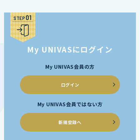
STEP
My UNIVASにログイン
My UNIVAS会員の方
ログイン
My UNIVAS会員ではない方
新規登録へ