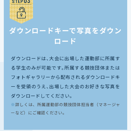
STEP
ダウンロードキーで写真をダウン
ロード
ダウンロードは､大会に出場した運動部に所属す
る学生のみが可能です｡所属する競技団体または
フォトギャラリーから配布されるダウンロードキ
ーを受領のうえ､出場した大会のお好きな写真を
ダウンロードしてください｡
※
詳しくは、所属運動部の競技団体担当者（マネージャ
ーなど）にご確認ください。