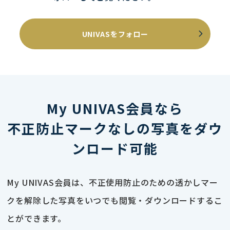
UNIVASをフォロー
My UNIVAS会員なら
不正防止マークなしの写真をダウ
ンロード可能
My UNIVAS会員は、不正使用防止のための透かしマー
クを解除した写真をいつでも閲覧・ダウンロードするこ
とができます。