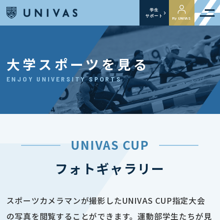
学生
サポート
My UNIVAS
大学スポーツを見る
ENJOY UNIVERSITY SPORTS
UNIVAS CUP
フォトギャラリー
スポーツカメラマンが撮影したUNIVAS CUP指定大会
の写真を閲覧することができます。運動部学生たちが見