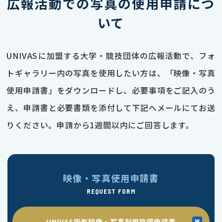
広報活動での写真の使用申請につ
いて
UNIVASに加盟する大学・競技団体の広報活動で、フォ
トギャラリー内の写真を使用したい方は、「映像・写真
使用申請書」をダウンロードし、必要事項をご記入のう
え、申請書と必要書類を添付して下記へメールにてお送
りください。申請から1週間以内にご回答します。
映像・写真使用申請書
REQUEST FORM
UNIVAS所有映像・写真利用許諾申請書