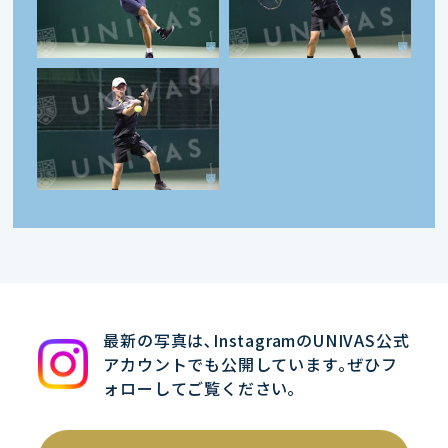
最新の写真は､InstagramのUNIVAS公式
アカウントでも公開しています｡ぜひフ
ォローしてご覧ください｡