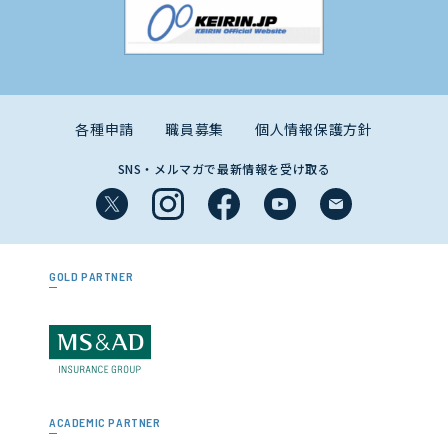
各種申請
職員募集
個人情報保護方針
SNS・メルマガで最新情報を受け取る
GOLD PARTNER
ACADEMIC PARTNER