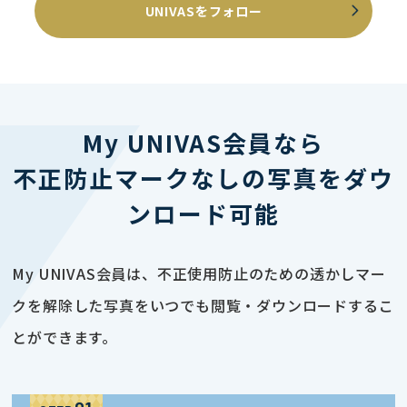
UNIVASをフォロー
My UNIVAS会員なら
不正防止マークなしの写真をダウ
ンロード可能
My UNIVAS会員は、不正使用防止のための透かしマー
クを解除した写真をいつでも閲覧・ダウンロードするこ
とができます。