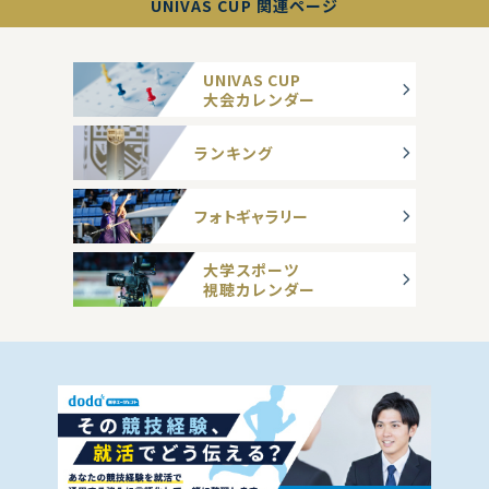
UNIVAS CUP 関連ページ
UNIVAS CUP
大会カレンダー
ランキング
フォトギャラリー
大学スポーツ
視聴カレンダー