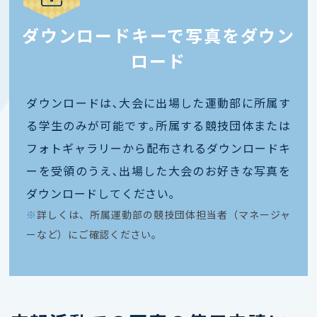
ダウンロードキーで写真をダウン
ロード
ダウンロードは､大会に出場した運動部に所属す
る学生のみが可能です｡所属する競技団体または
フォトギャラリーから配布されるダウンロードキ
ーを受領のうえ､出場した大会のお好きな写真を
ダウンロードしてください｡
※
詳しくは、所属運動部の競技団体担当者（マネージャ
ーなど）にご確認ください。