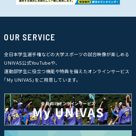
OUR SERVICE
全日本学生選手権などの大学スポーツの試合映像が楽しめる
UNIVAS公式YouTubeや、
運動部学生に役立つ機能や特典を備えたオンラインサービス
｢My UNIVAS｣をご用意しています。