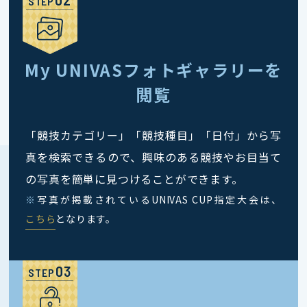
STEP
My UNIVASフォトギャラリーを
閲覧
「競技カテゴリー」「競技種目」「日付」から写
真を検索できるので、興味のある競技やお目当て
の写真を簡単に見つけることができます。
※
写真が掲載されているUNIVAS CUP指定大会は、
こちら
となります。
STEP