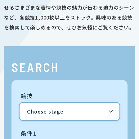
せるさまざまな表情や競技の魅力が伝わる迫力のシーン
など、各競技1,000枚以上をストック。興味のある競技
を検索して楽しめるので、ぜひお気軽にご覧ください。
SEARCH
競技
条件1