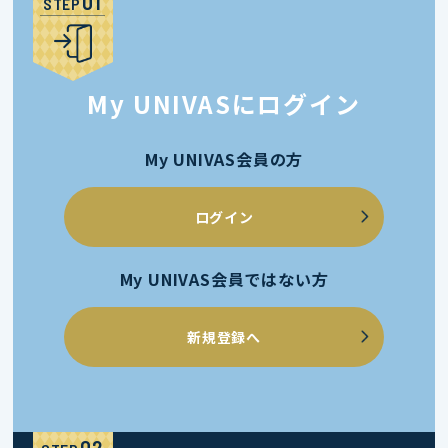
STEP
My UNIVASにログイン
My UNIVAS会員の方
ログイン
My UNIVAS会員ではない方
新規登録へ