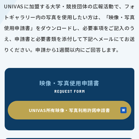
UNIVASに加盟する大学・競技団体の広報活動で、フォ
トギャラリー内の写真を使用したい方は、「映像・写真
使用申請書」をダウンロードし、必要事項をご記入のう
え、申請書と必要書類を添付して下記へメールにてお送
りください。申請から1週間以内にご回答します。
映像・写真使用申請書
REQUEST FORM
UNIVAS所有映像・写真利用許諾申請書