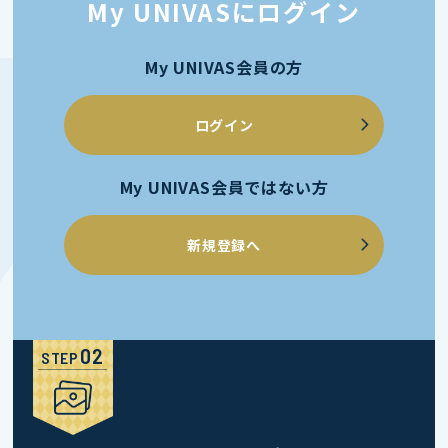
My UNIVASにログイン
My UNIVAS会員の方
ログイン
My UNIVAS会員ではない方
新規登録へ
STEP