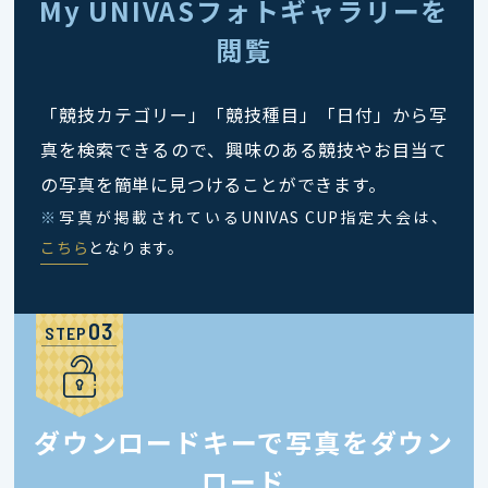
My UNIVASフォトギャラリーを
閲覧
「競技カテゴリー」「競技種目」「日付」から写
真を検索できるので、興味のある競技やお目当て
の写真を簡単に見つけることができます。
※
写真が掲載されているUNIVAS CUP指定大会は、
こちら
となります。
STEP
ダウンロードキーで写真をダウン
ロード