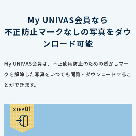
My UNIVAS会員なら
不正防止マークなしの写真をダウ
ンロード可能
My UNIVAS会員は、不正使用防止のための透かしマー
クを解除した写真をいつでも閲覧・ダウンロードするこ
とができます。
STEP