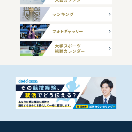
ランキング
フォトギャラリー
大学スポーツ
視聴カレンダー