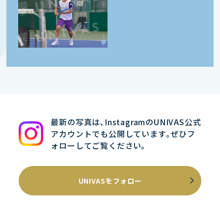
最新の写真は､InstagramのUNIVAS公式
アカウントでも公開しています｡ぜひフ
ォローしてご覧ください｡
UNIVASをフォロー