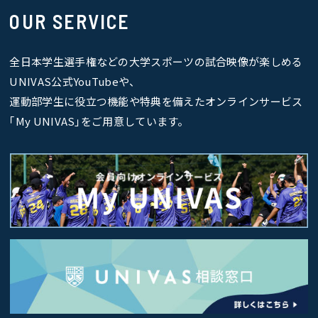
OUR SERVICE
全日本学生選手権などの大学スポーツの試合映像が楽しめる
UNIVAS公式YouTubeや、
運動部学生に役立つ機能や特典を備えたオンラインサービス
｢My UNIVAS｣をご用意しています。