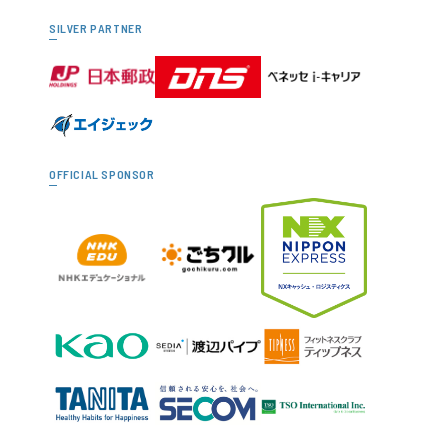
SILVER PARTNER
OFFICIAL SPONSOR