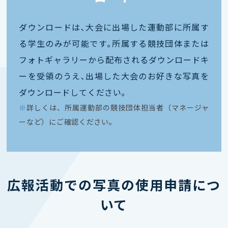
ダウンロードは､大会に出場した運動部に所属す
る学生のみが可能です｡所属する競技団体または
フォトギャラリーから配布されるダウンロードキ
ーを受領のうえ､出場した大会のお好きな写真を
ダウンロードしてください｡
※
詳しくは、所属運動部の競技団体担当者（マネージャ
ーなど）にご確認ください。
広報活動での写真の使用申請につ
いて