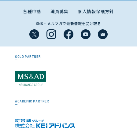
各種申請
職員募集
個人情報保護方針
SNS・メルマガで最新情報を受け取る
GOLD PARTNER
ACADEMIC PARTNER