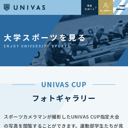
学生
サポート
My UNIVAS
大学スポーツを見る
ENJOY UNIVERSITY SPORTS
UNIVAS CUP
フォトギャラリー
スポーツカメラマンが撮影したUNIVAS CUP指定大会
の写真を閲覧することができます。運動部学生たちが見