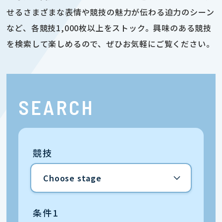
せるさまざまな表情や競技の魅力が伝わる迫力のシーン
など、各競技1,000枚以上をストック。興味のある競技
を検索して楽しめるので、ぜひお気軽にご覧ください。
SEARCH
競技
条件1