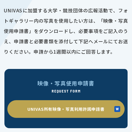
UNIVASに加盟する大学・競技団体の広報活動で、フォ
トギャラリー内の写真を使用したい方は、「映像・写真
使用申請書」をダウンロードし、必要事項をご記入のう
え、申請書と必要書類を添付して下記へメールにてお送
りください。申請から1週間以内にご回答します。
映像・写真使用申請書
REQUEST FORM
UNIVAS所有映像・写真利用許諾申請書