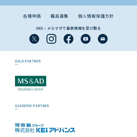
各種申請
職員募集
個人情報保護方針
SNS・メルマガで最新情報を受け取る
GOLD PARTNER
ACADEMIC PARTNER