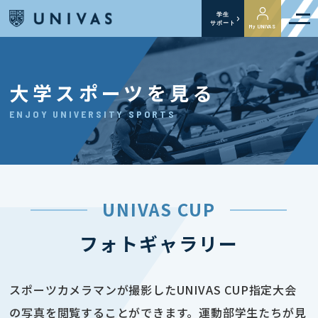
学生
サポート
My UNIVAS
大学スポーツを見る
ENJOY UNIVERSITY SPORTS
UNIVAS CUP
フォトギャラリー
スポーツカメラマンが撮影したUNIVAS CUP指定大会
の写真を閲覧することができます。運動部学生たちが見