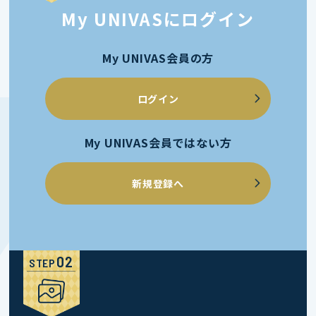
My UNIVASにログイン
My UNIVAS会員の方
ログイン
My UNIVAS会員ではない方
新規登録へ
STEP