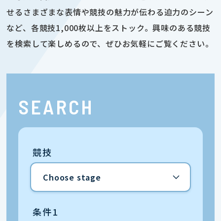
せるさまざまな表情や競技の魅力が伝わる迫力のシーン
など、各競技1,000枚以上をストック。興味のある競技
を検索して楽しめるので、ぜひお気軽にご覧ください。
SEARCH
競技
条件1