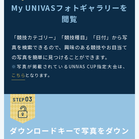
My UNIVASフォトギャラリーを
閲覧
「競技カテゴリー」「競技種目」「日付」から写
真を検索できるので、興味のある競技やお目当て
の写真を簡単に見つけることができます。
※
写真が掲載されているUNIVAS CUP指定大会は、
こちら
となります。
STEP
ダウンロードキーで写真をダウン