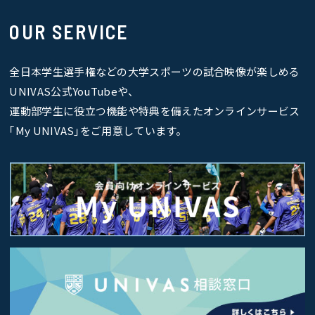
OUR SERVICE
全日本学生選手権などの大学スポーツの試合映像が楽しめる
UNIVAS公式YouTubeや、
運動部学生に役立つ機能や特典を備えたオンラインサービス
｢My UNIVAS｣をご用意しています。