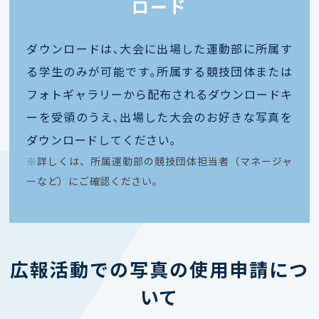
ロード
ダウンロードは､大会に出場した運動部に所属す
る学生のみが可能です｡所属する競技団体または
フォトギャラリーから配布されるダウンロードキ
ーを受領のうえ､出場した大会のお好きな写真を
ダウンロードしてください｡
※
詳しくは、所属運動部の競技団体担当者（マネージャ
ーなど）にご確認ください。
広報活動での写真の使用申請につ
いて