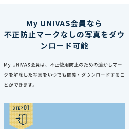
My UNIVAS会員なら
不正防止マークなしの写真をダウ
ンロード可能
My UNIVAS会員は、不正使用防止のための透かしマー
クを解除した写真をいつでも閲覧・ダウンロードするこ
とができます。
STEP