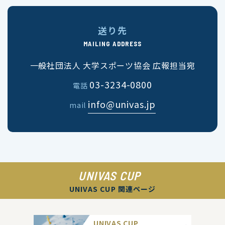
送り先
MAILING ADDRESS
一般社団法人 大学スポーツ協会 広報担当宛
03-3234-0800
電話
info@univas.jp
mail
UNIVAS CUP
UNIVAS CUP 関連ページ
UNIVAS CUP