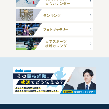
大会カレンダー
ランキング
フォトギャラリー
大学スポーツ
視聴カレンダー