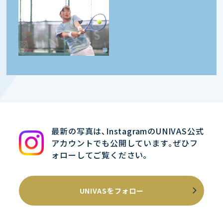
最新の写真は､InstagramのUNIVAS公式
アカウントでも公開しています｡ぜひフ
ォローしてご覧ください｡
UNIVASをフォロー