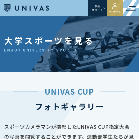
学生
サポート
My UNIVAS
大学スポーツを見る
ENJOY UNIVERSITY SPORTS
UNIVAS CUP
フォトギャラリー
スポーツカメラマンが撮影したUNIVAS CUP指定大会
の写真を閲覧することができます。運動部学生たちが見