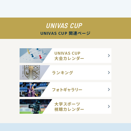
UNIVAS CUP
UNIVAS CUP 関連ページ
UNIVAS CUP
大会カレンダー
ランキング
フォトギャラリー
大学スポーツ
視聴カレンダー