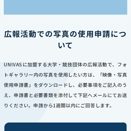
広報活動での写真の使用申請につ
いて
UNIVASに加盟する大学・競技団体の広報活動で、フォ
トギャラリー内の写真を使用したい方は、「映像・写真
使用申請書」をダウンロードし、必要事項をご記入のう
え、申請書と必要書類を添付して下記へメールにてお送
りください。申請から1週間以内にご回答します。