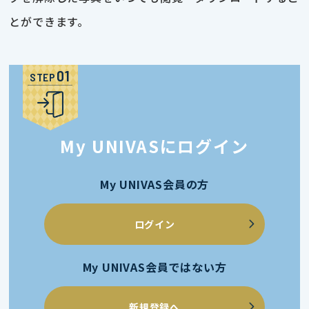
とができます。
STEP
My UNIVASにログイン
My UNIVAS会員の方
ログイン
My UNIVAS会員ではない方
新規登録へ