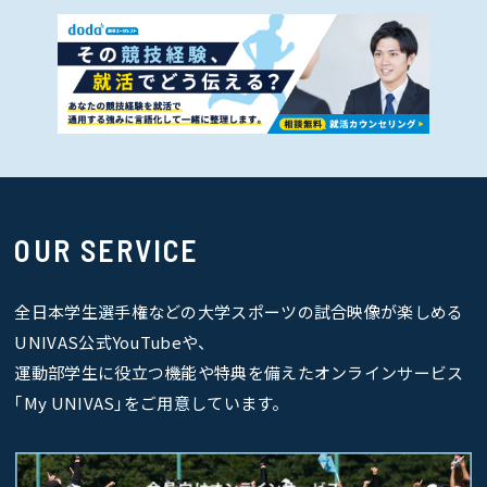
OUR SERVICE
全日本学生選手権などの大学スポーツの試合映像が楽しめる
UNIVAS公式YouTubeや、
運動部学生に役立つ機能や特典を備えたオンラインサービス
｢My UNIVAS｣をご用意しています。