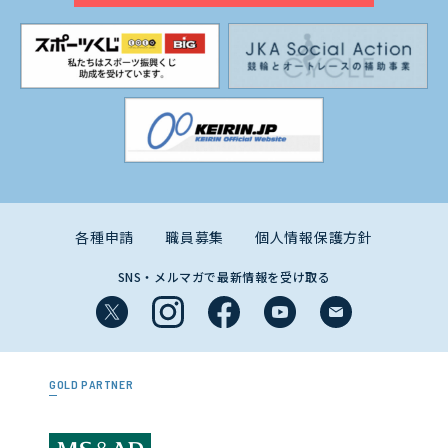
各種申請
職員募集
個人情報保護方針
SNS・メルマガで最新情報を受け取る
GOLD PARTNER