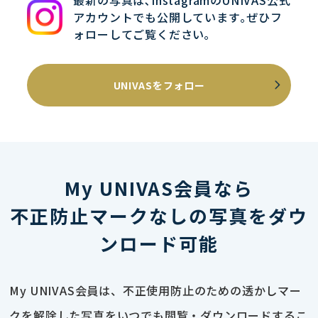
最新の写真は､InstagramのUNIVAS公式
アカウントでも公開しています｡ぜひフ
ォローしてご覧ください｡
UNIVASをフォロー
My UNIVAS会員なら
不正防止マークなしの写真をダウ
ンロード可能
My UNIVAS会員は、不正使用防止のための透かしマー
クを解除した写真をいつでも閲覧・ダウンロードするこ