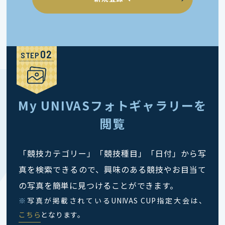
STEP
My UNIVASフォトギャラリーを
閲覧
「競技カテゴリー」「競技種目」「日付」から写
真を検索できるので、興味のある競技やお目当て
の写真を簡単に見つけることができます。
※
写真が掲載されているUNIVAS CUP指定大会は、
こちら
となります。