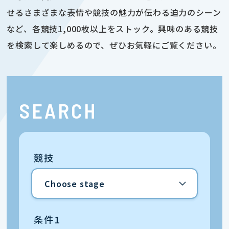
せるさまざまな表情や競技の魅力が伝わる迫力のシーン
など、各競技1,000枚以上をストック。興味のある競技
を検索して楽しめるので、ぜひお気軽にご覧ください。
SEARCH
競技
条件1