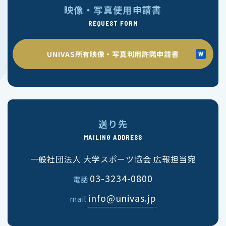
映像・写真使用申請書
REQUEST FORM
UNIVAS所有映像・写真利用許諾申請書
送り先
MAILING ADDRESS
一般社団法人 大学スポーツ協会 広報担当宛
03-3234-0800
電話
info@univas.jp
mail