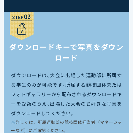
STEP
ダウンロードキーで写真をダウン
ロード
ダウンロードは､大会に出場した運動部に所属す
る学生のみが可能です｡所属する競技団体または
フォトギャラリーから配布されるダウンロードキ
ーを受領のうえ､出場した大会のお好きな写真を
ダウンロードしてください｡
※
詳しくは、所属運動部の競技団体担当者（マネージャ
ーなど）にご確認ください。