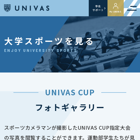
学生
サポート
My UNIVAS
大学スポーツを見る
ENJOY UNIVERSITY SPORTS
UNIVAS CUP
フォトギャラリー
スポーツカメラマンが撮影したUNIVAS CUP指定大会
の写真を閲覧することができます。運動部学生たちが見