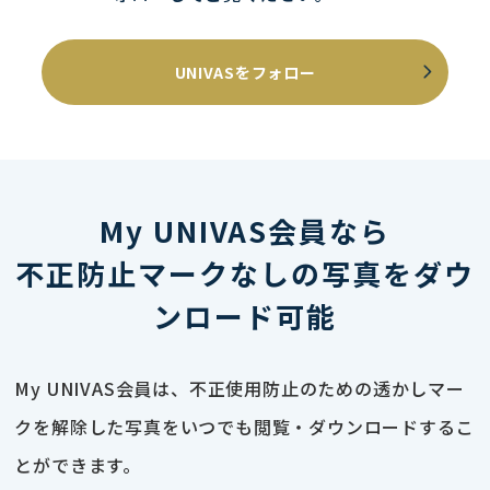
UNIVASをフォロー
My UNIVAS会員なら
不正防止マークなしの写真をダウ
ンロード可能
My UNIVAS会員は、不正使用防止のための透かしマー
クを解除した写真をいつでも閲覧・ダウンロードするこ
とができます。