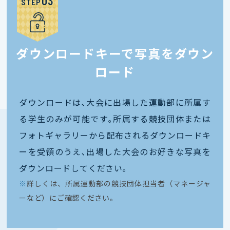
STEP
ダウンロードキーで写真をダウン
ロード
ダウンロードは､大会に出場した運動部に所属す
る学生のみが可能です｡所属する競技団体または
フォトギャラリーから配布されるダウンロードキ
ーを受領のうえ､出場した大会のお好きな写真を
ダウンロードしてください｡
※
詳しくは、所属運動部の競技団体担当者（マネージャ
ーなど）にご確認ください。