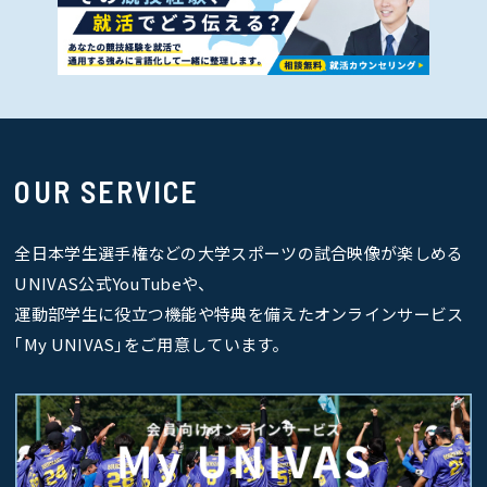
OUR SERVICE
全日本学生選手権などの大学スポーツの試合映像が楽しめる
UNIVAS公式YouTubeや、
運動部学生に役立つ機能や特典を備えたオンラインサービス
｢My UNIVAS｣をご用意しています。