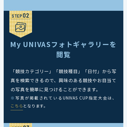
STEP
My UNIVASフォトギャラリーを
閲覧
「競技カテゴリー」「競技種目」「日付」から写
真を検索できるので、興味のある競技やお目当て
の写真を簡単に見つけることができます。
※
写真が掲載されているUNIVAS CUP指定大会は、
こちら
となります。