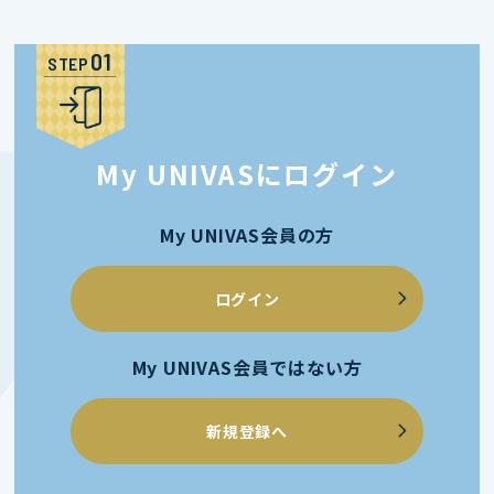
STEP
My UNIVASにログイン
My UNIVAS会員の方
ログイン
My UNIVAS会員ではない方
新規登録へ