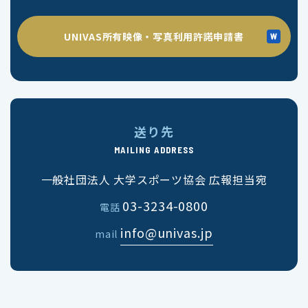
UNIVAS所有映像・写真利用許諾申請書
送り先
MAILING ADDRESS
一般社団法人 大学スポーツ協会 広報担当宛
03-3234-0800
電話
info@univas.jp
mail