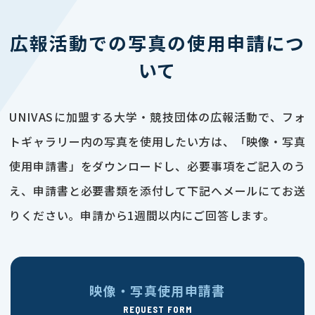
広報活動での写真の使用申請につ
いて
UNIVASに加盟する大学・競技団体の広報活動で、フォ
トギャラリー内の写真を使用したい方は、「映像・写真
使用申請書」をダウンロードし、必要事項をご記入のう
え、申請書と必要書類を添付して下記へメールにてお送
りください。申請から1週間以内にご回答します。
映像・写真使用申請書
REQUEST FORM