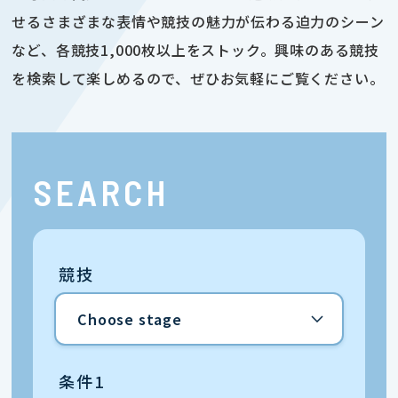
せるさまざまな表情や競技の魅力が伝わる迫力のシーン
など、各競技1,000枚以上をストック。興味のある競技
を検索して楽しめるので、ぜひお気軽にご覧ください。
SEARCH
競技
条件1