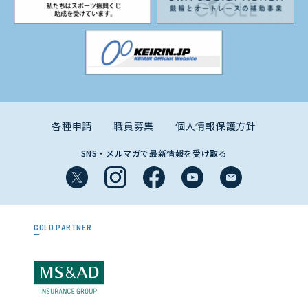
各種申請
職員募集
個人情報保護方針
SNS・メルマガで最新情報を受け取る
GOLD PARTNER