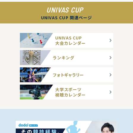
UNIVAS CUP
UNIVAS CUP 関連ページ
UNIVAS CUP
大会カレンダー
ランキング
フォトギャラリー
大学スポーツ
視聴カレンダー