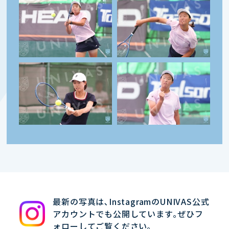
最新の写真は､InstagramのUNIVAS公式
アカウントでも公開しています｡ぜひフ
ォローしてご覧ください｡