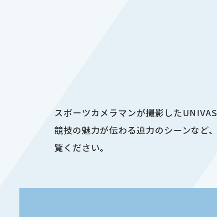
スポーツカメラマンが撮影したUNIV
競技の魅力が伝わる迫力のシーンなど、
覧ください。