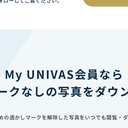
ォローしてご覧ください｡
My UNIVAS会員なら
ークなしの写真をダウ
止のための透かしマークを解除した写真をいつでも閲覧・