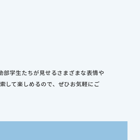
運動部学生たちが見せるさまざまな表情や
検索して楽しめるので、ぜひお気軽にご