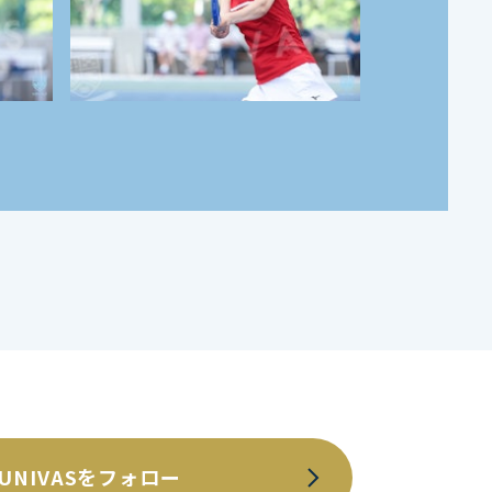
UNIVASをフォロー