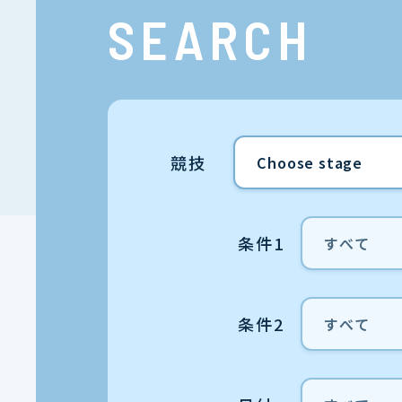
SEARCH
競技
条件1
条件2