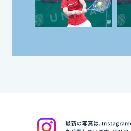
最新の写真は､Instagra