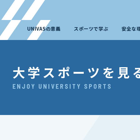
UNIVASの意義
スポーツで学ぶ
安全な
大学スポーツを見
ENJOY UNIVERSITY SPORTS