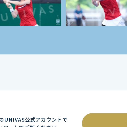
mのUNIVAS公式アカウントで