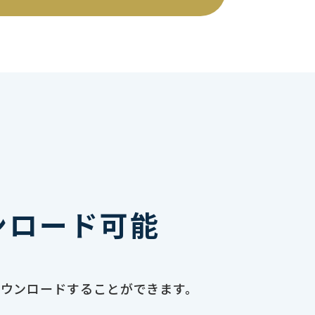
ンロード可能
ダウンロードすることができます。