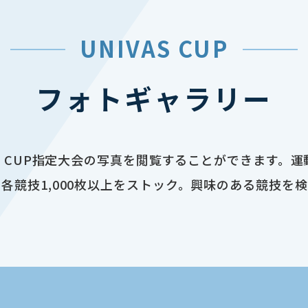
UNIVAS CUP
フォトギャラリー
AS CUP指定大会の写真を閲覧することができます。
各競技1,000枚以上をストック。興味のある競技を