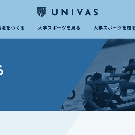
環境をつくる
大学スポーツを見る
大学スポーツを知
る