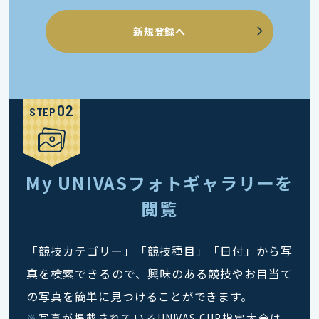
新規登録へ
STEP
My UNIVASフォトギャラリーを
閲覧
「競技カテゴリー」「競技種目」「日付」から写
真を検索できるので、興味のある競技やお目当て
の写真を簡単に見つけることができます。
※
写真が掲載されているUNIVAS CUP指定大会は、