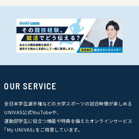
OUR SERVICE
全日本学生選手権などの大学スポーツの試合映像が楽しめる
UNIVAS公式YouTubeや、
運動部学生に役立つ機能や特典を備えたオンラインサービス
｢My UNIVAS｣をご用意しています。