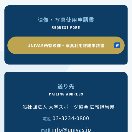
映像・写真使用申請書
REQUEST FORM
UNIVAS所有映像・写真利用許諾申請書
送り先
MAILING ADDRESS
一般社団法人 大学スポーツ協会 広報担当宛
03-3234-0800
電話
info@univas.jp
mail