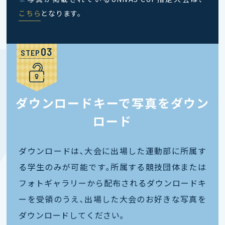
こちら
となります。
STEP
ダウンロードキーで写真をダウン
ロード
ダウンロードは､大会に出場した運動部に所属す
る学生のみが可能です｡所属する競技団体または
フォトギャラリーから配布されるダウンロードキ
ーを受領のうえ､出場した大会のお好きな写真を
ダウンロードしてください｡