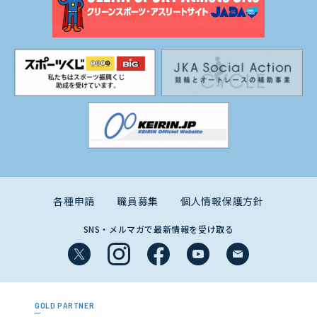
各種申請
職員募集
個人情報保護方針
SNS・メルマガで最新情報を受け取る
GOLD PARTNER