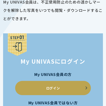
My UNIVAS会員は、不正使用防止のための透かしマー
クを解除した写真をいつでも閲覧・ダウンロードするこ
とができます。
STEP
My UNIVASにログイン
My UNIVAS会員の方
ログイン
My UNIVAS会員ではない方