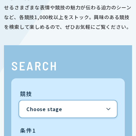
せるさまざまな表情や競技の魅力が伝わる迫力のシーン
など、各競技1,000枚以上をストック。興味のある競技
を検索して楽しめるので、ぜひお気軽にご覧ください。
SEARCH
競技
条件1