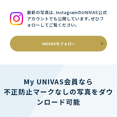
最新の写真は､InstagramのUNIVAS公式
アカウントでも公開しています｡ぜひフ
ォローしてご覧ください｡
UNIVASをフォロー
My UNIVAS会員なら
不正防止マークなしの写真をダウ
ンロード可能