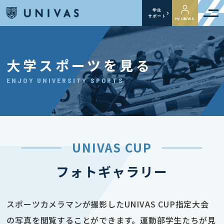
学生
サポート
My UNIVAS
大学スポーツを見る
ENJOY UNIVERSITY SPORTS
UNIVAS CUP
フォトギャラリー
スポーツカメラマンが撮影したUNIVAS CUP指定大会
の写真を閲覧することができます。運動部学生たちが見