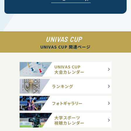
UNIVAS CUP
UNIVAS CUP 関連ページ
UNIVAS CUP
大会カレンダー
ランキング
フォトギャラリー
大学スポーツ
視聴カレンダー