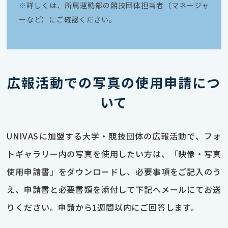
※
詳しくは、所属運動部の競技団体担当者（マネージャ
ーなど）にご確認ください。
広報活動での写真の使用申請につ
いて
UNIVASに加盟する大学・競技団体の広報活動で、フォ
トギャラリー内の写真を使用したい方は、「映像・写真
使用申請書」をダウンロードし、必要事項をご記入のう
え、申請書と必要書類を添付して下記へメールにてお送
りください。申請から1週間以内にご回答します。