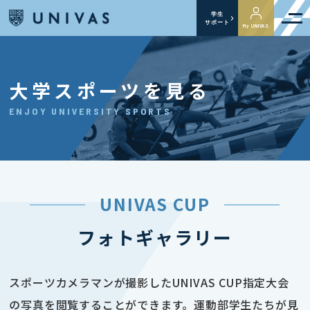
学生
サポート
My UNIVAS
大学スポーツを見る
ENJOY UNIVERSITY SPORTS
UNIVAS CUP
フォトギャラリー
スポーツカメラマンが撮影したUNIVAS CUP指定大会
の写真を閲覧することができます。運動部学生たちが見