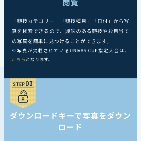
閲覧
「競技カテゴリー」「競技種目」「日付」から写
真を検索できるので、興味のある競技やお目当て
の写真を簡単に見つけることができます。
※
写真が掲載されているUNIVAS CUP指定大会は、
こちら
となります。
STEP
ダウンロードキーで写真をダウン
ロード