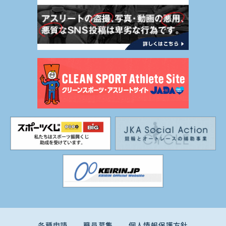
各種申請
職員募集
個人情報保護方針