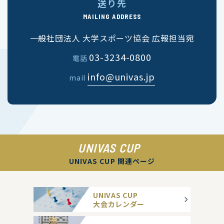
送り先
MAILING ADDRESS
一般社団法人 大学スポーツ協会 広報担当宛
03-3234-0800
電話
info@univas.jp
mail
UNIVAS CUP
UNIVAS CUP 関連ページ
UNIVAS CUP
大会カレンダー