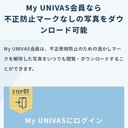
My UNIVAS会員なら
不正防止マークなしの写真をダウ
ンロード可能
My UNIVAS会員は、不正使用防止のための透かしマー
クを解除した写真をいつでも閲覧・ダウンロードするこ
とができます。
STEP
My UNIVASにログイン