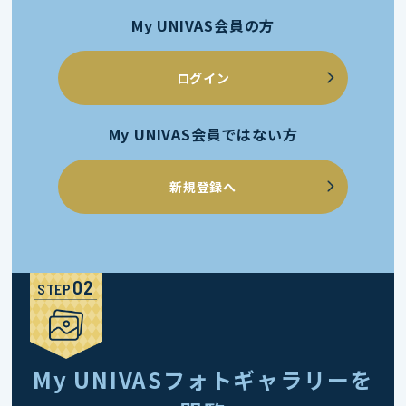
My UNIVAS会員の方
ログイン
My UNIVAS会員ではない方
新規登録へ
STEP
My UNIVASフォトギャラリーを