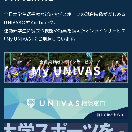
全日本学生選手権などの大学スポーツの試合映像が楽しめる
UNIVAS公式YouTubeや、
運動部学生に役立つ機能や特典を備えたオンラインサービス
｢My UNIVAS｣をご用意しています。