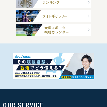
ランキング
フォトギャラリー
大学スポーツ
視聴カレンダー
OUR SERVICE