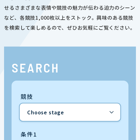
せるさまざまな表情や競技の魅力が伝わる迫力のシーン
など、各競技1,000枚以上をストック。興味のある競技
を検索して楽しめるので、ぜひお気軽にご覧ください。
SEARCH
競技
条件1