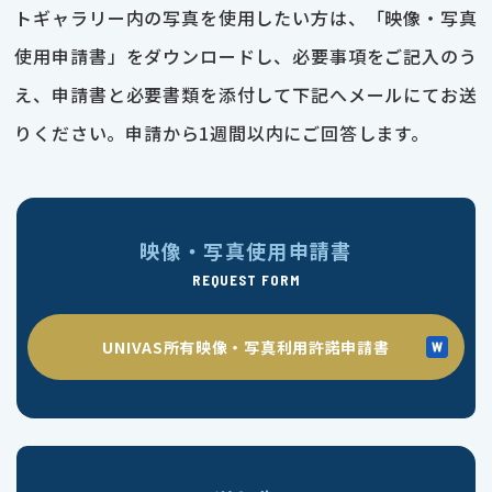
トギャラリー内の写真を使用したい方は、「映像・写真
使用申請書」をダウンロードし、必要事項をご記入のう
え、申請書と必要書類を添付して下記へメールにてお送
りください。申請から1週間以内にご回答します。
映像・写真使用申請書
REQUEST FORM
UNIVAS所有映像・写真利用許諾申請書