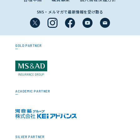
SNS・メルマガで最新情報を受け取る
GOLD PARTNER
ACADEMIC PARTNER
SILVER PARTNER