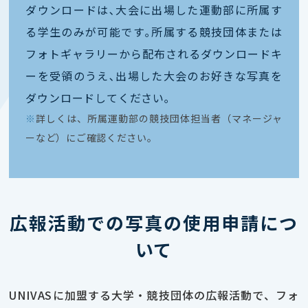
ダウンロードは､大会に出場した運動部に所属す
る学生のみが可能です｡所属する競技団体または
フォトギャラリーから配布されるダウンロードキ
ーを受領のうえ､出場した大会のお好きな写真を
ダウンロードしてください｡
※
詳しくは、所属運動部の競技団体担当者（マネージャ
ーなど）にご確認ください。
広報活動での写真の使用申請につ
いて
UNIVASに加盟する大学・競技団体の広報活動で、フォ