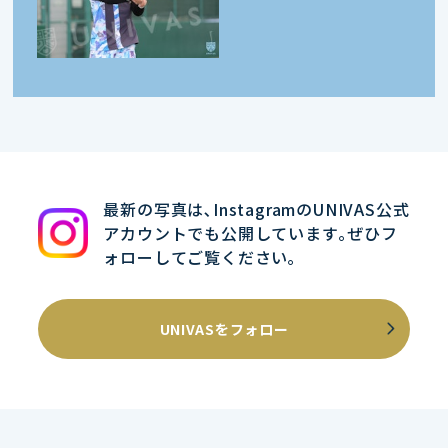
最新の写真は､InstagramのUNIVAS公式
アカウントでも公開しています｡ぜひフ
ォローしてご覧ください｡
UNIVASをフォロー