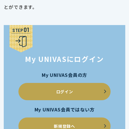
とができます。
STEP
My UNIVASにログイン
My UNIVAS会員の方
ログイン
My UNIVAS会員ではない方
新規登録へ