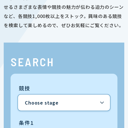
せるさまざまな表情や競技の魅力が伝わる迫力のシーン
など、各競技1,000枚以上をストック。興味のある競技
を検索して楽しめるので、ぜひお気軽にご覧ください。
SEARCH
競技
条件1