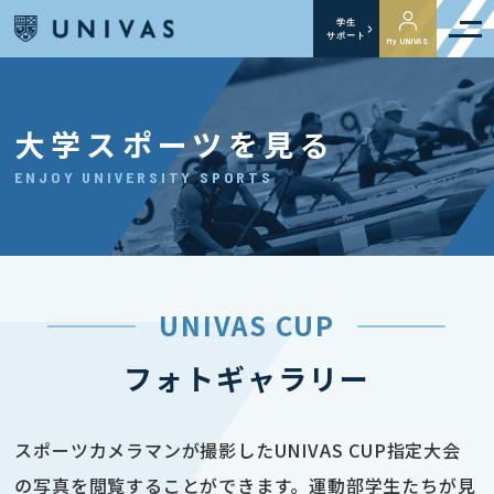
学生
サポート
My UNIVAS
大学スポーツを見る
ENJOY UNIVERSITY SPORTS
UNIVAS CUP
フォトギャラリー
スポーツカメラマンが撮影したUNIVAS CUP指定大会
の写真を閲覧することができます。運動部学生たちが見