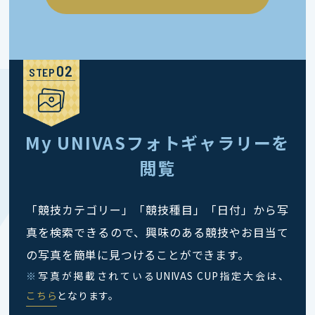
STEP
My UNIVASフォトギャラリーを
閲覧
「競技カテゴリー」「競技種目」「日付」から写
真を検索できるので、興味のある競技やお目当て
の写真を簡単に見つけることができます。
※
写真が掲載されているUNIVAS CUP指定大会は、
こちら
となります。