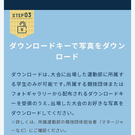
STEP
ダウンロードキーで写真をダウン
ロード
ダウンロードは､大会に出場した運動部に所属す
る学生のみが可能です｡所属する競技団体または
フォトギャラリーから配布されるダウンロードキ
ーを受領のうえ､出場した大会のお好きな写真を
ダウンロードしてください｡
※
詳しくは、所属運動部の競技団体担当者（マネージャ
ーなど）にご確認ください。