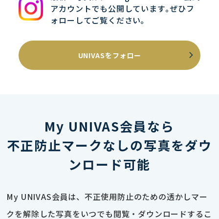
アカウントでも公開しています｡ぜひフ
ォローしてご覧ください｡
UNIVASをフォロー
My UNIVAS会員なら
不正防止マークなしの写真をダウ
ンロード可能
My UNIVAS会員は、不正使用防止のための透かしマー
クを解除した写真をいつでも閲覧・ダウンロードするこ