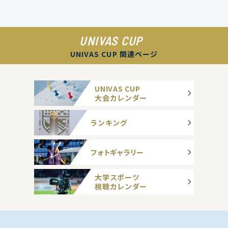
UNIVAS CUP
UNIVAS CUP 関連ページ
UNIVAS CUP
大会カレンダー
ランキング
フォトギャラリー
大学スポーツ
視聴カレンダー