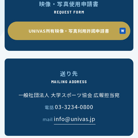
映像・写真使用申請書
REQUEST FORM
UNIVAS所有映像・写真利用許諾申請書
送り先
MAILING ADDRESS
一般社団法人 大学スポーツ協会 広報担当宛
03-3234-0800
電話
info@univas.jp
mail