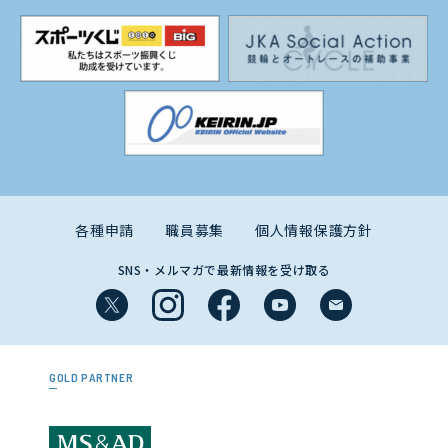
各種申請
職員募集
個人情報保護方針
SNS・メルマガで最新情報を受け取る
GOLD PARTNER