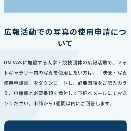
広報活動での写真の使用申請につ
いて
UNIVASに加盟する大学・競技団体の広報活動で、フォ
トギャラリー内の写真を使用したい方は、「映像・写真
使用申請書」をダウンロードし、必要事項をご記入のう
え、申請書と必要書類を添付して下記へメールにてお送
りください。申請から1週間以内にご回答します。