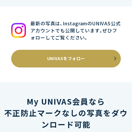
最新の写真は､InstagramのUNIVAS公式
アカウントでも公開しています｡ぜひフ
ォローしてご覧ください｡
UNIVASをフォロー
My UNIVAS会員なら
不正防止マークなしの写真をダウ
ンロード可能