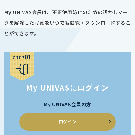
My UNIVAS会員は、不正使用防止のための透かしマー
クを解除した写真をいつでも閲覧・ダウンロードするこ
とができます。
STEP
My UNIVASにログイン
My UNIVAS会員の方
ログイン