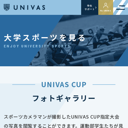
学生
サポート
My UNIVAS
大学スポーツを見る
ENJOY UNIVERSITY SPORTS
UNIVAS CUP
フォトギャラリー
スポーツカメラマンが撮影したUNIVAS CUP指定大会
の写真を閲覧することができます。運動部学生たちが見