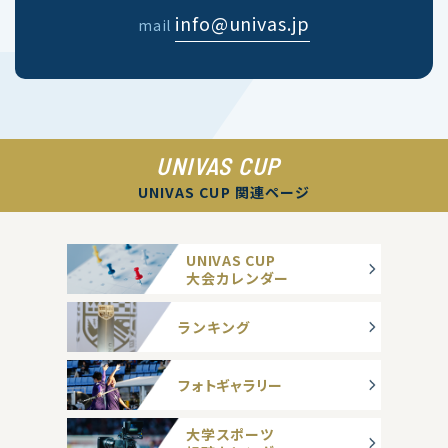
info@univas.jp
mail
UNIVAS CUP
UNIVAS CUP 関連ページ
UNIVAS CUP
大会カレンダー
ランキング
フォトギャラリー
大学スポーツ