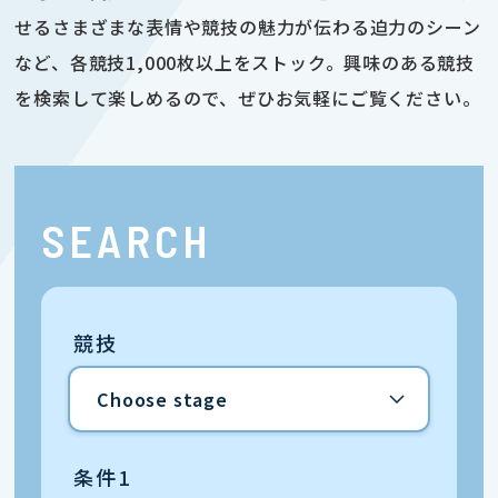
せるさまざまな表情や競技の魅力が伝わる迫力のシーン
など、各競技1,000枚以上をストック。興味のある競技
を検索して楽しめるので、ぜひお気軽にご覧ください。
SEARCH
競技
条件1