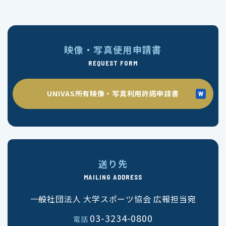
映像・写真使用申請書
REQUEST FORM
UNIVAS所有映像・写真利用許諾申請書
送り先
MAILING ADDRESS
一般社団法人 大学スポーツ協会 広報担当宛
03-3234-0800
電話