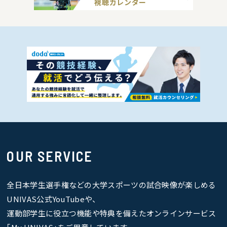
視聴カレンダー
OUR SERVICE
全日本学生選手権などの大学スポーツの試合映像が楽しめる
UNIVAS公式YouTubeや、
運動部学生に役立つ機能や特典を備えたオンラインサービス