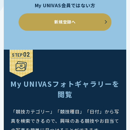
My UNIVAS会員ではない方
新規登録へ
STEP
My UNIVASフォトギャラリーを
閲覧
「競技カテゴリー」「競技種目」「日付」から写
真を検索できるので、興味のある競技やお目当て
の写真を簡単に見つけることができます。