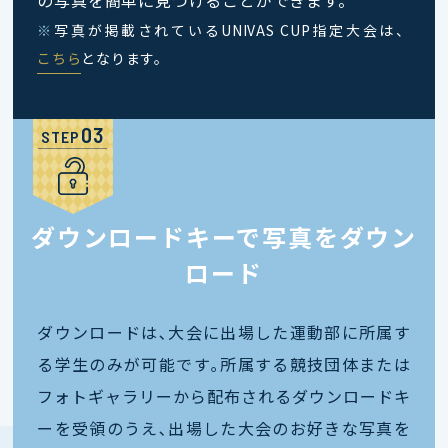
※
写真が掲載されているUNIVAS CUP指定大会は、
こちら
となります。
STEP
ダウンロードキーで写真をダウン
ロード
ダウンロードは､大会に出場した運動部に所属す
る学生のみが可能です｡所属する競技団体または
フォトギャラリーから配布されるダウンロードキ
ーを受領のうえ､出場した大会のお好きな写真を