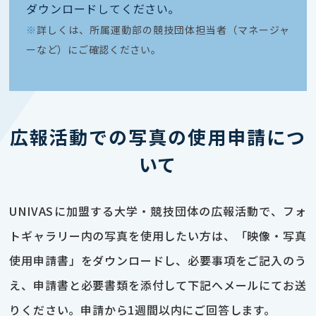
ダウンロードしてください｡
※
詳しくは、所属運動部の競技団体担当者（マネージャ
ーなど）にご確認ください。
広報活動での写真の使用申請につ
いて
UNIVASに加盟する大学・競技団体の広報活動で、フォ
トギャラリー内の写真を使用したい方は、「映像・写真
使用申請書」をダウンロードし、必要事項をご記入のう
え、申請書と必要書類を添付して下記へメールにてお送
りください。申請から1週間以内にご回答します。