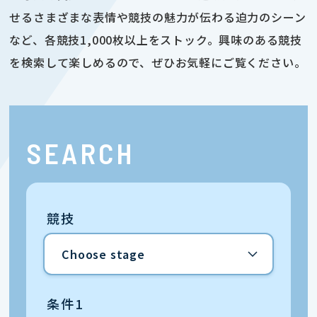
せるさまざまな表情や競技の魅力が伝わる迫力のシーン
など、各競技1,000枚以上をストック。興味のある競技
を検索して楽しめるので、ぜひお気軽にご覧ください。
SEARCH
競技
条件1