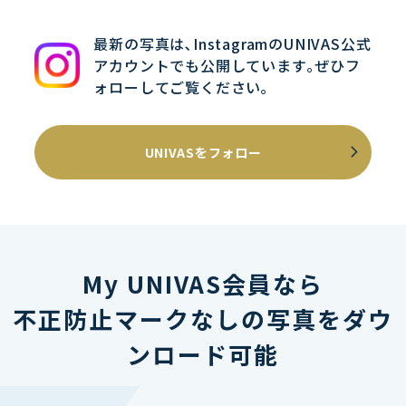
最新の写真は､InstagramのUNIVAS公式
アカウントでも公開しています｡ぜひフ
ォローしてご覧ください｡
UNIVASをフォロー
My UNIVAS会員なら
不正防止マークなしの写真をダウ
ンロード可能