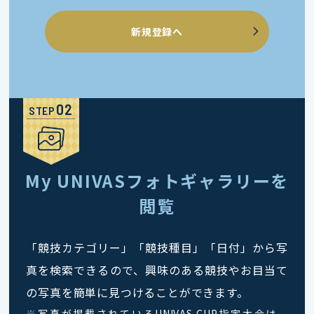
新規登録へ
STEP
My UNIVASフォトギャラリーを
閲覧
「競技カテゴリー」「競技種目」「日付」から写
真を検索できるので、興味のある競技やお目当て
の写真を簡単に見つけることができます。
※
写真が掲載されているUNIVAS CUP指定大会は、