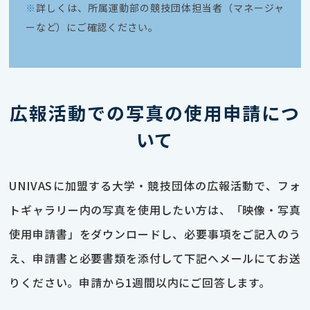
※
詳しくは、所属運動部の競技団体担当者（マネージャ
ーなど）にご確認ください。
広報活動での写真の使用申請につ
いて
UNIVASに加盟する大学・競技団体の広報活動で、フォ
トギャラリー内の写真を使用したい方は、「映像・写真
使用申請書」をダウンロードし、必要事項をご記入のう
え、申請書と必要書類を添付して下記へメールにてお送
りください。申請から1週間以内にご回答します。