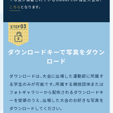
こちら
となります。
STEP
ダウンロードキーで写真をダウン
ロード
ダウンロードは､大会に出場した運動部に所属す
る学生のみが可能です｡所属する競技団体または
フォトギャラリーから配布されるダウンロードキ
ーを受領のうえ､出場した大会のお好きな写真を
ダウンロードしてください｡