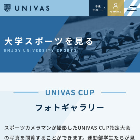
学生
サポート
My UNIVAS
大学スポーツを見る
ENJOY UNIVERSITY SPORTS
UNIVAS CUP
フォトギャラリー
スポーツカメラマンが撮影したUNIVAS CUP指定大会
の写真を閲覧することができます。運動部学生たちが見