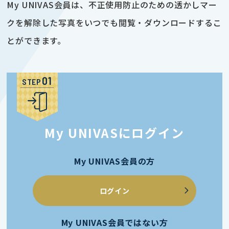
My UNIVAS会員は、不正使用防止のための透かしマー
クを解除した写真をいつでも閲覧・ダウンロードするこ
とができます。
STEP
My UNIVASにログイン
My UNIVAS会員の方
ログイン
My UNIVAS会員ではない方