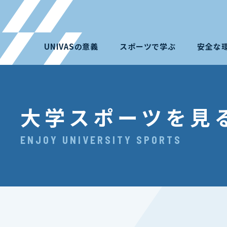
UNIVASの意義
スポーツで学ぶ
安全な
大学スポーツを見
ENJOY UNIVERSITY SPORTS