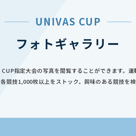
UNIVAS CUP
フォトギャラリー
AS CUP指定大会の写真を閲覧することができます。
各競技1,000枚以上をストック。興味のある競技を