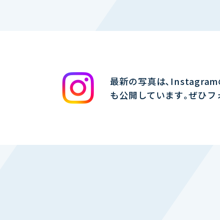
最新の写真は､Instagra
も公開しています｡ぜひフ