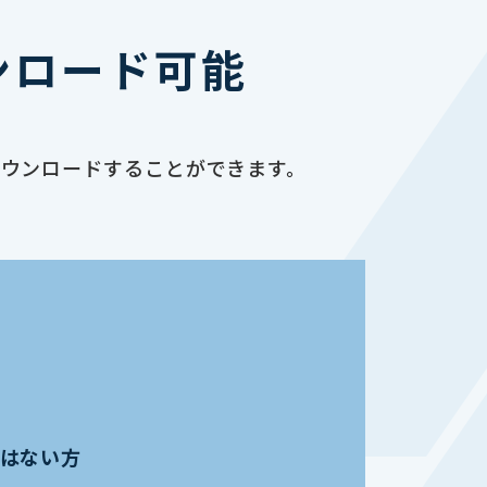
ンロード可能
ダウンロードすることができます。
員ではない方