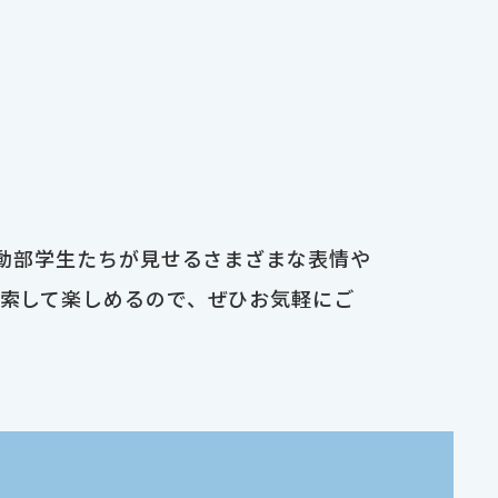
運動部学生たちが見せるさまざまな表情や
検索して楽しめるので、ぜひお気軽にご