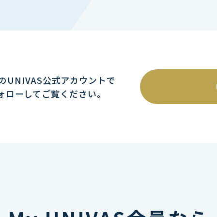
mのUNIVAS公式アカウントで
ォローしてご覧ください｡