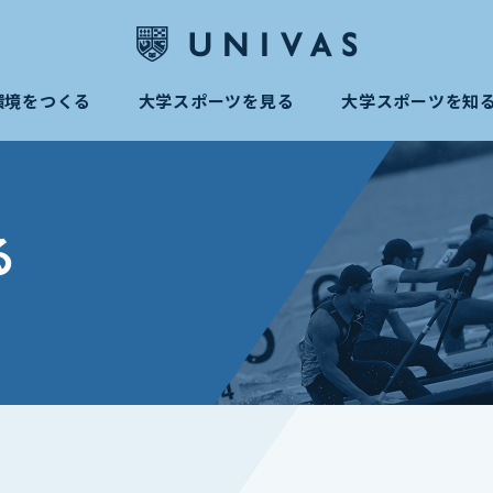
環境をつくる
大学スポーツを見る
大学スポーツを知
る