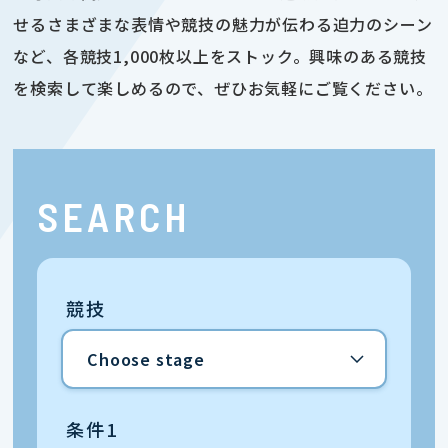
せるさまざまな表情や競技の魅力が伝わる迫力のシーン
など、各競技1,000枚以上をストック。興味のある競技
を検索して楽しめるので、ぜひお気軽にご覧ください。
SEARCH
競技
条件1