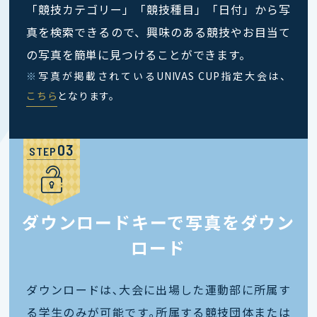
「競技カテゴリー」「競技種目」「日付」から写
真を検索できるので、興味のある競技やお目当て
の写真を簡単に見つけることができます。
※
写真が掲載されているUNIVAS CUP指定大会は、
こちら
となります。
STEP
ダウンロードキーで写真をダウン
ロード
ダウンロードは､大会に出場した運動部に所属す
る学生のみが可能です｡所属する競技団体または