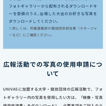
フォトギャラリーから配布されるダウンロードキ
ーを受領のうえ､出場した大会のお好きな写真を
ダウンロードしてください｡
※
詳しくは、所属運動部の競技団体担当者（マネージャ
ーなど）にご確認ください。
広報活動での写真の使用申請につ
いて
UNIVASに加盟する大学・競技団体の広報活動で、フォ
トギャラリー内の写真を使用したい方は、「映像・写真
使用申請書」をダウンロードし、必要事項をご記入のう