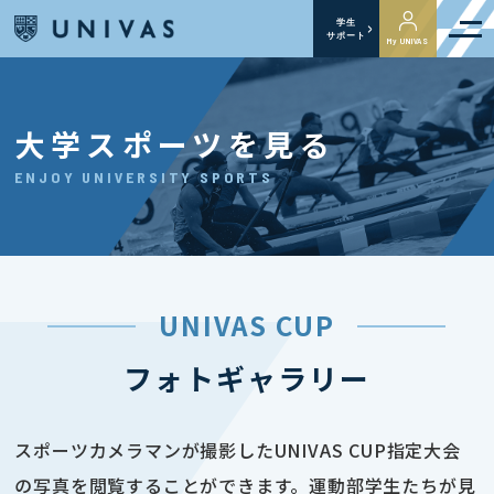
学生
サポート
My UNIVAS
大学スポーツを見る
ENJOY UNIVERSITY SPORTS
UNIVAS CUP
フォトギャラリー
スポーツカメラマンが撮影したUNIVAS CUP指定大会
の写真を閲覧することができます。運動部学生たちが見