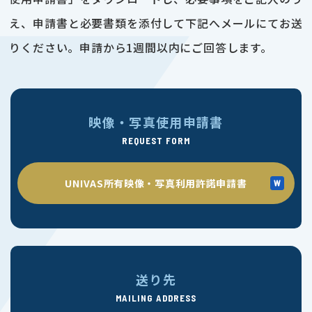
え、申請書と必要書類を添付して下記へメールにてお送
りください。申請から1週間以内にご回答します。
映像・写真使用申請書
REQUEST FORM
UNIVAS所有映像・写真利用許諾申請書
送り先
MAILING ADDRESS