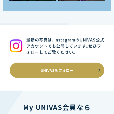
最新の写真は､InstagramのUNIVAS公式
アカウントでも公開しています｡ぜひフ
ォローしてご覧ください｡
UNIVASをフォロー
My UNIVAS会員なら