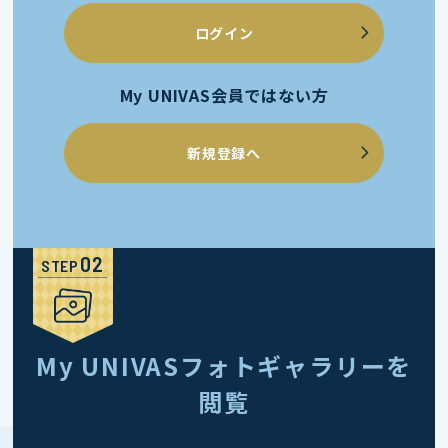
ログイン
My UNIVAS会員ではない方
新規登録へ
STEP
My UNIVASフォトギャラリーを
閲覧