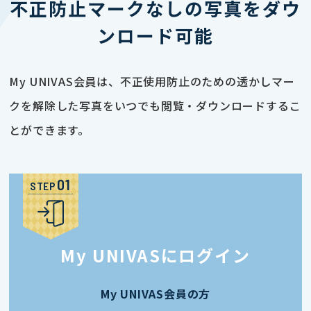
不正防止マークなしの写真をダウ
ンロード可能
My UNIVAS会員は、不正使用防止のための透かしマー
クを解除した写真をいつでも閲覧・ダウンロードするこ
とができます。
STEP
My UNIVASにログイン
My UNIVAS会員の方