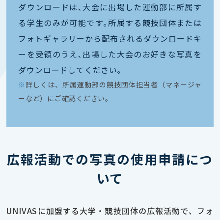
ダウンロードは､大会に出場した運動部に所属す
る学生のみが可能です｡所属する競技団体または
フォトギャラリーから配布されるダウンロードキ
ーを受領のうえ､出場した大会のお好きな写真を
ダウンロードしてください｡
※
詳しくは、所属運動部の競技団体担当者（マネージャ
ーなど）にご確認ください。
広報活動での写真の使用申請につ
いて
UNIVASに加盟する大学・競技団体の広報活動で、フォ