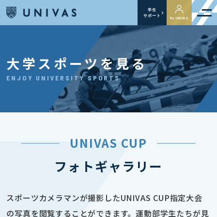
学生
サポート
My UNIVAS
大学スポーツを見る
ENJOY UNIVERSITY SPORTS
UNIVAS CUP
フォトギャラリー
スポーツカメラマンが撮影したUNIVAS CUP指定大会
の写真を閲覧することができます。運動部学生たちが見