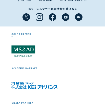
SNS・メルマガで最新情報を受け取る
GOLD PARTNER
ACADEMIC PARTNER
SILVER PARTNER