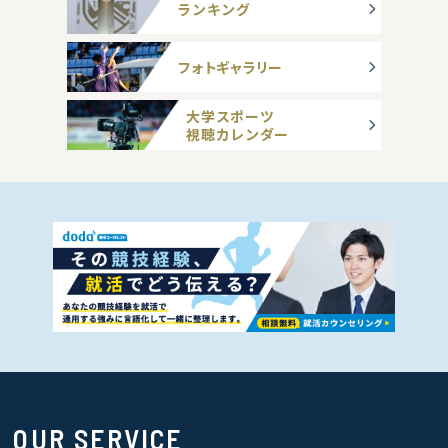
ランキング
フォトギャラリー
大学スポーツ
視聴カレンダー
OUR SERVICE