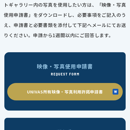
トギャラリー内の写真を使用したい方は、「映像・写真
使用申請書」をダウンロードし、必要事項をご記入のう
え、申請書と必要書類を添付して下記へメールにてお送
りください。申請から1週間以内にご回答します。
映像・写真使用申請書
REQUEST FORM
UNIVAS所有映像・写真利用許諾申請書