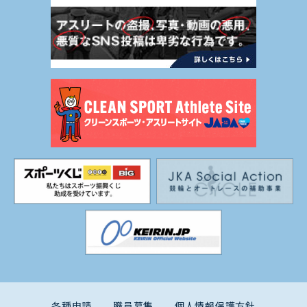
各種申請
職員募集
個人情報保護方針