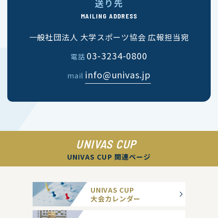
送り先
MAILING ADDRESS
一般社団法人 大学スポーツ協会 広報担当宛
03-3234-0800
電話
info@univas.jp
mail
UNIVAS CUP
UNIVAS CUP 関連ページ
UNIVAS CUP
大会カレンダー