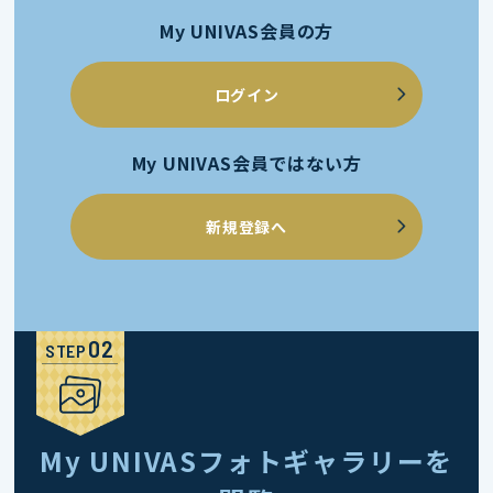
My UNIVAS会員の方
ログイン
My UNIVAS会員ではない方
新規登録へ
STEP
My UNIVASフォトギャラリーを