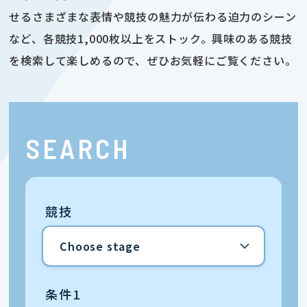
せるさまざまな表情や競技の魅力が伝わる迫力のシーン
など、各競技1,000枚以上をストック。興味のある競技
を検索して楽しめるので、ぜひお気軽にご覧ください。
SEARCH
競技
条件1