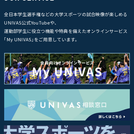
全日本学生選手権などの大学スポーツの試合映像が楽しめる
UNIVAS公式YouTubeや、
運動部学生に役立つ機能や特典を備えたオンラインサービス
｢My UNIVAS｣をご用意しています。