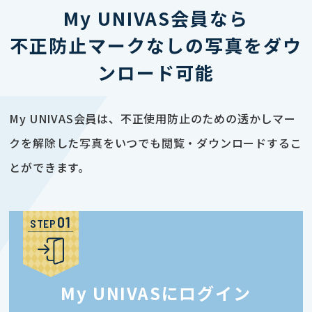
My UNIVAS会員なら
不正防止マークなしの写真をダウ
ンロード可能
My UNIVAS会員は、不正使用防止のための透かしマー
クを解除した写真をいつでも閲覧・ダウンロードするこ
とができます。
STEP
My UNIVASにログイン