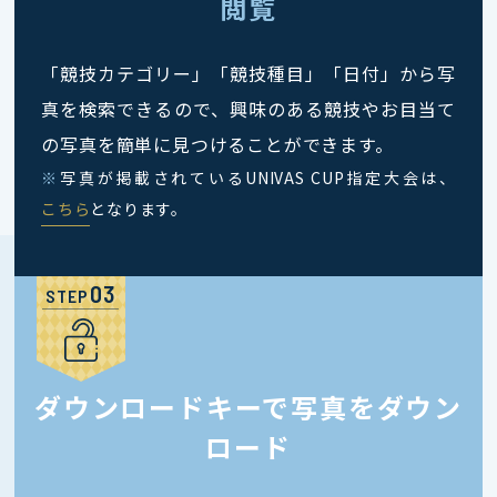
閲覧
「競技カテゴリー」「競技種目」「日付」から写
真を検索できるので、興味のある競技やお目当て
の写真を簡単に見つけることができます。
※
写真が掲載されているUNIVAS CUP指定大会は、
こちら
となります。
STEP
ダウンロードキーで写真をダウン
ロード