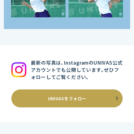
最新の写真は､InstagramのUNIVAS公式
アカウントでも公開しています｡ぜひフ
ォローしてご覧ください｡
UNIVASをフォロー