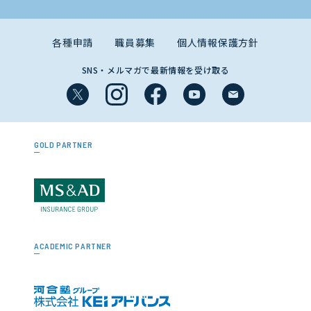
各種申請
職員募集
個人情報保護方針
SNS・メルマガで最新情報を受け取る
GOLD PARTNER
ACADEMIC PARTNER