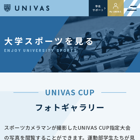
学生
サポート
My UNIVAS
大学スポーツを見る
ENJOY UNIVERSITY SPORTS
UNIVAS CUP
フォトギャラリー
スポーツカメラマンが撮影したUNIVAS CUP指定大会
の写真を閲覧することができます。運動部学生たちが見