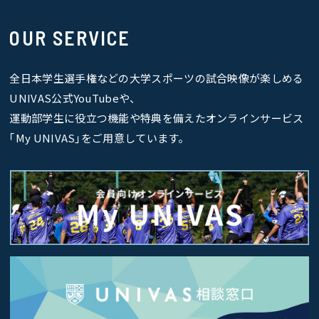
OUR SERVICE
全日本学生選手権などの大学スポーツの試合映像が楽しめる
UNIVAS公式YouTubeや、
運動部学生に役立つ機能や特典を備えたオンラインサービス
｢My UNIVAS｣をご用意しています。