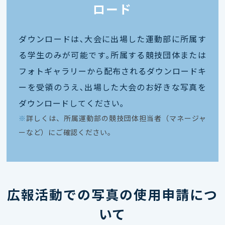
ロード
ダウンロードは､大会に出場した運動部に所属す
る学生のみが可能です｡所属する競技団体または
フォトギャラリーから配布されるダウンロードキ
ーを受領のうえ､出場した大会のお好きな写真を
ダウンロードしてください｡
※
詳しくは、所属運動部の競技団体担当者（マネージャ
ーなど）にご確認ください。
広報活動での写真の使用申請につ
いて