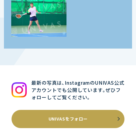
最新の写真は､InstagramのUNIVAS公式
アカウントでも公開しています｡ぜひフ
ォローしてご覧ください｡
UNIVASをフォロー