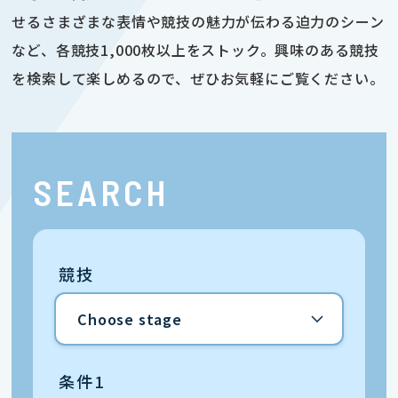
せるさまざまな表情や競技の魅力が伝わる迫力のシーン
など、各競技1,000枚以上をストック。興味のある競技
を検索して楽しめるので、ぜひお気軽にご覧ください。
SEARCH
競技
条件1