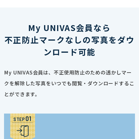
My UNIVAS会員なら
不正防止マークなしの写真をダウ
ンロード可能
My UNIVAS会員は、不正使用防止のための透かしマー
クを解除した写真をいつでも閲覧・ダウンロードするこ
とができます。
STEP