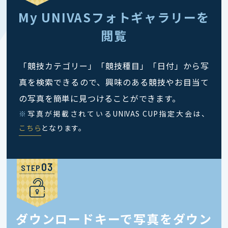
My UNIVASフォトギャラリーを
閲覧
「競技カテゴリー」「競技種目」「日付」から写
真を検索できるので、興味のある競技やお目当て
の写真を簡単に見つけることができます。
※
写真が掲載されているUNIVAS CUP指定大会は、
こちら
となります。
STEP
ダウンロードキーで写真をダウン