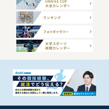
UNIVAS CUP
大会カレンダー
ランキング
フォトギャラリー
大学スポーツ
視聴カレンダー