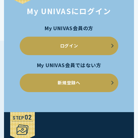
My UNIVASにログイン
My UNIVAS会員の方
ログイン
My UNIVAS会員ではない方
新規登録へ
STEP