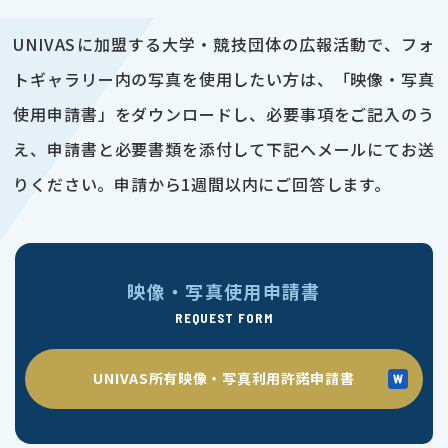
UNIVASに加盟する大学・競技団体の広報活動で、フォ
トギャラリー内の写真を使用したい方は、「映像・写真
使用申請書」をダウンロードし、必要事項をご記入のう
え、申請書と必要書類を添付して下記へメールにてお送
りください。申請から1週間以内にご回答します。
映像・写真使用申請書
REQUEST FORM
UNIVAS所有映像・写真利用許諾申請書