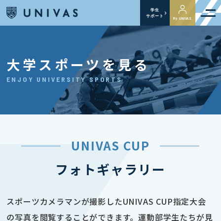
学生
サポート
My UNIVAS
大学スポーツを見る
ENJOY UNIVERSITY SPORTS
UNIVAS CUP
フォトギャラリー
スポーツカメラマンが撮影したUNIVAS CUP指定大会
の写真を閲覧することができます。運動部学生たちが見