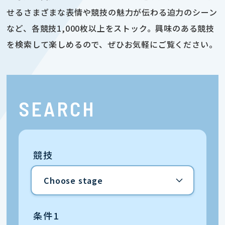
せるさまざまな表情や競技の魅力が伝わる迫力のシーン
など、各競技1,000枚以上をストック。興味のある競技
を検索して楽しめるので、ぜひお気軽にご覧ください。
SEARCH
競技
条件1