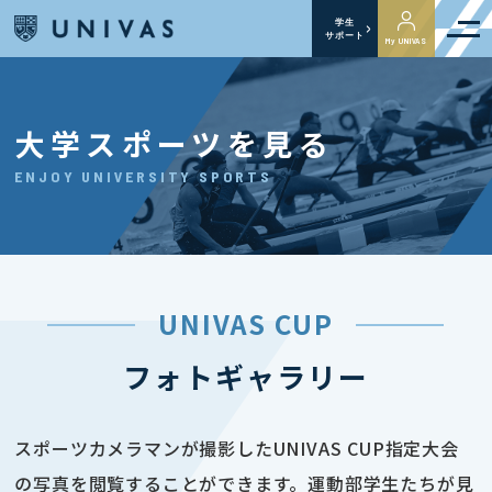
学生
サポート
My UNIVAS
大学スポーツを見る
ENJOY UNIVERSITY SPORTS
UNIVAS CUP
フォトギャラリー
スポーツカメラマンが撮影したUNIVAS CUP指定大会
の写真を閲覧することができます。運動部学生たちが見