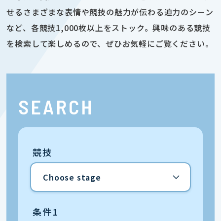
せるさまざまな表情や競技の魅力が伝わる迫力のシーン
など、各競技1,000枚以上をストック。興味のある競技
を検索して楽しめるので、ぜひお気軽にご覧ください。
SEARCH
競技
条件1